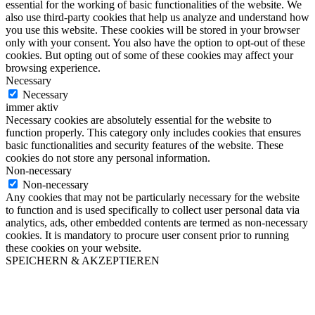
essential for the working of basic functionalities of the website. We
also use third-party cookies that help us analyze and understand how
you use this website. These cookies will be stored in your browser
only with your consent. You also have the option to opt-out of these
cookies. But opting out of some of these cookies may affect your
browsing experience.
Necessary
Necessary
immer aktiv
Necessary cookies are absolutely essential for the website to
function properly. This category only includes cookies that ensures
basic functionalities and security features of the website. These
cookies do not store any personal information.
Non-necessary
Non-necessary
Any cookies that may not be particularly necessary for the website
to function and is used specifically to collect user personal data via
analytics, ads, other embedded contents are termed as non-necessary
cookies. It is mandatory to procure user consent prior to running
these cookies on your website.
SPEICHERN & AKZEPTIEREN