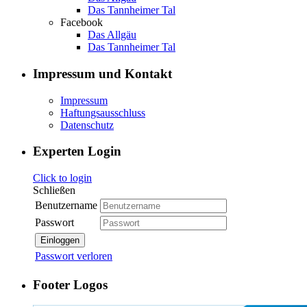
Das Tannheimer Tal
Facebook
Das Allgäu
Das Tannheimer Tal
Impressum und Kontakt
Impressum
Haftungsausschluss
Datenschutz
Experten Login
Click to login
Schließen
Benutzername
Passwort
Einloggen
Passwort verloren
Footer Logos