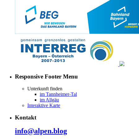
Responsive Footer Menu
Unterkunft finden
im Tannheimer-Tal
im Allgäu
Interaktive Karte
Kontakt
info@alpen.blog