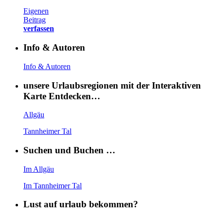
Eigenen
Beitrag
verfassen
Info & Autoren
Info & Autoren
unsere Urlaubsregionen mit der Interaktiven
Karte Entdecken…
Allgäu
Tannheimer Tal
Suchen und Buchen …
Im Allgäu
Im Tannheimer Tal
Lust auf urlaub bekommen?