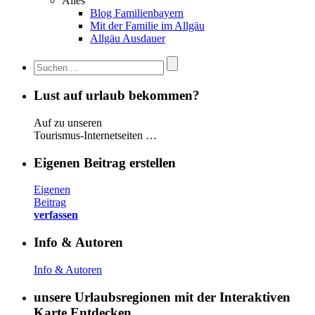
Alles
Blog Familienbayern
Mit der Familie im Allgäu
Allgäu Ausdauer
Lust auf urlaub bekommen?
Auf zu unseren
Tourismus-Internetseiten …
Eigenen Beitrag erstellen
Eigenen
Beitrag
verfassen
Info & Autoren
Info & Autoren
unsere Urlaubsregionen mit der Interaktiven
Karte Entdecken…