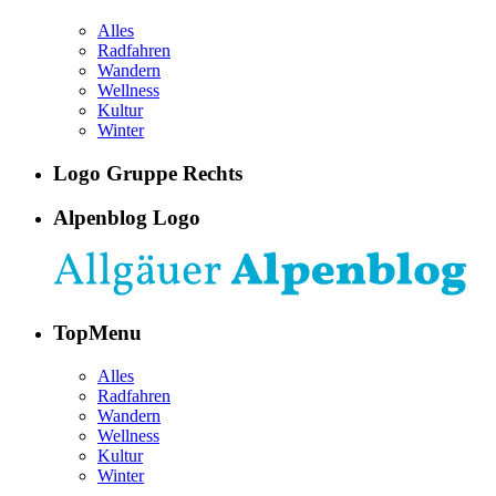
Alles
Radfahren
Wandern
Wellness
Kultur
Winter
Logo Gruppe Rechts
Alpenblog Logo
TopMenu
Alles
Radfahren
Wandern
Wellness
Kultur
Winter