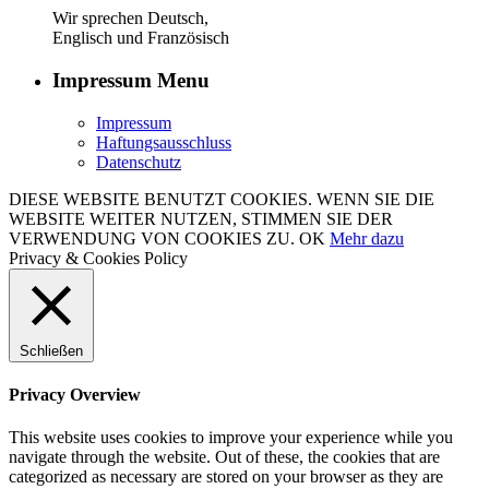
Wir sprechen Deutsch,
Englisch und Französisch
Impressum Menu
Impressum
Haftungsausschluss
Datenschutz
DIESE WEBSITE BENUTZT COOKIES. WENN SIE DIE
WEBSITE WEITER NUTZEN, STIMMEN SIE DER
VERWENDUNG VON COOKIES ZU.
OK
Mehr dazu
Privacy & Cookies Policy
Schließen
Privacy Overview
This website uses cookies to improve your experience while you
navigate through the website. Out of these, the cookies that are
categorized as necessary are stored on your browser as they are