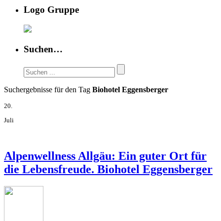
Logo Gruppe
Suchen…
Suchergebnisse für den Tag
Biohotel Eggensberger
20.
Juli
Alpenwellness Allgäu: Ein guter Ort für
die Lebensfreude. Biohotel Eggensberger