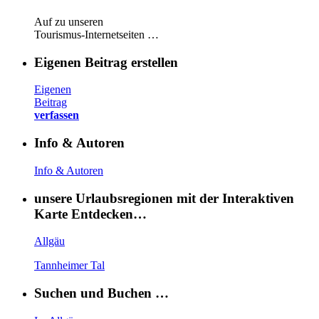
Auf zu unseren
Tourismus-Internetseiten …
Eigenen Beitrag erstellen
Eigenen
Beitrag
verfassen
Info & Autoren
Info & Autoren
unsere Urlaubsregionen mit der Interaktiven
Karte Entdecken…
Allgäu
Tannheimer Tal
Suchen und Buchen …