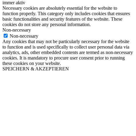
immer aktiv
Necessary cookies are absolutely essential for the website to
function properly. This category only includes cookies that ensures
basic functionalities and security features of the website. These
cookies do not store any personal information.
Non-necessary
Non-necessary
Any cookies that may not be particularly necessary for the website
to function and is used specifically to collect user personal data via
analytics, ads, other embedded contents are termed as non-necessary
cookies. It is mandatory to procure user consent prior to running
these cookies on your website.
SPEICHERN & AKZEPTIEREN