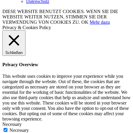
Datenschutz
DIESE WEBSITE BENUTZT COOKIES. WENN SIE DIE
WEBSITE WEITER NUTZEN, STIMMEN SIE DER
VERWENDUNG VON COOKIES ZU.
OK
Mehr dazu
Privacy & Cookies Policy
Schließen
Privacy Overview
This website uses cookies to improve your experience while you
navigate through the website. Out of these, the cookies that are
categorized as necessary are stored on your browser as they are
essential for the working of basic functionalities of the website. We
also use third-party cookies that help us analyze and understand how
you use this website. These cookies will be stored in your browser
only with your consent. You also have the option to opt-out of these
cookies. But opting out of some of these cookies may affect your
browsing experience.
Necessary
Necessary