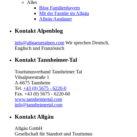
Alles
Blog Familienbayern
Mit der Familie im Allgäu
Allgäu Ausdauer
Kontakt Alpenblog
info@allgaeueralpen.com
Wir sprechen Deutsch,
Englisch und Französisch
Kontakt Tannheimer-Tal
Tourismusverband Tannheimer Tal
Vilsalpseestraße 1
A-6675 Tannheim
Tel.
+43 (0) 5675 - 6220-0
Fax. +43 (0) 5675 - 6220-60
www.tannheimertal.com
info@tannheimertal.com
Kontakt Allgäu
Allgäu GmbH
Gesellschaft für Standort und Tourismus