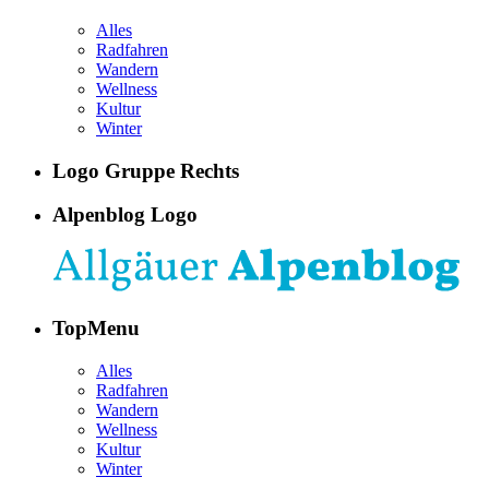
Alles
Radfahren
Wandern
Wellness
Kultur
Winter
Logo Gruppe Rechts
Alpenblog Logo
TopMenu
Alles
Radfahren
Wandern
Wellness
Kultur
Winter