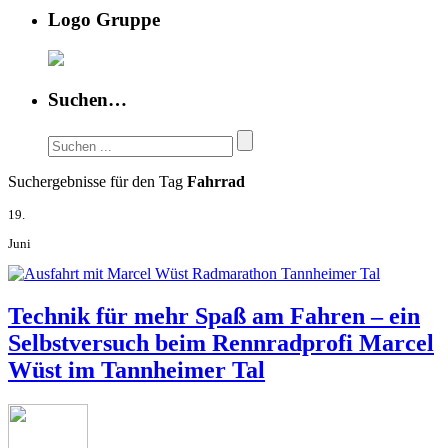
Logo Gruppe
Suchen…
Suchergebnisse für den Tag
Fahrrad
19.
Juni
Technik für mehr Spaß am Fahren – ein
Selbstversuch beim Rennradprofi Marcel
Wüst im Tannheimer Tal