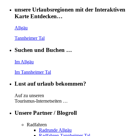
unsere Urlaubsregionen mit der Interaktiven
Karte Entdecken…
Allgäu
Tannheimer Tal
Suchen und Buchen …
Im Allgäu
Im Tannheimer Tal
Lust auf urlaub bekommen?
Auf zu unseren
Tourismus-Internetseiten …
Unsere Partner / Blogroll
Radfahren
Radrunde Allgäu
Radfahren Tannheimer Tal