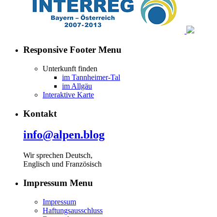
Responsive Footer Menu
Unterkunft finden
im Tannheimer-Tal
im Allgäu
Interaktive Karte
Kontakt
info@alpen.blog
Wir sprechen Deutsch,
Englisch und Französisch
Impressum Menu
Impressum
Haftungsausschluss