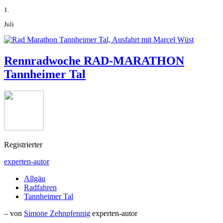
1.
Juli
Rennradwoche RAD-MARATHON
Tannheimer Tal
Registrierter
experten-autor
Allgäu
Radfahren
Tannheimer Tal
– von
Simone Zehnpfennig
experten-autor