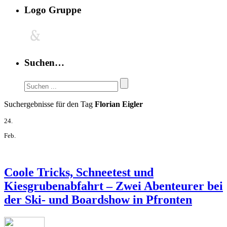
Logo Gruppe
Suchen…
Suchergebnisse für den Tag
Florian Eigler
24.
Feb.
Coole Tricks, Schneetest und
Kiesgrubenabfahrt – Zwei Abenteurer bei
der Ski- und Boardshow in Pfronten