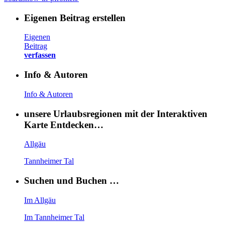
Eigenen Beitrag erstellen
Eigenen
Beitrag
verfassen
Info & Autoren
Info & Autoren
unsere Urlaubsregionen mit der Interaktiven
Karte Entdecken…
Allgäu
Tannheimer Tal
Suchen und Buchen …
Im Allgäu
Im Tannheimer Tal