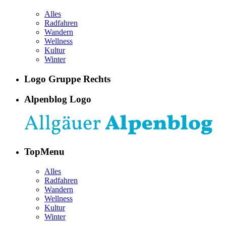
Alles
Radfahren
Wandern
Wellness
Kultur
Winter
Logo Gruppe Rechts
Alpenblog Logo
TopMenu
Alles
Radfahren
Wandern
Wellness
Kultur
Winter