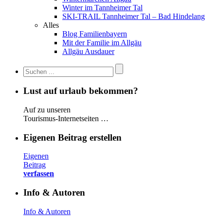
Winter im Tannheimer Tal
SKI-TRAIL Tannheimer Tal – Bad Hindelang
Alles
Blog Familienbayern
Mit der Familie im Allgäu
Allgäu Ausdauer
Lust auf urlaub bekommen?
Auf zu unseren
Tourismus-Internetseiten …
Eigenen Beitrag erstellen
Eigenen
Beitrag
verfassen
Info & Autoren
Info & Autoren