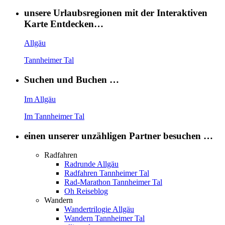
unsere Urlaubsregionen mit der Interaktiven
Karte Entdecken…
Allgäu
Tannheimer Tal
Suchen und Buchen …
Im Allgäu
Im Tannheimer Tal
einen unserer unzähligen Partner besuchen …
Radfahren
Radrunde Allgäu
Radfahren Tannheimer Tal
Rad-Marathon Tannheimer Tal
Oh Reiseblog
Wandern
Wandertrilogie Allgäu
Wandern Tannheimer Tal