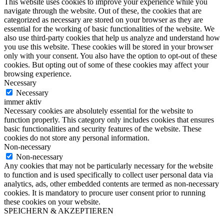
This website uses cookies to improve your experience while you
navigate through the website. Out of these, the cookies that are
categorized as necessary are stored on your browser as they are
essential for the working of basic functionalities of the website. We
also use third-party cookies that help us analyze and understand how
you use this website. These cookies will be stored in your browser
only with your consent. You also have the option to opt-out of these
cookies. But opting out of some of these cookies may affect your
browsing experience.
Necessary
Necessary
immer aktiv
Necessary cookies are absolutely essential for the website to
function properly. This category only includes cookies that ensures
basic functionalities and security features of the website. These
cookies do not store any personal information.
Non-necessary
Non-necessary
Any cookies that may not be particularly necessary for the website
to function and is used specifically to collect user personal data via
analytics, ads, other embedded contents are termed as non-necessary
cookies. It is mandatory to procure user consent prior to running
these cookies on your website.
SPEICHERN & AKZEPTIEREN