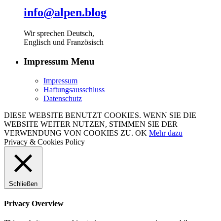
info@alpen.blog
Wir sprechen Deutsch,
Englisch und Französisch
Impressum Menu
Impressum
Haftungsausschluss
Datenschutz
DIESE WEBSITE BENUTZT COOKIES. WENN SIE DIE
WEBSITE WEITER NUTZEN, STIMMEN SIE DER
VERWENDUNG VON COOKIES ZU.
OK
Mehr dazu
Privacy & Cookies Policy
Schließen
Privacy Overview