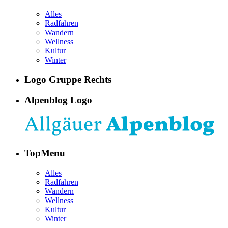
Alles
Radfahren
Wandern
Wellness
Kultur
Winter
Logo Gruppe Rechts
Alpenblog Logo
TopMenu
Alles
Radfahren
Wandern
Wellness
Kultur
Winter