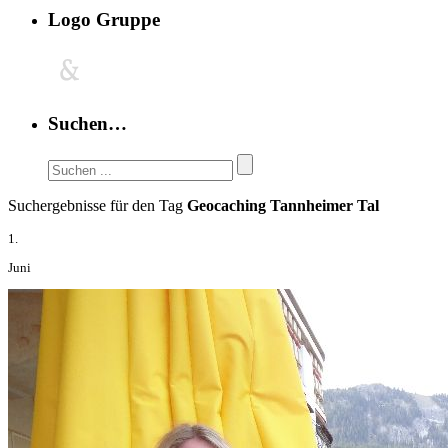
Logo Gruppe
Suchen…
Suchergebnisse für den Tag
Geocaching Tannheimer Tal
1.
Juni