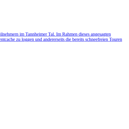
Teilnehmern im Tannheimer Tal. Im Rahmen dieses angesagten
tcache zu loggen und andererseits die bereits schneefreien Touren