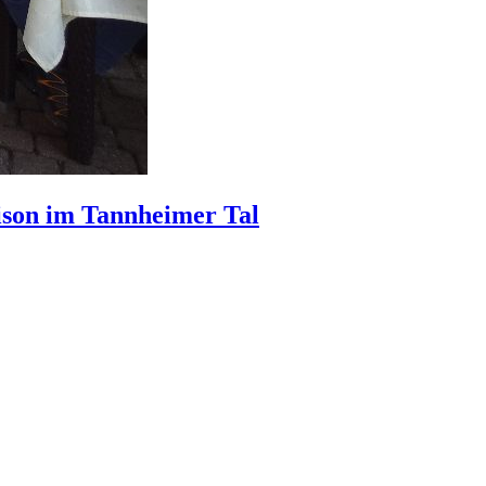
aison im Tannheimer Tal