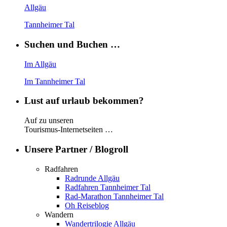
Allgäu
Tannheimer Tal
Suchen und Buchen …
Im Allgäu
Im Tannheimer Tal
Lust auf urlaub bekommen?
Auf zu unseren
Tourismus-Internetseiten …
Unsere Partner / Blogroll
Radfahren
Radrunde Allgäu
Radfahren Tannheimer Tal
Rad-Marathon Tannheimer Tal
Oh Reiseblog
Wandern
Wandertrilogie Allgäu