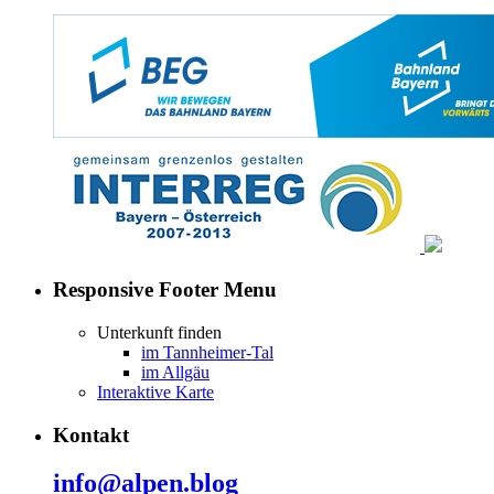
Responsive Footer Menu
Unterkunft finden
im Tannheimer-Tal
im Allgäu
Interaktive Karte
Kontakt
info@alpen.blog