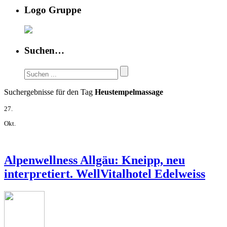
Logo Gruppe
Suchen…
Suchergebnisse für den Tag
Heustempelmassage
27.
Okt.
Alpenwellness Allgäu: Kneipp, neu
interpretiert. WellVitalhotel Edelweiss