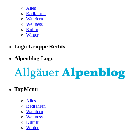
Alles
Radfahren
Wandern
Wellness
Kultur
Winter
Logo Gruppe Rechts
Alpenblog Logo
TopMenu
Alles
Radfahren
Wandern
Wellness
Kultur
Winter