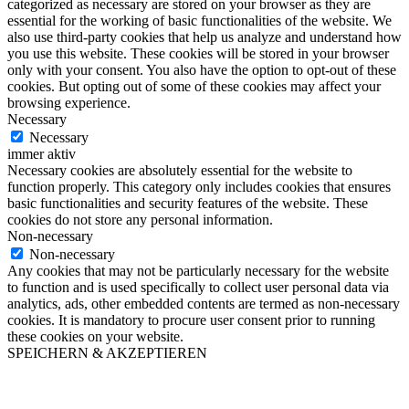
categorized as necessary are stored on your browser as they are
essential for the working of basic functionalities of the website. We
also use third-party cookies that help us analyze and understand how
you use this website. These cookies will be stored in your browser
only with your consent. You also have the option to opt-out of these
cookies. But opting out of some of these cookies may affect your
browsing experience.
Necessary
Necessary
immer aktiv
Necessary cookies are absolutely essential for the website to
function properly. This category only includes cookies that ensures
basic functionalities and security features of the website. These
cookies do not store any personal information.
Non-necessary
Non-necessary
Any cookies that may not be particularly necessary for the website
to function and is used specifically to collect user personal data via
analytics, ads, other embedded contents are termed as non-necessary
cookies. It is mandatory to procure user consent prior to running
these cookies on your website.
SPEICHERN & AKZEPTIEREN