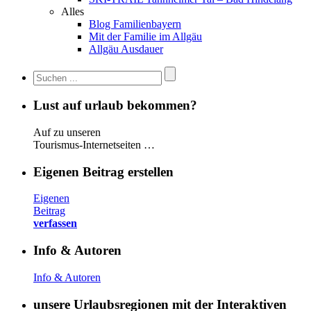
Alles
Blog Familienbayern
Mit der Familie im Allgäu
Allgäu Ausdauer
Lust auf urlaub bekommen?
Auf zu unseren
Tourismus-Internetseiten …
Eigenen Beitrag erstellen
Eigenen
Beitrag
verfassen
Info & Autoren
Info & Autoren
unsere Urlaubsregionen mit der Interaktiven