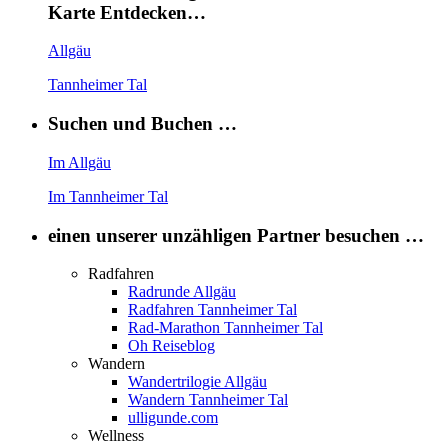
Karte Entdecken…
Allgäu
Tannheimer Tal
Suchen und Buchen …
Im Allgäu
Im Tannheimer Tal
einen unserer unzähligen Partner besuchen …
Radfahren
Radrunde Allgäu
Radfahren Tannheimer Tal
Rad-Marathon Tannheimer Tal
Oh Reiseblog
Wandern
Wandertrilogie Allgäu
Wandern Tannheimer Tal
ulligunde.com
Wellness