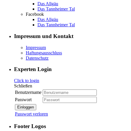
Das Allgäu
Das Tannheimer Tal
Facebook
Das Allgäu
Das Tannheimer Tal
Impressum und Kontakt
Impressum
Haftungsausschluss
Datenschutz
Experten Login
Click to login
Schließen
Benutzername
Passwort
Einloggen
Passwort verloren
Footer Logos