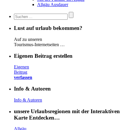
Allgäu Ausdauer
Lust auf urlaub bekommen?
Auf zu unseren
Tourismus-Internetseiten …
Eigenen Beitrag erstellen
Eigenen
Beitrag
verfassen
Info & Autoren
Info & Autoren
unsere Urlaubsregionen mit der Interaktiven
Karte Entdecken…
Allgäu