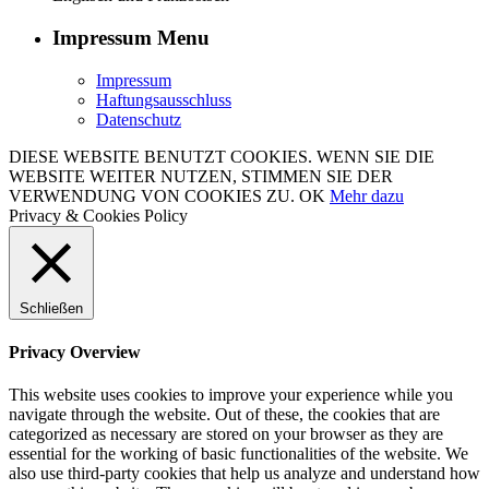
Impressum Menu
Impressum
Haftungsausschluss
Datenschutz
DIESE WEBSITE BENUTZT COOKIES. WENN SIE DIE
WEBSITE WEITER NUTZEN, STIMMEN SIE DER
VERWENDUNG VON COOKIES ZU.
OK
Mehr dazu
Privacy & Cookies Policy
Schließen
Privacy Overview
This website uses cookies to improve your experience while you
navigate through the website. Out of these, the cookies that are
categorized as necessary are stored on your browser as they are
essential for the working of basic functionalities of the website. We
also use third-party cookies that help us analyze and understand how