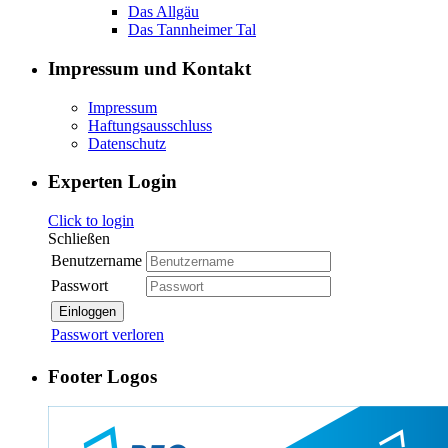
Das Allgäu
Das Tannheimer Tal
Impressum und Kontakt
Impressum
Haftungsausschluss
Datenschutz
Experten Login
Click to login
Schließen
Benutzername
Passwort
Einloggen
Passwort verloren
Footer Logos