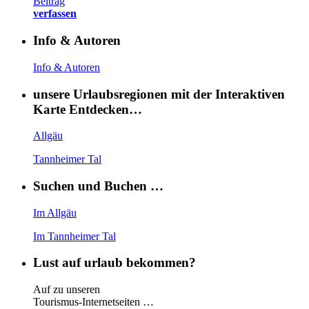
Beitrag
verfassen
Info & Autoren
Info & Autoren
unsere Urlaubsregionen mit der Interaktiven
Karte Entdecken…
Allgäu
Tannheimer Tal
Suchen und Buchen …
Im Allgäu
Im Tannheimer Tal
Lust auf urlaub bekommen?
Auf zu unseren
Tourismus-Internetseiten …