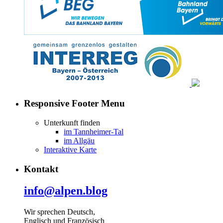
Responsive Footer Menu
Unterkunft finden
im Tannheimer-Tal
im Allgäu
Interaktive Karte
Kontakt
info@alpen.blog
Wir sprechen Deutsch,
Englisch und Französisch