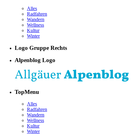
Alles
Radfahren
Wandern
Wellness
Kultur
Winter
Logo Gruppe Rechts
Alpenblog Logo
TopMenu
Alles
Radfahren
Wandern
Wellness
Kultur
Winter