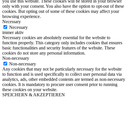
you use this website. These cookies will be stored in your browser
only with your consent. You also have the option to opt-out of these
cookies. But opting out of some of these cookies may affect your
browsing experience.
Necessary
Necessary
immer aktiv
Necessary cookies are absolutely essential for the website to
function properly. This category only includes cookies that ensures
basic functionalities and security features of the website. These
cookies do not store any personal information.
Non-necessary
Non-necessary
Any cookies that may not be particularly necessary for the website
to function and is used specifically to collect user personal data via
analytics, ads, other embedded contents are termed as non-necessary
cookies. It is mandatory to procure user consent prior to running
these cookies on your website.
SPEICHERN & AKZEPTIEREN