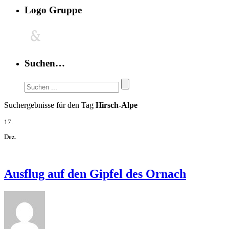
Logo Gruppe
Suchen…
Suchergebnisse für den Tag
Hirsch-Alpe
17.
Dez.
Ausflug auf den Gipfel des Ornach