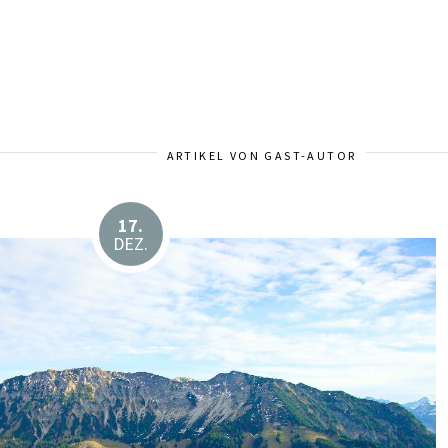
ARTIKEL VON GAST-AUTOR
17.
DEZ.