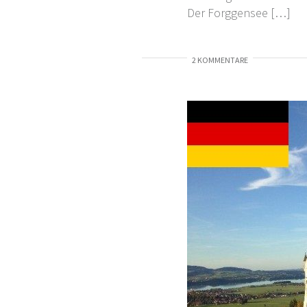
Der Forggensee […]
2 KOMMENTARE