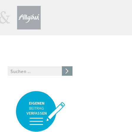
EIGENEN
BEITRAG
VERFASSEN