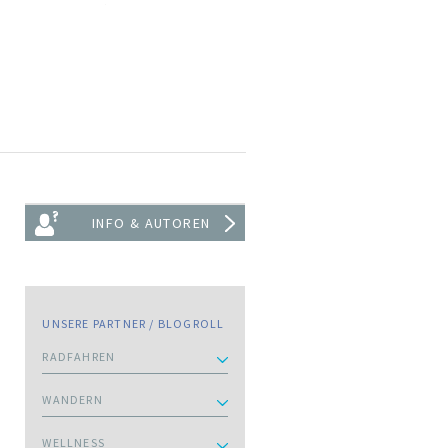
INFO & AUTOREN
UNSERE PARTNER / BLOGROLL
RADFAHREN
WANDERN
WELLNESS