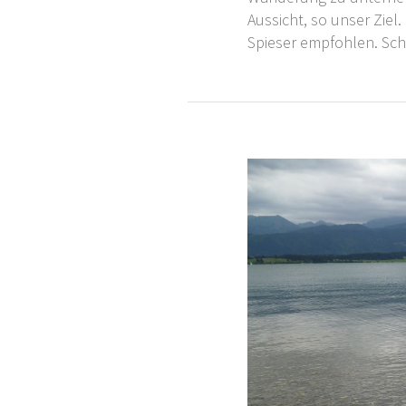
Aussicht, so unser Ziel
Spieser empfohlen. Sch