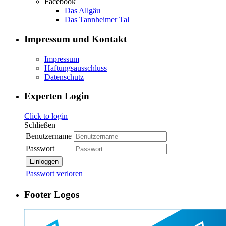
Facebook
Das Allgäu
Das Tannheimer Tal
Impressum und Kontakt
Impressum
Haftungsausschluss
Datenschutz
Experten Login
Click to login
Schließen
Benutzername
Passwort
Einloggen
Passwort verloren
Footer Logos