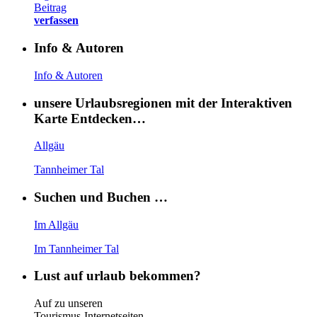
Beitrag
verfassen
Info & Autoren
Info & Autoren
unsere Urlaubsregionen mit der Interaktiven
Karte Entdecken…
Allgäu
Tannheimer Tal
Suchen und Buchen …
Im Allgäu
Im Tannheimer Tal
Lust auf urlaub bekommen?
Auf zu unseren
Tourismus-Internetseiten …