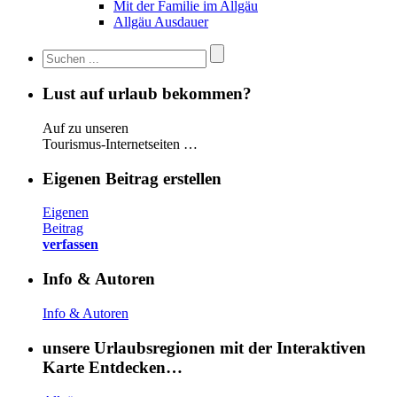
Mit der Familie im Allgäu
Allgäu Ausdauer
Lust auf urlaub bekommen?
Auf zu unseren
Tourismus-Internetseiten …
Eigenen Beitrag erstellen
Eigenen
Beitrag
verfassen
Info & Autoren
Info & Autoren
unsere Urlaubsregionen mit der Interaktiven
Karte Entdecken…