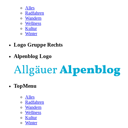
Alles
Radfahren
Wandern
Wellness
Kultur
Winter
Logo Gruppe Rechts
Alpenblog Logo
TopMenu
Alles
Radfahren
Wandern
Wellness
Kultur
Winter