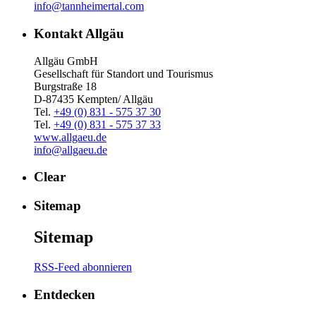
info@tannheimertal.com
Kontakt Allgäu
Allgäu GmbH
Gesellschaft für Standort und Tourismus
Burgstraße 18
D-87435 Kempten/ Allgäu
Tel.
+49 (0) 831 - 575 37 30
Tel.
+49 (0) 831 - 575 37 33
www.allgaeu.de
info@allgaeu.de
Clear
Sitemap
Sitemap
RSS-Feed abonnieren
Entdecken