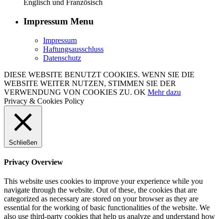
Englisch und Französisch
Impressum Menu
Impressum
Haftungsausschluss
Datenschutz
DIESE WEBSITE BENUTZT COOKIES. WENN SIE DIE
WEBSITE WEITER NUTZEN, STIMMEN SIE DER
VERWENDUNG VON COOKIES ZU.
OK
Mehr dazu
Privacy & Cookies Policy
Schließen
Privacy Overview
This website uses cookies to improve your experience while you
navigate through the website. Out of these, the cookies that are
categorized as necessary are stored on your browser as they are
essential for the working of basic functionalities of the website. We
also use third-party cookies that help us analyze and understand how