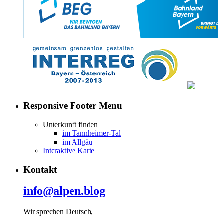
Responsive Footer Menu
Unterkunft finden
im Tannheimer-Tal
im Allgäu
Interaktive Karte
Kontakt
info@alpen.blog
Wir sprechen Deutsch,