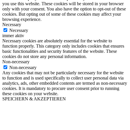
you use this website. These cookies will be stored in your browser
only with your consent. You also have the option to opt-out of these
cookies. But opting out of some of these cookies may affect your
browsing experience.
Necessary
Necessary
immer aktiv
Necessary cookies are absolutely essential for the website to
function properly. This category only includes cookies that ensures
basic functionalities and security features of the website. These
cookies do not store any personal information.
Non-necessary
Non-necessary
Any cookies that may not be particularly necessary for the website
to function and is used specifically to collect user personal data via
analytics, ads, other embedded contents are termed as non-necessary
cookies. It is mandatory to procure user consent prior to running
these cookies on your website.
SPEICHERN & AKZEPTIEREN