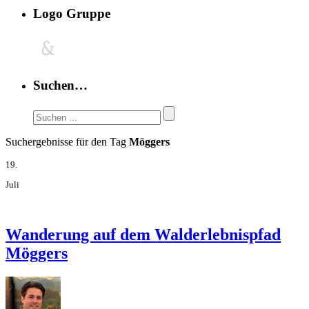
Logo Gruppe
Suchen…
Suchergebnisse für den Tag
Möggers
19.
Juli
Wanderung auf dem Walderlebnispfad
Möggers