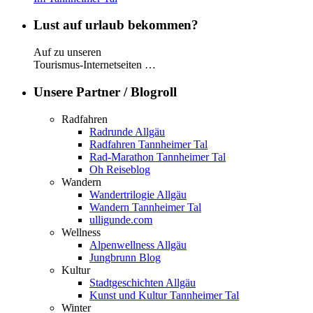
Lust auf urlaub bekommen?
Auf zu unseren
Tourismus-Internetseiten …
Unsere Partner / Blogroll
Radfahren
Radrunde Allgäu
Radfahren Tannheimer Tal
Rad-Marathon Tannheimer Tal
Oh Reiseblog
Wandern
Wandertrilogie Allgäu
Wandern Tannheimer Tal
ulligunde.com
Wellness
Alpenwellness Allgäu
Jungbrunn Blog
Kultur
Stadtgeschichten Allgäu
Kunst und Kultur Tannheimer Tal
Winter