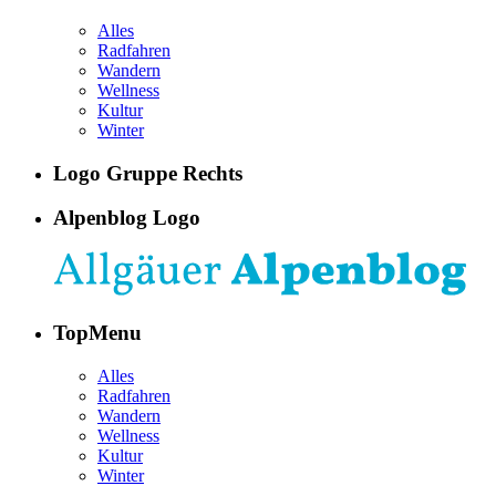
Alles
Radfahren
Wandern
Wellness
Kultur
Winter
Logo Gruppe Rechts
Alpenblog Logo
TopMenu
Alles
Radfahren
Wandern
Wellness
Kultur
Winter