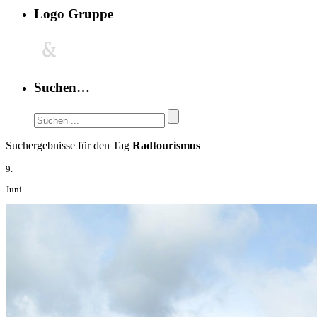
Logo Gruppe
Suchen…
Suchergebnisse für den Tag
Radtourismus
9.
Juni