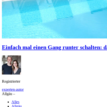
Einfach mal einen Gang runter schalten:
Registrierter
experten-autor
Allgäu –
Alles
Allgäu