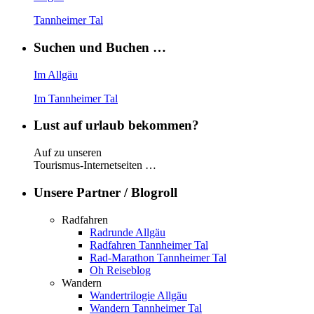
Tannheimer Tal
Suchen und Buchen …
Im Allgäu
Im Tannheimer Tal
Lust auf urlaub bekommen?
Auf zu unseren
Tourismus-Internetseiten …
Unsere Partner / Blogroll
Radfahren
Radrunde Allgäu
Radfahren Tannheimer Tal
Rad-Marathon Tannheimer Tal
Oh Reiseblog
Wandern
Wandertrilogie Allgäu
Wandern Tannheimer Tal