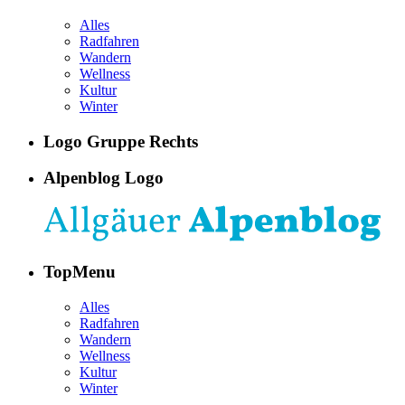
Alles
Radfahren
Wandern
Wellness
Kultur
Winter
Logo Gruppe Rechts
Alpenblog Logo
TopMenu
Alles
Radfahren
Wandern
Wellness
Kultur
Winter