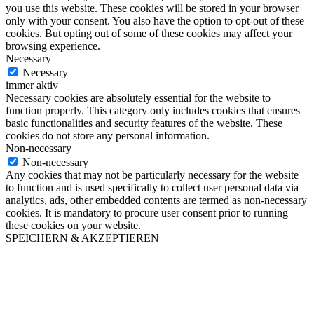
you use this website. These cookies will be stored in your browser
only with your consent. You also have the option to opt-out of these
cookies. But opting out of some of these cookies may affect your
browsing experience.
Necessary
Necessary
immer aktiv
Necessary cookies are absolutely essential for the website to
function properly. This category only includes cookies that ensures
basic functionalities and security features of the website. These
cookies do not store any personal information.
Non-necessary
Non-necessary
Any cookies that may not be particularly necessary for the website
to function and is used specifically to collect user personal data via
analytics, ads, other embedded contents are termed as non-necessary
cookies. It is mandatory to procure user consent prior to running
these cookies on your website.
SPEICHERN & AKZEPTIEREN