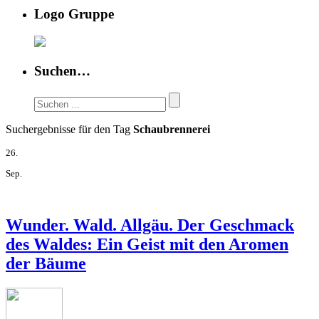
Logo Gruppe
Suchen…
Suchergebnisse für den Tag
Schaubrennerei
26.
Sep.
Wunder. Wald. Allgäu. Der Geschmack
des Waldes: Ein Geist mit den Aromen
der Bäume