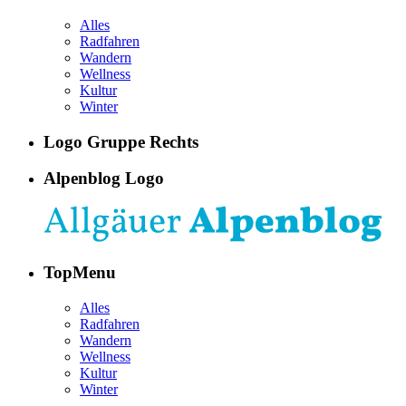
Alles
Radfahren
Wandern
Wellness
Kultur
Winter
Logo Gruppe Rechts
Alpenblog Logo
TopMenu
Alles
Radfahren
Wandern
Wellness
Kultur
Winter