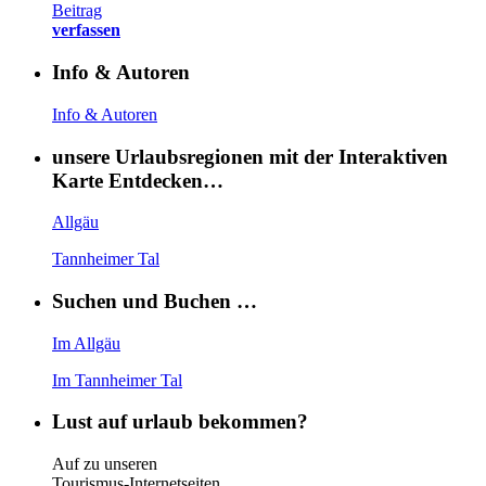
Beitrag
verfassen
Info & Autoren
Info & Autoren
unsere Urlaubsregionen mit der Interaktiven
Karte Entdecken…
Allgäu
Tannheimer Tal
Suchen und Buchen …
Im Allgäu
Im Tannheimer Tal
Lust auf urlaub bekommen?
Auf zu unseren
Tourismus-Internetseiten …