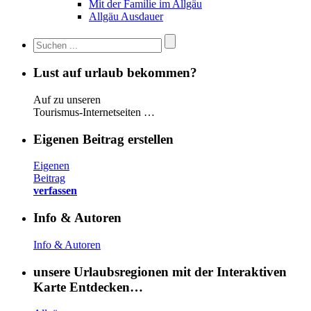
Mit der Familie im Allgäu
Allgäu Ausdauer
Lust auf urlaub bekommen?
Auf zu unseren
Tourismus-Internetseiten …
Eigenen Beitrag erstellen
Eigenen
Beitrag
verfassen
Info & Autoren
Info & Autoren
unsere Urlaubsregionen mit der Interaktiven
Karte Entdecken…