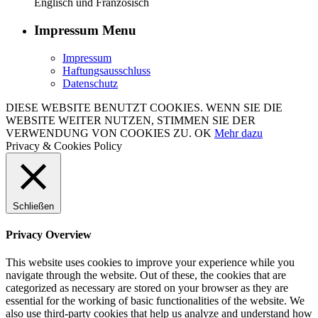
Englisch und Französisch
Impressum Menu
Impressum
Haftungsausschluss
Datenschutz
DIESE WEBSITE BENUTZT COOKIES. WENN SIE DIE
WEBSITE WEITER NUTZEN, STIMMEN SIE DER
VERWENDUNG VON COOKIES ZU.
OK
Mehr dazu
Privacy & Cookies Policy
Schließen
Privacy Overview
This website uses cookies to improve your experience while you
navigate through the website. Out of these, the cookies that are
categorized as necessary are stored on your browser as they are
essential for the working of basic functionalities of the website. We
also use third-party cookies that help us analyze and understand how