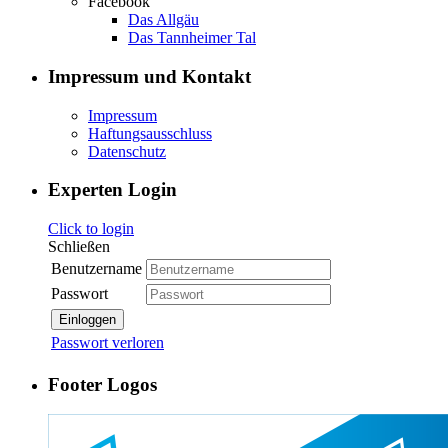
Facebook
Das Allgäu
Das Tannheimer Tal
Impressum und Kontakt
Impressum
Haftungsausschluss
Datenschutz
Experten Login
Click to login
Schließen
Benutzername
Passwort
Einloggen
Passwort verloren
Footer Logos