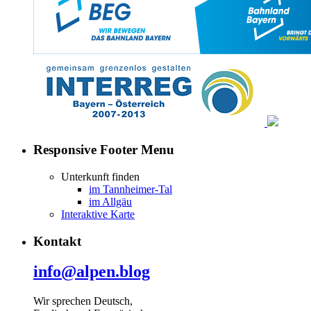
Responsive Footer Menu
Unterkunft finden
im Tannheimer-Tal
im Allgäu
Interaktive Karte
Kontakt
info@alpen.blog
Wir sprechen Deutsch,