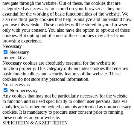
navigate through the website. Out of these, the cookies that are
categorized as necessary are stored on your browser as they are
essential for the working of basic functionalities of the website. We
also use third-party cookies that help us analyze and understand how
you use this website. These cookies will be stored in your browser
only with your consent. You also have the option to opt-out of these
cookies. But opting out of some of these cookies may affect your
browsing experience.
Necessary
Necessary
immer aktiv
Necessary cookies are absolutely essential for the website to
function properly. This category only includes cookies that ensures
basic functionalities and security features of the website. These
cookies do not store any personal information.
Non-necessary
Non-necessary
Any cookies that may not be particularly necessary for the website
to function and is used specifically to collect user personal data via
analytics, ads, other embedded contents are termed as non-necessary
cookies. It is mandatory to procure user consent prior to running
these cookies on your website.
SPEICHERN & AKZEPTIEREN