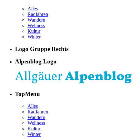
Alles
Radfahren
Wandern
Wellness
Kultur
Winter
Logo Gruppe Rechts
Alpenblog Logo
TopMenu
Alles
Radfahren
Wandern
Wellness
Kultur
Winter