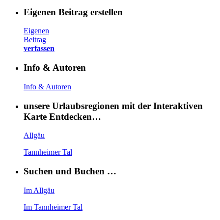
Eigenen Beitrag erstellen
Eigenen
Beitrag
verfassen
Info & Autoren
Info & Autoren
unsere Urlaubsregionen mit der Interaktiven
Karte Entdecken…
Allgäu
Tannheimer Tal
Suchen und Buchen …
Im Allgäu
Im Tannheimer Tal