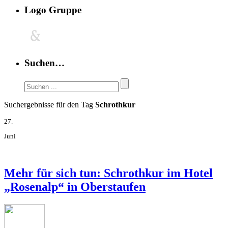
Logo Gruppe
Suchen…
Suchergebnisse für den Tag
Schrothkur
27.
Juni
Mehr für sich tun: Schrothkur im Hotel
„Rosenalp“ in Oberstaufen