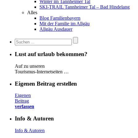
Winter im Tannheimer Tal
SKI-TRAIL Tannheimer Tal – Bad Hindelang
Alles
Blog Familienbayern
Mit der Familie im Allgäu
Allgäu Ausdauer
Lust auf urlaub bekommen?
Auf zu unseren
Tourismus-Internetseiten …
Eigenen Beitrag erstellen
Eigenen
Beitrag
verfassen
Info & Autoren
Info & Autoren