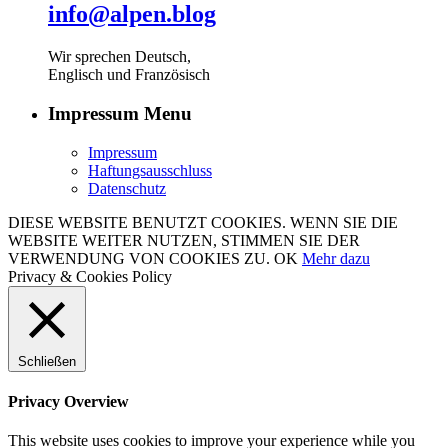
info@alpen.blog
Wir sprechen Deutsch,
Englisch und Französisch
Impressum Menu
Impressum
Haftungsausschluss
Datenschutz
DIESE WEBSITE BENUTZT COOKIES. WENN SIE DIE
WEBSITE WEITER NUTZEN, STIMMEN SIE DER
VERWENDUNG VON COOKIES ZU.
OK
Mehr dazu
Privacy & Cookies Policy
Schließen
Privacy Overview
This website uses cookies to improve your experience while you