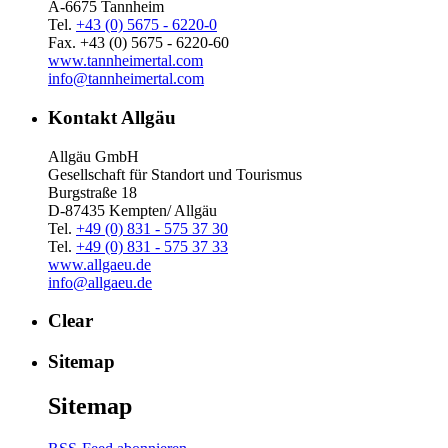
A-6675 Tannheim
Tel.
+43 (0) 5675 - 6220-0
Fax. +43 (0) 5675 - 6220-60
www.tannheimertal.com
info@tannheimertal.com
Kontakt Allgäu
Allgäu GmbH
Gesellschaft für Standort und Tourismus
Burgstraße 18
D-87435 Kempten/ Allgäu
Tel.
+49 (0) 831 - 575 37 30
Tel.
+49 (0) 831 - 575 37 33
www.allgaeu.de
info@allgaeu.de
Clear
Sitemap
Sitemap