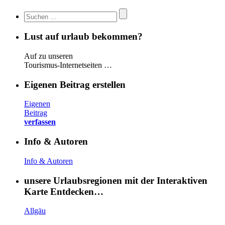
Lust auf urlaub bekommen?
Auf zu unseren
Tourismus-Internetseiten …
Eigenen Beitrag erstellen
Eigenen
Beitrag
verfassen
Info & Autoren
Info & Autoren
unsere Urlaubsregionen mit der Interaktiven
Karte Entdecken…
Allgäu