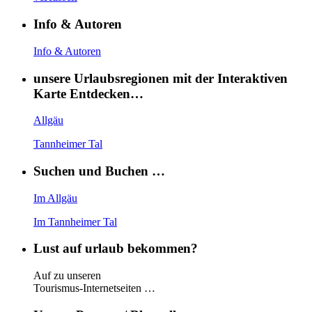
Info & Autoren
Info & Autoren
unsere Urlaubsregionen mit der Interaktiven
Karte Entdecken…
Allgäu
Tannheimer Tal
Suchen und Buchen …
Im Allgäu
Im Tannheimer Tal
Lust auf urlaub bekommen?
Auf zu unseren
Tourismus-Internetseiten …