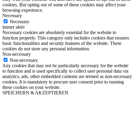
cookies. But opting out of some of these cookies may affect your
browsing experience.
Necessary
Necessary
immer aktiv
Necessary cookies are absolutely essential for the website to
function properly. This category only includes cookies that ensures
basic functionalities and security features of the website. These
cookies do not store any personal information.
Non-necessary
Non-necessary
Any cookies that may not be particularly necessary for the website
to function and is used specifically to collect user personal data via
analytics, ads, other embedded contents are termed as non-necessary
cookies. It is mandatory to procure user consent prior to running
these cookies on your website.
SPEICHERN & AKZEPTIEREN