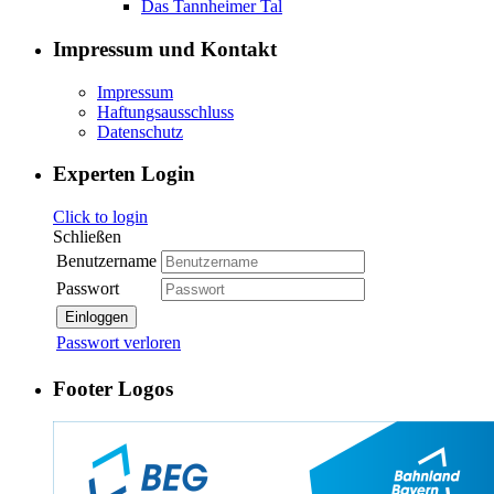
Das Tannheimer Tal
Impressum und Kontakt
Impressum
Haftungsausschluss
Datenschutz
Experten Login
Click to login
Schließen
Benutzername
Passwort
Einloggen
Passwort verloren
Footer Logos