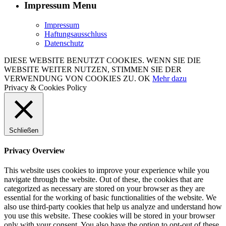
Impressum Menu
Impressum
Haftungsausschluss
Datenschutz
DIESE WEBSITE BENUTZT COOKIES. WENN SIE DIE
WEBSITE WEITER NUTZEN, STIMMEN SIE DER
VERWENDUNG VON COOKIES ZU.
OK
Mehr dazu
Privacy & Cookies Policy
Schließen
Privacy Overview
This website uses cookies to improve your experience while you
navigate through the website. Out of these, the cookies that are
categorized as necessary are stored on your browser as they are
essential for the working of basic functionalities of the website. We
also use third-party cookies that help us analyze and understand how
you use this website. These cookies will be stored in your browser
only with your consent. You also have the option to opt-out of these