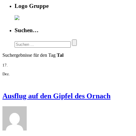
Logo Gruppe
Suchen…
Suchergebnisse für den Tag
Tal
17.
Dez.
Ausflug auf den Gipfel des Ornach