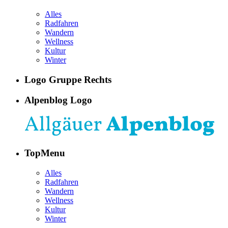
Alles
Radfahren
Wandern
Wellness
Kultur
Winter
Logo Gruppe Rechts
Alpenblog Logo
TopMenu
Alles
Radfahren
Wandern
Wellness
Kultur
Winter