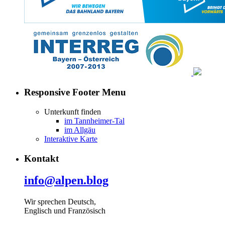
Responsive Footer Menu
Unterkunft finden
im Tannheimer-Tal
im Allgäu
Interaktive Karte
Kontakt
info@alpen.blog
Wir sprechen Deutsch,
Englisch und Französisch