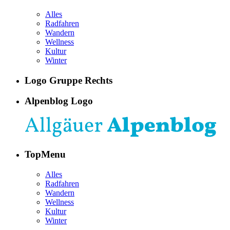
Alles
Radfahren
Wandern
Wellness
Kultur
Winter
Logo Gruppe Rechts
Alpenblog Logo
TopMenu
Alles
Radfahren
Wandern
Wellness
Kultur
Winter