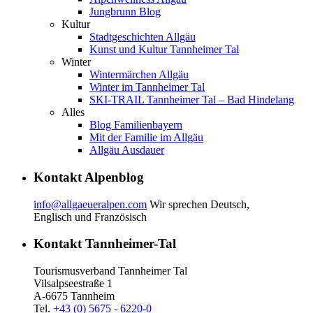
Jungbrunn Blog
Kultur
Stadtgeschichten Allgäu
Kunst und Kultur Tannheimer Tal
Winter
Wintermärchen Allgäu
Winter im Tannheimer Tal
SKI-TRAIL Tannheimer Tal – Bad Hindelang
Alles
Blog Familienbayern
Mit der Familie im Allgäu
Allgäu Ausdauer
Kontakt Alpenblog
info@allgaeueralpen.com
Wir sprechen Deutsch,
Englisch und Französisch
Kontakt Tannheimer-Tal
Tourismusverband Tannheimer Tal
Vilsalpseestraße 1
A-6675 Tannheim
Tel.
+43 (0) 5675 - 6220-0