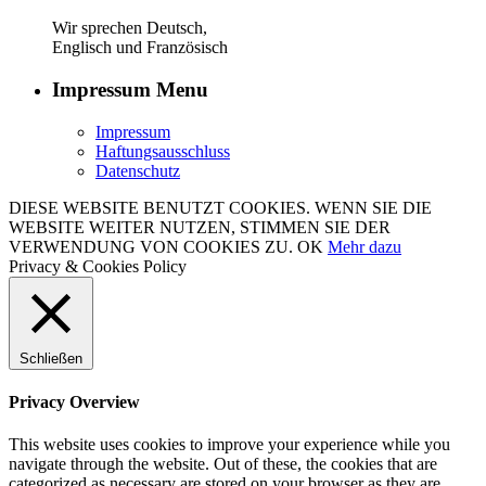
Wir sprechen Deutsch,
Englisch und Französisch
Impressum Menu
Impressum
Haftungsausschluss
Datenschutz
DIESE WEBSITE BENUTZT COOKIES. WENN SIE DIE
WEBSITE WEITER NUTZEN, STIMMEN SIE DER
VERWENDUNG VON COOKIES ZU.
OK
Mehr dazu
Privacy & Cookies Policy
Schließen
Privacy Overview
This website uses cookies to improve your experience while you
navigate through the website. Out of these, the cookies that are
categorized as necessary are stored on your browser as they are