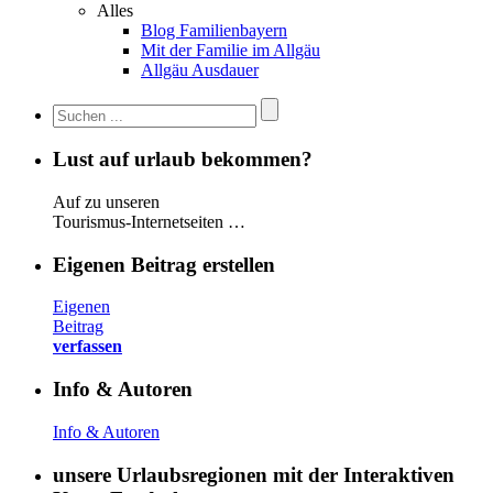
Alles
Blog Familienbayern
Mit der Familie im Allgäu
Allgäu Ausdauer
Lust auf urlaub bekommen?
Auf zu unseren
Tourismus-Internetseiten …
Eigenen Beitrag erstellen
Eigenen
Beitrag
verfassen
Info & Autoren
Info & Autoren
unsere Urlaubsregionen mit der Interaktiven