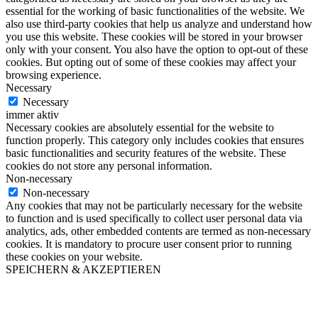
essential for the working of basic functionalities of the website. We
also use third-party cookies that help us analyze and understand how
you use this website. These cookies will be stored in your browser
only with your consent. You also have the option to opt-out of these
cookies. But opting out of some of these cookies may affect your
browsing experience.
Necessary
Necessary
immer aktiv
Necessary cookies are absolutely essential for the website to
function properly. This category only includes cookies that ensures
basic functionalities and security features of the website. These
cookies do not store any personal information.
Non-necessary
Non-necessary
Any cookies that may not be particularly necessary for the website
to function and is used specifically to collect user personal data via
analytics, ads, other embedded contents are termed as non-necessary
cookies. It is mandatory to procure user consent prior to running
these cookies on your website.
SPEICHERN & AKZEPTIEREN