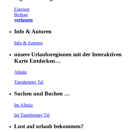
Eigenen
Beitrag
verfassen
Info & Autoren
Info & Autoren
unsere Urlaubsregionen mit der Interaktiven
Karte Entdecken…
Allgäu
Tannheimer Tal
Suchen und Buchen …
Im Allgäu
Im Tannheimer Tal
Lust auf urlaub bekommen?