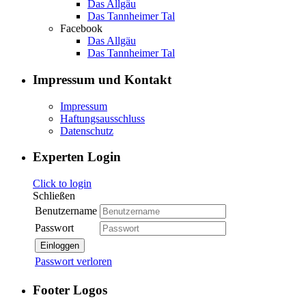
Das Allgäu
Das Tannheimer Tal
Facebook
Das Allgäu
Das Tannheimer Tal
Impressum und Kontakt
Impressum
Haftungsausschluss
Datenschutz
Experten Login
Click to login
Schließen
Benutzername
Passwort
Einloggen
Passwort verloren
Footer Logos