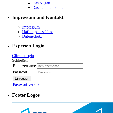
Das Allgäu
Das Tannheimer Tal
Impressum und Kontakt
Impressum
Haftungsausschluss
Datenschutz
Experten Login
Click to login
Schließen
Benutzername
Passwort
Einloggen
Passwort verloren
Footer Logos