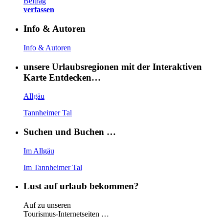
Beitrag
verfassen
Info & Autoren
Info & Autoren
unsere Urlaubsregionen mit der Interaktiven
Karte Entdecken…
Allgäu
Tannheimer Tal
Suchen und Buchen …
Im Allgäu
Im Tannheimer Tal
Lust auf urlaub bekommen?
Auf zu unseren
Tourismus-Internetseiten …