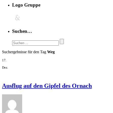
Logo Gruppe
Suchen…
Suchergebnisse für den Tag
Weg
17.
Dez.
Ausflug auf den Gipfel des Ornach