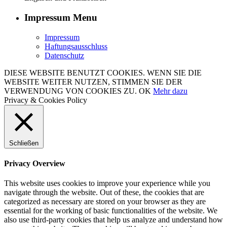
Impressum Menu
Impressum
Haftungsausschluss
Datenschutz
DIESE WEBSITE BENUTZT COOKIES. WENN SIE DIE
WEBSITE WEITER NUTZEN, STIMMEN SIE DER
VERWENDUNG VON COOKIES ZU.
OK
Mehr dazu
Privacy & Cookies Policy
Schließen
Privacy Overview
This website uses cookies to improve your experience while you
navigate through the website. Out of these, the cookies that are
categorized as necessary are stored on your browser as they are
essential for the working of basic functionalities of the website. We
also use third-party cookies that help us analyze and understand how