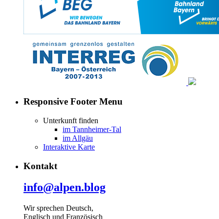
Responsive Footer Menu
Unterkunft finden
im Tannheimer-Tal
im Allgäu
Interaktive Karte
Kontakt
info@alpen.blog
Wir sprechen Deutsch,
Englisch und Französisch