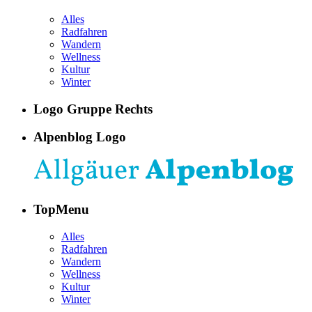
Alles
Radfahren
Wandern
Wellness
Kultur
Winter
Logo Gruppe Rechts
Alpenblog Logo
TopMenu
Alles
Radfahren
Wandern
Wellness
Kultur
Winter