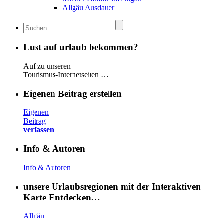
Allgäu Ausdauer
Lust auf urlaub bekommen?
Auf zu unseren
Tourismus-Internetseiten …
Eigenen Beitrag erstellen
Eigenen
Beitrag
verfassen
Info & Autoren
Info & Autoren
unsere Urlaubsregionen mit der Interaktiven
Karte Entdecken…
Allgäu