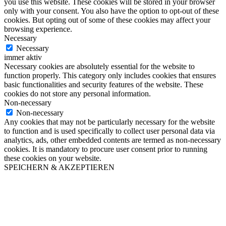
you use this website. These cookies will be stored in your browser
only with your consent. You also have the option to opt-out of these
cookies. But opting out of some of these cookies may affect your
browsing experience.
Necessary
Necessary
immer aktiv
Necessary cookies are absolutely essential for the website to
function properly. This category only includes cookies that ensures
basic functionalities and security features of the website. These
cookies do not store any personal information.
Non-necessary
Non-necessary
Any cookies that may not be particularly necessary for the website
to function and is used specifically to collect user personal data via
analytics, ads, other embedded contents are termed as non-necessary
cookies. It is mandatory to procure user consent prior to running
these cookies on your website.
SPEICHERN & AKZEPTIEREN