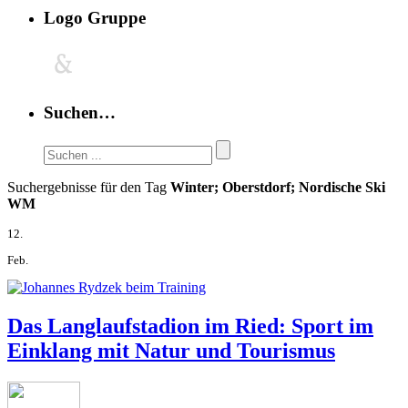
Logo Gruppe
Suchen…
Suchergebnisse für den Tag
Winter; Oberstdorf; Nordische Ski
WM
12.
Feb.
Das Langlaufstadion im Ried: Sport im
Einklang mit Natur und Tourismus