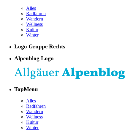
Alles
Radfahren
Wandern
Wellness
Kultur
Winter
Logo Gruppe Rechts
Alpenblog Logo
TopMenu
Alles
Radfahren
Wandern
Wellness
Kultur
Winter