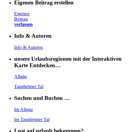
Eigenen Beitrag erstellen
Eigenen
Beitrag
verfassen
Info & Autoren
Info & Autoren
unsere Urlaubsregionen mit der Interaktiven
Karte Entdecken…
Allgäu
Tannheimer Tal
Suchen und Buchen …
Im Allgäu
Im Tannheimer Tal
Lust auf urlaub bekommen?