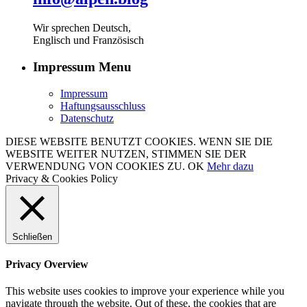
Wir sprechen Deutsch,
Englisch und Französisch
Impressum Menu
Impressum
Haftungsausschluss
Datenschutz
DIESE WEBSITE BENUTZT COOKIES. WENN SIE DIE
WEBSITE WEITER NUTZEN, STIMMEN SIE DER
VERWENDUNG VON COOKIES ZU.
OK
Mehr dazu
Privacy & Cookies Policy
Schließen
Privacy Overview
This website uses cookies to improve your experience while you
navigate through the website. Out of these, the cookies that are