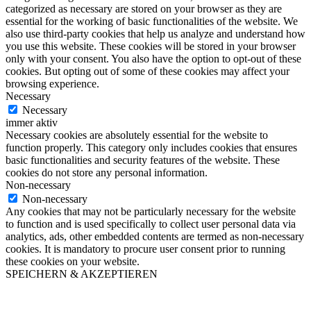
categorized as necessary are stored on your browser as they are
essential for the working of basic functionalities of the website. We
also use third-party cookies that help us analyze and understand how
you use this website. These cookies will be stored in your browser
only with your consent. You also have the option to opt-out of these
cookies. But opting out of some of these cookies may affect your
browsing experience.
Necessary
Necessary
immer aktiv
Necessary cookies are absolutely essential for the website to
function properly. This category only includes cookies that ensures
basic functionalities and security features of the website. These
cookies do not store any personal information.
Non-necessary
Non-necessary
Any cookies that may not be particularly necessary for the website
to function and is used specifically to collect user personal data via
analytics, ads, other embedded contents are termed as non-necessary
cookies. It is mandatory to procure user consent prior to running
these cookies on your website.
SPEICHERN & AKZEPTIEREN