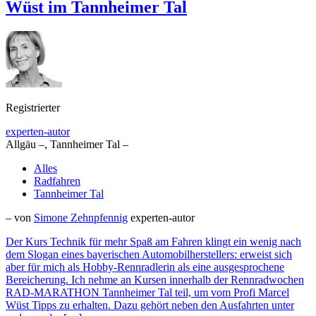
Wüst im Tannheimer Tal
Registrierter
experten-autor
Allgäu –, Tannheimer Tal –
Alles
Radfahren
Tannheimer Tal
– von
Simone Zehnpfennig
experten-autor
Der Kurs Technik für mehr Spaß am Fahren klingt ein wenig nach
dem Slogan eines bayerischen Automobilherstellers: erweist sich
aber für mich als Hobby-Rennradlerin als eine ausgesprochene
Bereicherung. Ich nehme an Kursen innerhalb der Rennradwochen
RAD-MARATHON Tannheimer Tal teil, um vom Profi Marcel
Wüst Tipps zu erhalten. Dazu gehört neben den Ausfahrten unter