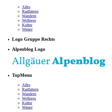
Alles
Radfahren
Wandern
Wellness
Kultur
Winter
Logo Gruppe Rechts
Alpenblog Logo
TopMenu
Alles
Radfahren
Wandern
Wellness
Kultur
Winter