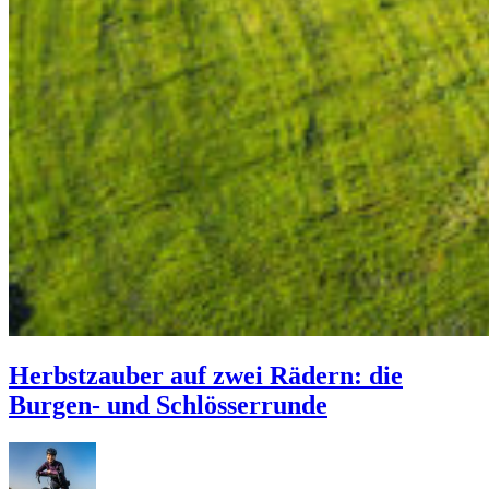
Herbstzauber auf zwei Rädern: die
Burgen- und Schlösserrunde