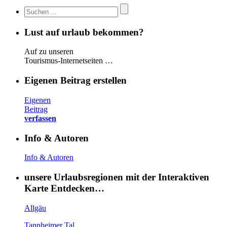
Lust auf urlaub bekommen?
Auf zu unseren
Tourismus-Internetseiten …
Eigenen Beitrag erstellen
Eigenen
Beitrag
verfassen
Info & Autoren
Info & Autoren
unsere Urlaubsregionen mit der Interaktiven
Karte Entdecken…
Allgäu
Tannheimer Tal