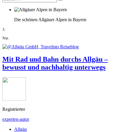
Die schönen Allgäuer Alpen in Bayern
3.
Sep.
Mit Rad und Bahn durchs Allgäu –
bewusst und nachhaltig unterwegs
Registrierter
experten-autor
Allgäu