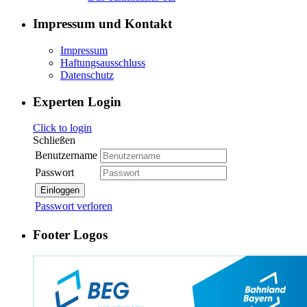
Impressum und Kontakt
Impressum
Haftungsausschluss
Datenschutz
Experten Login
Click to login
Schließen
Benutzername
Passwort
Einloggen
Passwort verloren
Footer Logos