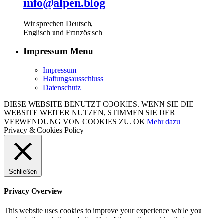
info@alpen.blog
Wir sprechen Deutsch,
Englisch und Französisch
Impressum Menu
Impressum
Haftungsausschluss
Datenschutz
DIESE WEBSITE BENUTZT COOKIES. WENN SIE DIE
WEBSITE WEITER NUTZEN, STIMMEN SIE DER
VERWENDUNG VON COOKIES ZU.
OK
Mehr dazu
Privacy & Cookies Policy
Schließen
Privacy Overview
This website uses cookies to improve your experience while you