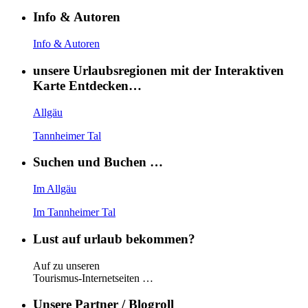
Info & Autoren
Info & Autoren
unsere Urlaubsregionen mit der Interaktiven
Karte Entdecken…
Allgäu
Tannheimer Tal
Suchen und Buchen …
Im Allgäu
Im Tannheimer Tal
Lust auf urlaub bekommen?
Auf zu unseren
Tourismus-Internetseiten …
Unsere Partner / Blogroll