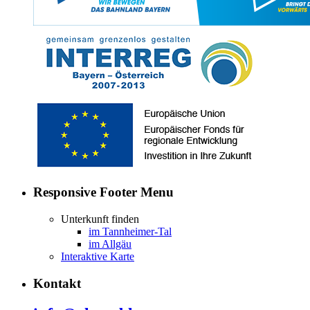
Responsive Footer Menu
Unterkunft finden
im Tannheimer-Tal
im Allgäu
Interaktive Karte
Kontakt