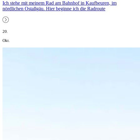
Ich stehe mit meinem Rad am Bahnhof in Kaufbeuren, im
nördlichen Ostallgäu. Hier beginne ich die Radroute
20.
Okt.