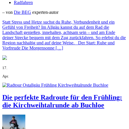
Radfahren
– von
Die BEG
experten-autor
Statt Stress und Hetze suchst du Ruhe, Verbundenheit und ein
Gefühl von Freiheit? Im Allgäu kannst du auf dem Rad die
Landschaft genießen, innehalten, achtsam sein – und am Ende
deiner Strecke bequem mit dem Zug zurückfahren. So erlebst du die
Region nachhaltig und auf deine Weise. Der Start: Ruhe und
Vorfreude Die Morgensonne […]
17.
Apr.
Die perfekte Radroute für den Frühling:
die Kirchweihtalrunde ab Buchloe