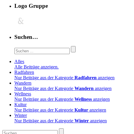
Logo Gruppe
Suchen…
Alles
Alle Beiträge anzeigen.
Radfahren
Nur Beiträge aus der Kategorie
Radfahren
anzeigen
Wandern
Nur Beiträge aus der Kategorie
Wandern
anzeigen
Wellness
Nur Beiträge aus der Kategorie
Wellness
anzeigen
Kultur
Nur Beiträge aus der Kategorie
Kultur
anzeigen
Winter
Nur Beiträge aus der Kategorie
Winter
anzeigen