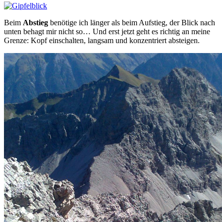
Beim
Abstieg
benötige ich länger als beim Aufstieg, der Blick nach
unten behagt mir nicht so… Und erst jetzt geht es richtig an meine
Grenze: Kopf einschalten, langsam und konzentriert absteigen.