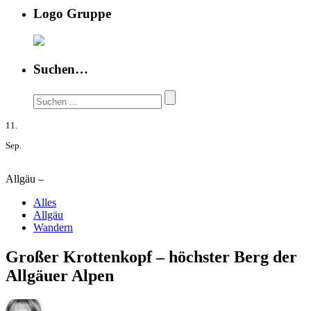
Logo Gruppe
Suchen…
11.
Sep.
Allgäu –
Alles
Allgäu
Wandern
Großer Krottenkopf – höchster Berg der
Allgäuer Alpen