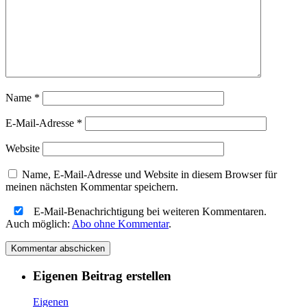
Name
*
E-Mail-Adresse
*
Website
Name, E-Mail-Adresse und Website in diesem Browser für
meinen nächsten Kommentar speichern.
E-Mail-Benachrichtigung bei weiteren Kommentaren.
Auch möglich:
Abo ohne Kommentar
.
Eigenen Beitrag erstellen
Eigenen