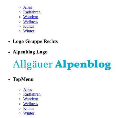
Alles
Radfahren
Wandern
Wellness
Kultur
Winter
Logo Gruppe Rechts
Alpenblog Logo
TopMenu
Alles
Radfahren
Wandern
Wellness
Kultur
Winter