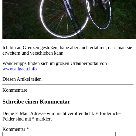
Ich bin an Grenzen gestoßen, habe aber auch erfahren, dass man sie
erweitern und verschieben kann.
Wandertipps finden sich im großen Urlauberportal von
www.allgaeu.info
Diesen Artikel teilen
Kommentare
Schreibe einen Kommentar
Deine E-Mail-Adresse wird nicht veröffentlicht.
Erforderliche
Felder sind mit
*
markiert
Kommentar
*