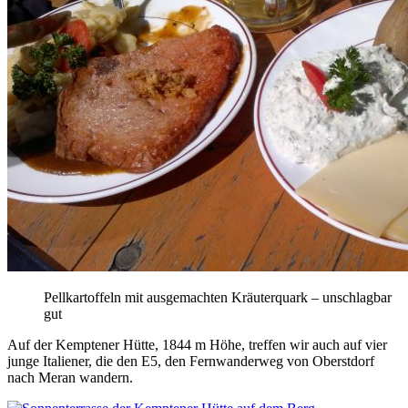
Pellkartoffeln mit ausgemachten Kräuterquark – unschlagbar
gut
Auf der Kemptener Hütte, 1844 m Höhe, treffen wir auch auf vier
junge Italiener, die den E5, den Fernwanderweg von Oberstdorf
nach Meran wandern.