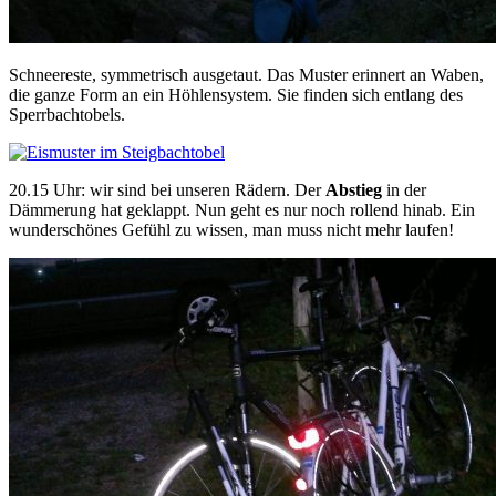
Schneereste, symmetrisch ausgetaut. Das Muster erinnert an Waben,
die ganze Form an ein Höhlensystem. Sie finden sich entlang des
Sperrbachtobels.
20.15 Uhr: wir sind bei unseren Rädern. Der
Abstieg
in der
Dämmerung hat geklappt. Nun geht es nur noch rollend hinab. Ein
wunderschönes Gefühl zu wissen, man muss nicht mehr laufen!