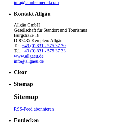
info@tannheimertal.com
Kontakt Allgäu
Allgäu GmbH
Gesellschaft für Standort und Tourismus
Burgstraße 18
D-87435 Kempten/ Allgäu
Tel.
+49 (0) 831 - 575 37 30
Tel.
+49 (0) 831 - 575 37 33
www.allgaeu.de
info@allgaeu.de
Clear
Sitemap
Sitemap
RSS-Feed abonnieren
Entdecken