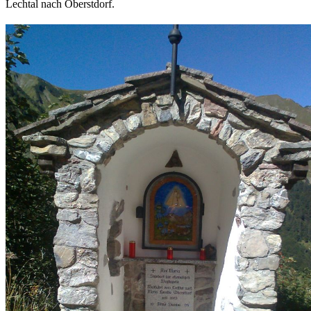
Lechtal nach Oberstdorf.