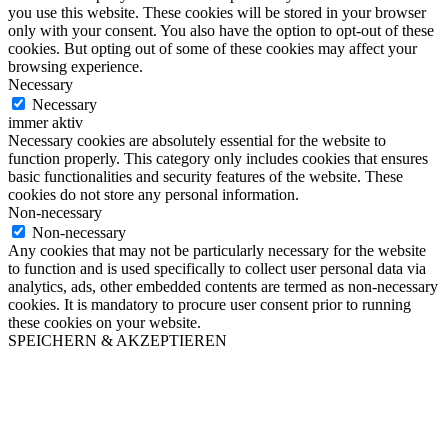
you use this website. These cookies will be stored in your browser
only with your consent. You also have the option to opt-out of these
cookies. But opting out of some of these cookies may affect your
browsing experience.
Necessary
Necessary
immer aktiv
Necessary cookies are absolutely essential for the website to
function properly. This category only includes cookies that ensures
basic functionalities and security features of the website. These
cookies do not store any personal information.
Non-necessary
Non-necessary
Any cookies that may not be particularly necessary for the website
to function and is used specifically to collect user personal data via
analytics, ads, other embedded contents are termed as non-necessary
cookies. It is mandatory to procure user consent prior to running
these cookies on your website.
SPEICHERN & AKZEPTIEREN