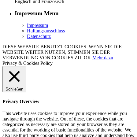
Englisch und Französisch
Impressum Menu
Impressum
Haftungsausschluss
Datenschutz
DIESE WEBSITE BENUTZT COOKIES. WENN SIE DIE
WEBSITE WEITER NUTZEN, STIMMEN SIE DER
VERWENDUNG VON COOKIES ZU.
OK
Mehr dazu
Privacy & Cookies Policy
Schließen
Privacy Overview
This website uses cookies to improve your experience while you
navigate through the website. Out of these, the cookies that are
categorized as necessary are stored on your browser as they are
essential for the working of basic functionalities of the website. We
also use third-party cookies that help us analyze and understand how