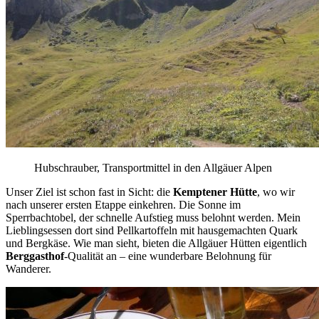
Hubschrauber, Transportmittel in den Allgäuer Alpen
Unser Ziel ist schon fast in Sicht: die
Kemptener Hütte
, wo wir
nach unserer ersten Etappe einkehren. Die Sonne im
Sperrbachtobel, der schnelle Aufstieg muss belohnt werden. Mein
Lieblingsessen dort sind Pellkartoffeln mit hausgemachten Quark
und Bergkäse. Wie man sieht, bieten die Allgäuer Hütten eigentlich
Berggasthof
-Qualität an – eine wunderbare Belohnung für
Wanderer.