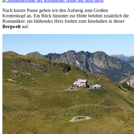
Nach kurzer Pause gehen wir den Aufsteig zum Großen
Krottenkopf an. Ein Blick hinunter zur Hütte belohnt zusätzlich die
Romantiker: ein blühendes Herz fordert zum Innehalten in dieser
Bergwelt
auf.