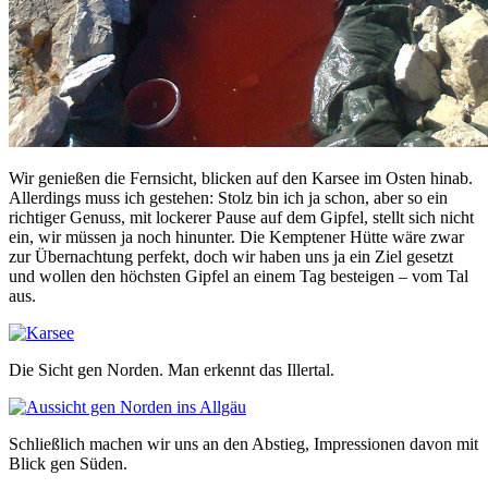
Wir genießen die Fernsicht, blicken auf den Karsee im Osten hinab.
Allerdings muss ich gestehen: Stolz bin ich ja schon, aber so ein
richtiger Genuss, mit lockerer Pause auf dem Gipfel, stellt sich nicht
ein, wir müssen ja noch hinunter. Die Kemptener Hütte wäre zwar
zur Übernachtung perfekt, doch wir haben uns ja ein Ziel gesetzt
und wollen den höchsten Gipfel an einem Tag besteigen – vom Tal
aus.
Die Sicht gen Norden. Man erkennt das Illertal.
Schließlich machen wir uns an den Abstieg, Impressionen davon mit
Blick gen Süden.