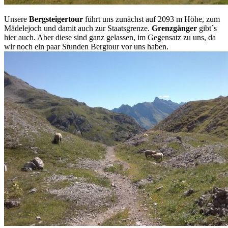
Unsere
Bergsteigertour
führt uns zunächst auf 2093 m Höhe, zum
Mädelejoch und damit auch zur Staatsgrenze.
Grenzgänger
gibt´s
hier auch. Aber diese sind ganz gelassen, im Gegensatz zu uns, da
wir noch ein paar Stunden Bergtour vor uns haben.