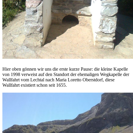
Hier oben gönnen wir uns die erste kurze Pause: die kleine Kapelle
von 1998 verweist auf den Standort der ehemaligen Wegkapelle der
Wallfahrt vom Lechtal nach Maria Loretto Oberstdorf, diese
Wallfahrt existiert schon seit 1655.