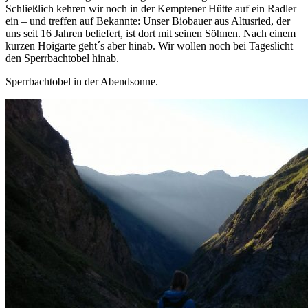
Schließlich kehren wir noch in der Kemptener Hütte auf ein Radler
ein – und treffen auf Bekannte: Unser Biobauer aus Altusried, der
uns seit 16 Jahren beliefert, ist dort mit seinen Söhnen. Nach einem
kurzen Hoigarte geht´s aber hinab. Wir wollen noch bei Tageslicht
den Sperrbachtobel hinab.
Sperrbachtobel in der Abendsonne.