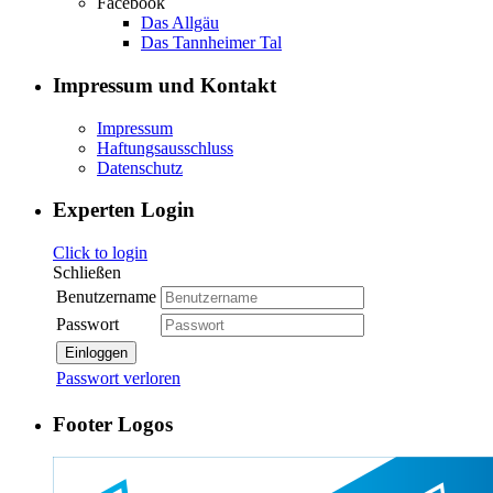
Facebook
Das Allgäu
Das Tannheimer Tal
Impressum und Kontakt
Impressum
Haftungsausschluss
Datenschutz
Experten Login
Click to login
Schließen
Benutzername
Passwort
Einloggen
Passwort verloren
Footer Logos