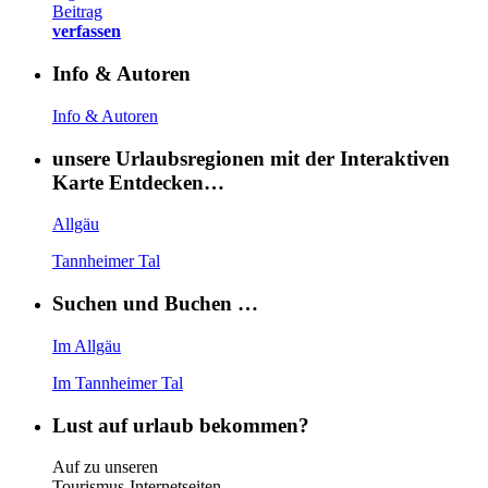
Beitrag
verfassen
Info & Autoren
Info & Autoren
unsere Urlaubsregionen mit der Interaktiven
Karte Entdecken…
Allgäu
Tannheimer Tal
Suchen und Buchen …
Im Allgäu
Im Tannheimer Tal
Lust auf urlaub bekommen?
Auf zu unseren
Tourismus-Internetseiten …