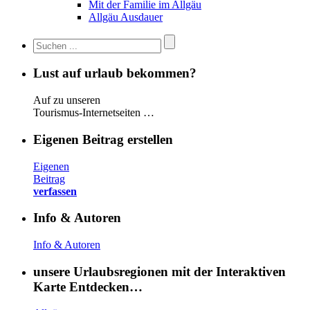
Mit der Familie im Allgäu
Allgäu Ausdauer
Lust auf urlaub bekommen?
Auf zu unseren
Tourismus-Internetseiten …
Eigenen Beitrag erstellen
Eigenen
Beitrag
verfassen
Info & Autoren
Info & Autoren
unsere Urlaubsregionen mit der Interaktiven
Karte Entdecken…