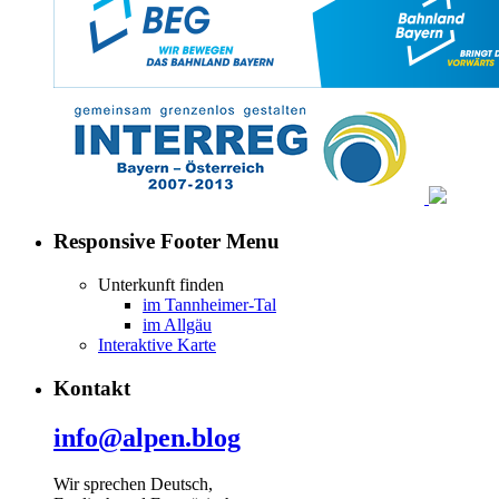
Responsive Footer Menu
Unterkunft finden
im Tannheimer-Tal
im Allgäu
Interaktive Karte
Kontakt
info@alpen.blog
Wir sprechen Deutsch,