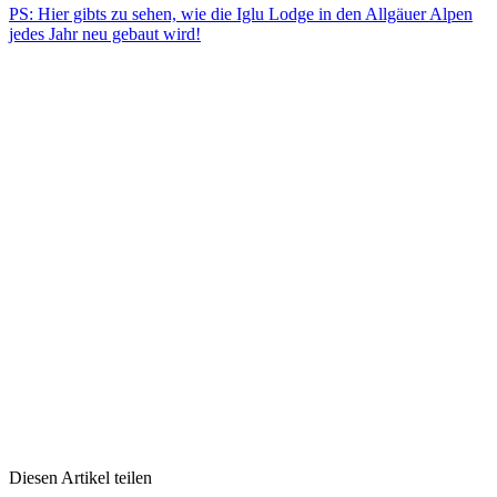
PS: Hier gibts zu sehen, wie die Iglu Lodge in den Allgäuer Alpen
jedes Jahr neu gebaut wird!
Diesen Artikel teilen