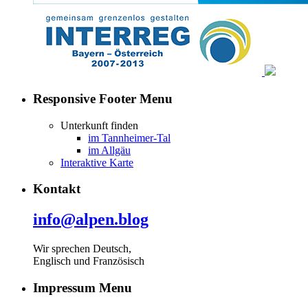
Responsive Footer Menu
Unterkunft finden
im Tannheimer-Tal
im Allgäu
Interaktive Karte
Kontakt
info@alpen.blog
Wir sprechen Deutsch,
Englisch und Französisch
Impressum Menu