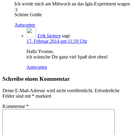
Ich werde mich am Mittwoch an das Iglu-Experiment wagen
:)
Schöne Grüße
Antworten
Erik Siemen
sagt:
17. Februar 2014 um 11:59 Uhr
Hallo Yvonne,
ich wünsche Dir ganz viel Spaß dort oben!
Antworten
Schreibe einen Kommentar
Deine E-Mail-Adresse wird nicht veröffentlicht.
Erforderliche
Felder sind mit
*
markiert
Kommentar
*