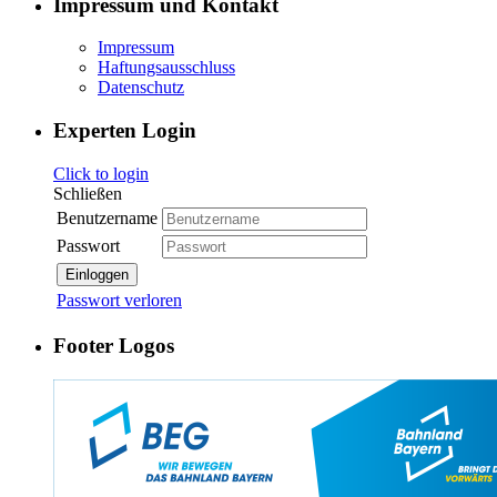
Impressum und Kontakt
Impressum
Haftungsausschluss
Datenschutz
Experten Login
Click to login
Schließen
Benutzername
Passwort
Einloggen
Passwort verloren
Footer Logos