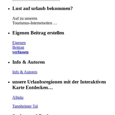
Lust auf urlaub bekommen?
Auf zu unseren
Tourismus-Internetseiten …
Eigenen Beitrag erstellen
Eigenen
Beitrag
verfassen
Info & Autoren
Info & Autoren
unsere Urlaubsregionen mit der Interaktiven
Karte Entdecken…
Allgäu
Tannheimer Tal