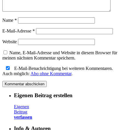
Name
*
E-Mail-Adresse
*
Website
Name, E-Mail-Adresse und Website in diesem Browser für
meinen nächsten Kommentar speichern.
E-Mail-Benachrichtigung bei weiteren Kommentaren.
Auch möglich:
Abo ohne Kommentar
.
Eigenen Beitrag erstellen
Eigenen
Beitrag
verfassen
Info & Autoren