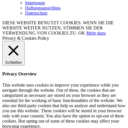
Impressum
Haftungsausschluss
Datenschutz
DIESE WEBSITE BENUTZT COOKIES. WENN SIE DIE
WEBSITE WEITER NUTZEN, STIMMEN SIE DER
VERWENDUNG VON COOKIES ZU.
OK
Mehr dazu
Privacy & Cookies Policy
Schließen
Privacy Overview
This website uses cookies to improve your experience while you
navigate through the website. Out of these, the cookies that are
categorized as necessary are stored on your browser as they are
essential for the working of basic functionalities of the website. We
also use third-party cookies that help us analyze and understand how
you use this website. These cookies will be stored in your browser
only with your consent. You also have the option to opt-out of these
cookies. But opting out of some of these cookies may affect your
browsing experience.