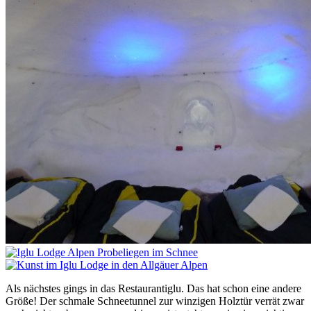
Als nächstes gings in das Restaurantiglu. Das hat schon eine andere
Größe! Der schmale Schneetunnel zur winzigen Holztür verrät zwar