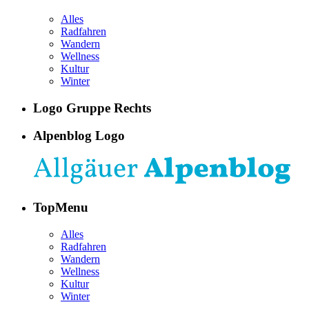
Alles
Radfahren
Wandern
Wellness
Kultur
Winter
Logo Gruppe Rechts
Alpenblog Logo
TopMenu
Alles
Radfahren
Wandern
Wellness
Kultur
Winter