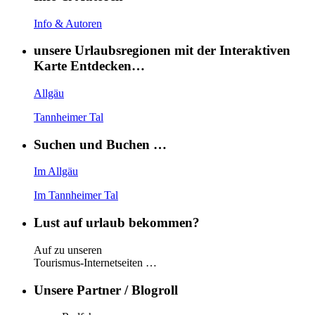
Info & Autoren
unsere Urlaubsregionen mit der Interaktiven
Karte Entdecken…
Allgäu
Tannheimer Tal
Suchen und Buchen …
Im Allgäu
Im Tannheimer Tal
Lust auf urlaub bekommen?
Auf zu unseren
Tourismus-Internetseiten …
Unsere Partner / Blogroll