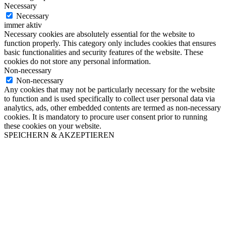
Necessary
Necessary
immer aktiv
Necessary cookies are absolutely essential for the website to
function properly. This category only includes cookies that ensures
basic functionalities and security features of the website. These
cookies do not store any personal information.
Non-necessary
Non-necessary
Any cookies that may not be particularly necessary for the website
to function and is used specifically to collect user personal data via
analytics, ads, other embedded contents are termed as non-necessary
cookies. It is mandatory to procure user consent prior to running
these cookies on your website.
SPEICHERN & AKZEPTIEREN