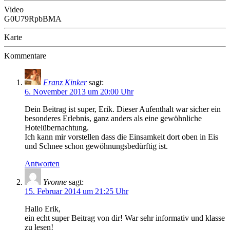
Video
G0U79RpbBMA
Karte
Kommentare
Franz Kinker
sagt:
6. November 2013 um 20:00 Uhr
Dein Beitrag ist super, Erik. Dieser Aufenthalt war sicher ein
besonderes Erlebnis, ganz anders als eine gewöhnliche
Hotelübernachtung.
Ich kann mir vorstellen dass die Einsamkeit dort oben in Eis
und Schnee schon gewöhnungsbedürftig ist.
Antworten
Yvonne
sagt:
15. Februar 2014 um 21:25 Uhr
Hallo Erik,
ein echt super Beitrag von dir! War sehr informativ und klasse
zu lesen!