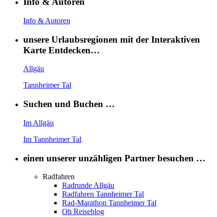
Info & Autoren
Info & Autoren
unsere Urlaubsregionen mit der Interaktiven
Karte Entdecken…
Allgäu
Tannheimer Tal
Suchen und Buchen …
Im Allgäu
Im Tannheimer Tal
einen unserer unzähligen Partner besuchen …
Radfahren
Radrunde Allgäu
Radfahren Tannheimer Tal
Rad-Marathon Tannheimer Tal
Oh Reiseblog