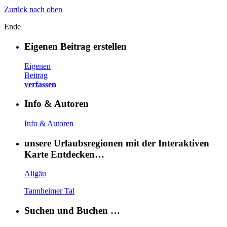
Zurück nach oben
Ende
Eigenen Beitrag erstellen
Eigenen
Beitrag
verfassen
Info & Autoren
Info & Autoren
unsere Urlaubsregionen mit der Interaktiven
Karte Entdecken…
Allgäu
Tannheimer Tal
Suchen und Buchen …