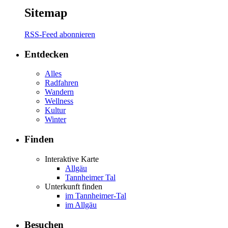
Sitemap
RSS-Feed abonnieren
Entdecken
Alles
Radfahren
Wandern
Wellness
Kultur
Winter
Finden
Interaktive Karte
Allgäu
Tannheimer Tal
Unterkunft finden
im Tannheimer-Tal
im Allgäu
Besuchen