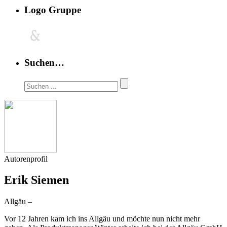
Logo Gruppe
Suchen…
Autorenprofil
Erik Siemen
Allgäu –
Vor 12 Jahren kam ich ins Allgäu und möchte nun nicht mehr