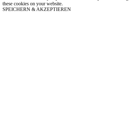
these cookies on your website.
SPEICHERN & AKZEPTIEREN