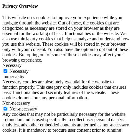
Privacy Overview
This website uses cookies to improve your experience while you
navigate through the website. Out of these, the cookies that are
categorized as necessary are stored on your browser as they are
essential for the working of basic functionalities of the website. We
also use third-party cookies that help us analyze and understand how
you use this website. These cookies will be stored in your browser
only with your consent. You also have the option to opt-out of these
cookies. But opting out of some of these cookies may affect your
browsing experience.
Necessary
Necessary
immer aktiv
Necessary cookies are absolutely essential for the website to
function properly. This category only includes cookies that ensures
basic functionalities and security features of the website. These
cookies do not store any personal information.
Non-necessary
Non-necessary
Any cookies that may not be particularly necessary for the website
to function and is used specifically to collect user personal data via
analytics, ads, other embedded contents are termed as non-necessary
cookies. It is mandatory to procure user consent prior to running