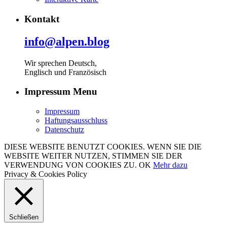
Kontakt
info@alpen.blog
Wir sprechen Deutsch,
Englisch und Französisch
Impressum Menu
Impressum
Haftungsausschluss
Datenschutz
DIESE WEBSITE BENUTZT COOKIES. WENN SIE DIE
WEBSITE WEITER NUTZEN, STIMMEN SIE DER
VERWENDUNG VON COOKIES ZU.
OK
Mehr dazu
Privacy & Cookies Policy
Schließen