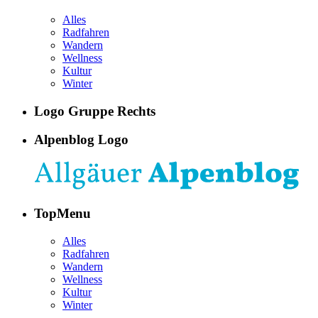
Alles
Radfahren
Wandern
Wellness
Kultur
Winter
Logo Gruppe Rechts
Alpenblog Logo
TopMenu
Alles
Radfahren
Wandern
Wellness
Kultur
Winter