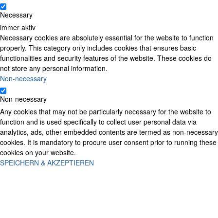
Necessary
immer aktiv
Necessary cookies are absolutely essential for the website to function
properly. This category only includes cookies that ensures basic
functionalities and security features of the website. These cookies do
not store any personal information.
Non-necessary
Non-necessary
Any cookies that may not be particularly necessary for the website to
function and is used specifically to collect user personal data via
analytics, ads, other embedded contents are termed as non-necessary
cookies. It is mandatory to procure user consent prior to running these
cookies on your website.
SPEICHERN & AKZEPTIEREN