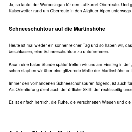
Ja, so lautet der Werbeslogan für den Luftkurort Oberreute. Und 
Kaiserwetter rund um Oberreute in den Allgäuer Alpen unterwegs i
Schneeschuhtour auf die Martinshöhe
Heute ist mal wieder ein sonnenreicher Tag und so haben wir, das s
beschlossen, eine Schneeschuhtour zu unternehmen.
Kaum eine halbe Stunde später treffen wir uns am Einstieg in der
schon stapften wir über eine glitzernde Matte der Martinshöhe en
Immer den vorhandenen Schneeschuhspuren folgend, ist auch für 
Als Orientierung dient auch der örtliche Skilift der rechtsseitig unse
Es ist einfach herrlich, die Ruhe, die verschneiten Wiesen und di