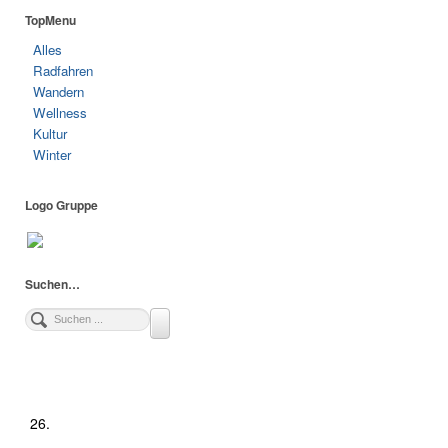
TopMenu
Alles
Radfahren
Wandern
Wellness
Kultur
Winter
Logo Gruppe
Suchen…
26.