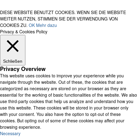
DIESE WEBSITE BENUTZT COOKIES. WENN SIE DIE WEBSITE
WEITER NUTZEN, STIMMEN SIE DER VERWENDUNG VON
COOKIES ZU.
OK
Mehr dazu
Privacy & Cookies Policy
Schließen
Privacy Overview
This website uses cookies to improve your experience while you
navigate through the website. Out of these, the cookies that are
categorized as necessary are stored on your browser as they are
essential for the working of basic functionalities of the website. We also
use third-party cookies that help us analyze and understand how you
use this website. These cookies will be stored in your browser only
with your consent. You also have the option to opt-out of these
cookies. But opting out of some of these cookies may affect your
browsing experience.
Necessary