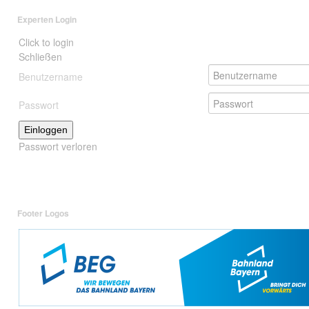
Experten Login
Click to login
Schließen
Benutzername
Passwort
Einloggen
Passwort verloren
Footer Logos