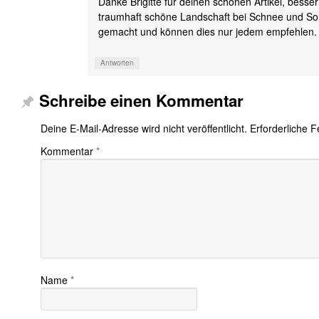
Danke Brigitte für deinen schönen Artikel, bess
traumhaft schöne Landschaft bei Schnee und So
gemacht und können dies nur jedem empfehlen.
Antworten
Schreibe einen Kommentar
Deine E-Mail-Adresse wird nicht veröffentlicht.
Erforderliche F
Kommentar
*
Name
*