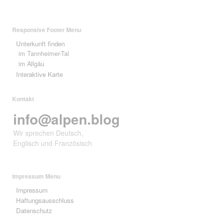
Responsive Footer Menu
Unterkunft finden
im Tannheimer-Tal
im Allgäu
Interaktive Karte
Kontakt
info@alpen.blog
Wir sprechen Deutsch,
Englisch und Französisch
Impressum Menu
Impressum
Haftungsausschluss
Datenschutz