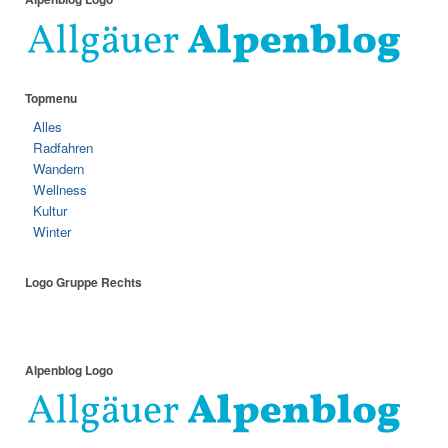
Topmenu
Alles
Radfahren
Wandern
Wellness
Kultur
Winter
Logo Gruppe Rechts
Alpenblog Logo