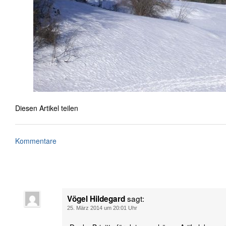
Diesen Artikel teilen
Kommentare
sagt:
Vögel Hildegard
25. März 2014 um 20:01 Uhr