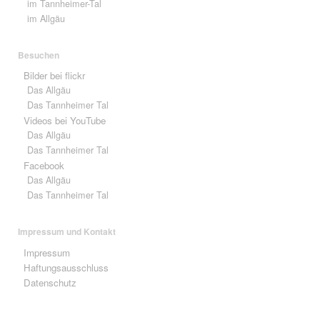
im Tannheimer-Tal
im Allgäu
Besuchen
Bilder bei flickr
Das Allgäu
Das Tannheimer Tal
Videos bei YouTube
Das Allgäu
Das Tannheimer Tal
Facebook
Das Allgäu
Das Tannheimer Tal
Impressum und Kontakt
Impressum
Haftungsausschluss
Datenschutz