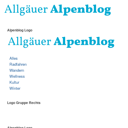
Alpenblog Logo
Alles
Radfahren
Wandern
Wellness
Kultur
Winter
Logo Gruppe Rechts
Alpenblog Logo