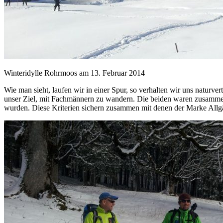
Winteridylle Rohrmoos am 13. Februar 2014
Wie man sieht, laufen wir in einer Spur, so verhalten wir uns naturv
unser Ziel, mit Fachmännern zu wandern. Die beiden waren zusammen 
wurden. Diese Kriterien sichern zusammen mit denen der Marke Allgä