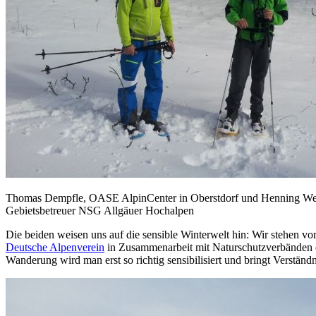
Thomas Dempfle, OASE AlpinCenter in Oberstdorf und Henning Wer
Gebietsbetreuer NSG Allgäuer Hochalpen
Die beiden weisen uns auf die sensible Winterwelt hin: Wir stehen vo
Deutsche Alpenverein
in Zusammenarbeit mit Naturschutzverbänden ein
Wanderung wird man erst so richtig sensibilisiert und bringt Verständn