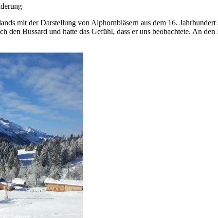
nderung
hlands mit der Darstellung von Alphornbläsern aus dem 16. Jahrhundert
 den Bussard und hatte das Gefühl, dass er uns beobachtete. An den 