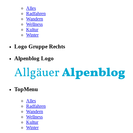
Alles
Radfahren
Wandern
Wellness
Kultur
Winter
Logo Gruppe Rechts
Alpenblog Logo
TopMenu
Alles
Radfahren
Wandern
Wellness
Kultur
Winter