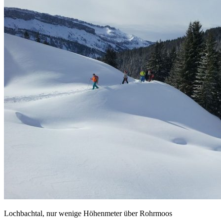
Lochbachtal, nur wenige Höhenmeter über Rohrmoos