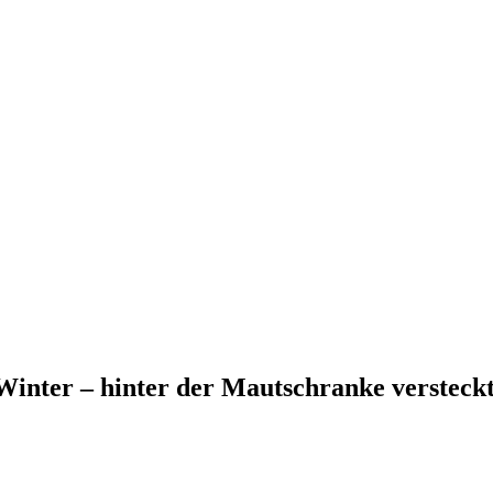
inter – hinter der Mautschranke versteckt