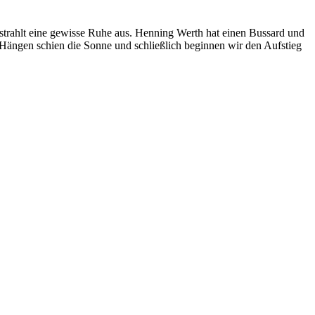
 strahlt eine gewisse Ruhe aus. Henning Werth hat einen Bussard und
Hängen schien die Sonne und schließlich beginnen wir den Aufstieg