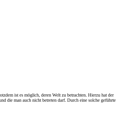
otzdem ist es möglich, deren Welt zu betrachten. Hierzu hat der
nd die man auch nicht betreten darf. Durch eine solche geführte