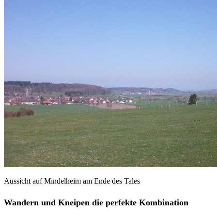
Aussicht auf Mindelheim am Ende des Tales
Wandern und Kneipen die perfekte Kombination