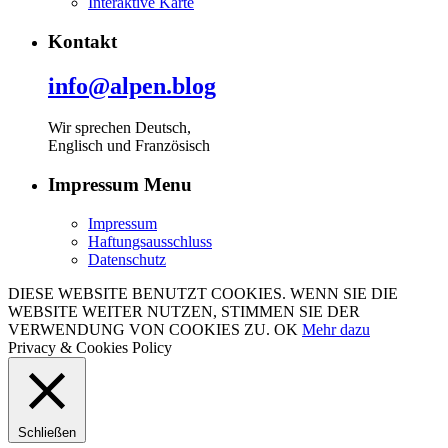
Interaktive Karte
Kontakt
info@alpen.blog
Wir sprechen Deutsch,
Englisch und Französisch
Impressum Menu
Impressum
Haftungsausschluss
Datenschutz
DIESE WEBSITE BENUTZT COOKIES. WENN SIE DIE
WEBSITE WEITER NUTZEN, STIMMEN SIE DER
VERWENDUNG VON COOKIES ZU.
OK
Mehr dazu
Privacy & Cookies Policy
Schließen