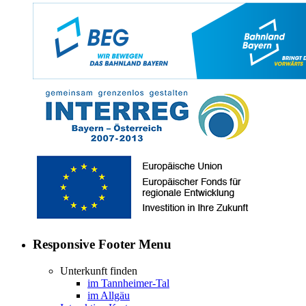
Responsive Footer Menu
Unterkunft finden
im Tannheimer-Tal
im Allgäu