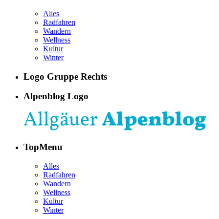
Alles
Radfahren
Wandern
Wellness
Kultur
Winter
Logo Gruppe Rechts
Alpenblog Logo
TopMenu
Alles
Radfahren
Wandern
Wellness
Kultur
Winter