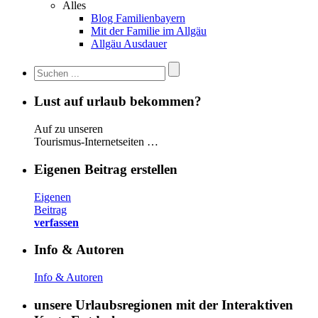
Alles
Blog Familienbayern
Mit der Familie im Allgäu
Allgäu Ausdauer
Lust auf urlaub bekommen?
Auf zu unseren
Tourismus-Internetseiten …
Eigenen Beitrag erstellen
Eigenen
Beitrag
verfassen
Info & Autoren
Info & Autoren
unsere Urlaubsregionen mit der Interaktiven