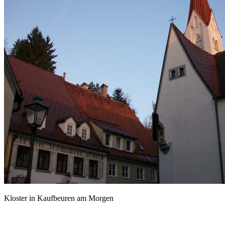
Kloster in Kaufbeuren am Morgen