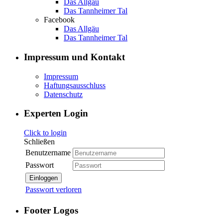
Das Allgäu
Das Tannheimer Tal
Facebook
Das Allgäu
Das Tannheimer Tal
Impressum und Kontakt
Impressum
Haftungsausschluss
Datenschutz
Experten Login
Click to login
Schließen
Benutzername
Passwort
Einloggen
Passwort verloren
Footer Logos