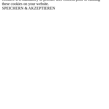
these cookies on your website.
SPEICHERN & AKZEPTIEREN