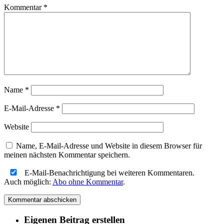
Kommentar
*
Name
*
E-Mail-Adresse
*
Website
Name, E-Mail-Adresse und Website in diesem Browser für
meinen nächsten Kommentar speichern.
E-Mail-Benachrichtigung bei weiteren Kommentaren.
Auch möglich:
Abo ohne Kommentar
.
Eigenen Beitrag erstellen