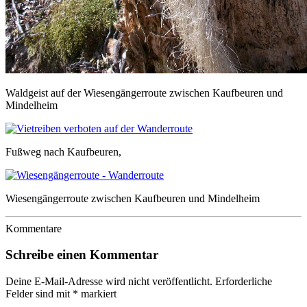
Waldgeist auf der Wiesengängerroute zwischen Kaufbeuren und
Mindelheim
Fußweg nach Kaufbeuren,
Wiesengängerroute zwischen Kaufbeuren und Mindelheim
Kommentare
Schreibe einen Kommentar
Deine E-Mail-Adresse wird nicht veröffentlicht.
Erforderliche
Felder sind mit
*
markiert