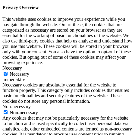
Privacy Overview
This website uses cookies to improve your experience while you
navigate through the website. Out of these, the cookies that are
categorized as necessary are stored on your browser as they are
essential for the working of basic functionalities of the website. We
also use third-party cookies that help us analyze and understand how
you use this website. These cookies will be stored in your browser
only with your consent. You also have the option to opt-out of these
cookies. But opting out of some of these cookies may affect your
browsing experience.
Necessary
Necessary
immer aktiv
Necessary cookies are absolutely essential for the website to
function properly. This category only includes cookies that ensures
basic functionalities and security features of the website. These
cookies do not store any personal information.
Non-necessary
Non-necessary
Any cookies that may not be particularly necessary for the website
to function and is used specifically to collect user personal data via
analytics, ads, other embedded contents are termed as non-necessary
cookies. It is mandatory to procure user consent prior to running