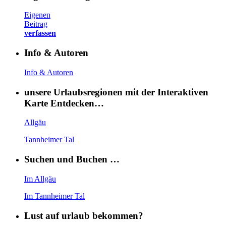
Eigenen
Beitrag
verfassen
Info & Autoren
Info & Autoren
unsere Urlaubsregionen mit der Interaktiven
Karte Entdecken…
Allgäu
Tannheimer Tal
Suchen und Buchen …
Im Allgäu
Im Tannheimer Tal
Lust auf urlaub bekommen?