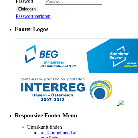
Passwort
Einloggen
Passwort verloren
Footer Logos
Responsive Footer Menu
Unterkunft finden
im Tannheimer-Tal