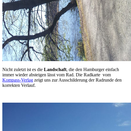
Nicht zuletzt ist es die
Landschaft
, die den Hamburger einfach
immer wieder absteigen lässt vom Rad. Die Radkarte vom
Kompass-Verlag
zeigt uns zur Ausschilderung der Radrunde den
korrekten Verlauf.