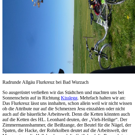
Radrunde Allgäu Flurkreuz bei Bad Wurzach
So ausgerüstet verließen wir das Städtchen und machten uns bei
Sonnenschein auf in Richtung
Kisslegg
. Mehrfach halten wir an:
Das Flurkreuz lässt uns innhalten, schon allein weil wir nicht wissen
ob die Attribute nur auf die Schmerzen Jesu einzahlen oder nicht
auch auf die bäuerliche Arbeitswelt. Denn die Ketten könnten auch
auf die Ketten des HL. Leonhard deuten, der „Vieh-Heilige“. Der
Zimmermannshammer, die Beißzange, der Beutel für die Nägel, der
Spaten, die Hacke, der Rohrkolben deutet auf die Arbeitswelt, der