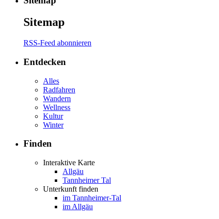
Sitemap
Sitemap
RSS-Feed abonnieren
Entdecken
Alles
Radfahren
Wandern
Wellness
Kultur
Winter
Finden
Interaktive Karte
Allgäu
Tannheimer Tal
Unterkunft finden
im Tannheimer-Tal
im Allgäu