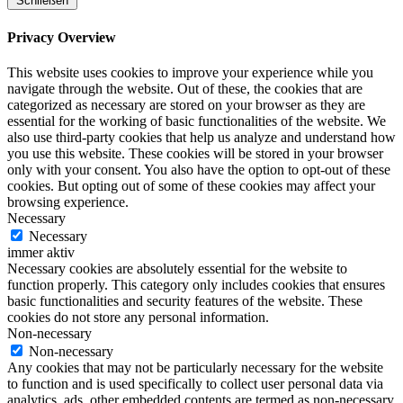
Schließen
Privacy Overview
This website uses cookies to improve your experience while you
navigate through the website. Out of these, the cookies that are
categorized as necessary are stored on your browser as they are
essential for the working of basic functionalities of the website. We
also use third-party cookies that help us analyze and understand how
you use this website. These cookies will be stored in your browser
only with your consent. You also have the option to opt-out of these
cookies. But opting out of some of these cookies may affect your
browsing experience.
Necessary
Necessary
immer aktiv
Necessary cookies are absolutely essential for the website to
function properly. This category only includes cookies that ensures
basic functionalities and security features of the website. These
cookies do not store any personal information.
Non-necessary
Non-necessary
Any cookies that may not be particularly necessary for the website
to function and is used specifically to collect user personal data via
analytics, ads, other embedded contents are termed as non-necessary