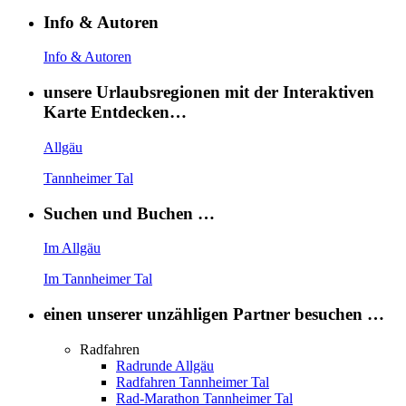
Info & Autoren
Info & Autoren
unsere Urlaubsregionen mit der Interaktiven
Karte Entdecken…
Allgäu
Tannheimer Tal
Suchen und Buchen …
Im Allgäu
Im Tannheimer Tal
einen unserer unzähligen Partner besuchen …
Radfahren
Radrunde Allgäu
Radfahren Tannheimer Tal
Rad-Marathon Tannheimer Tal