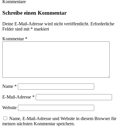
Kommentare
Schreibe einen Kommentar
Deine E-Mail-Adresse wird nicht veröffentlicht.
Erforderliche
Felder sind mit
*
markiert
Kommentar
*
Name
*
E-Mail-Adresse
*
Website
Name, E-Mail-Adresse und Website in diesem Browser für
meinen nächsten Kommentar speichern.