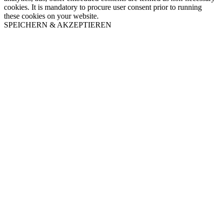
cookies. It is mandatory to procure user consent prior to running
these cookies on your website.
SPEICHERN & AKZEPTIEREN