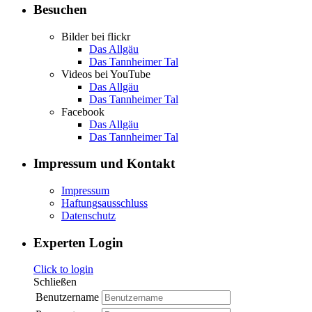
Besuchen
Bilder bei flickr
Das Allgäu
Das Tannheimer Tal
Videos bei YouTube
Das Allgäu
Das Tannheimer Tal
Facebook
Das Allgäu
Das Tannheimer Tal
Impressum und Kontakt
Impressum
Haftungsausschluss
Datenschutz
Experten Login
Click to login
Schließen
Benutzername