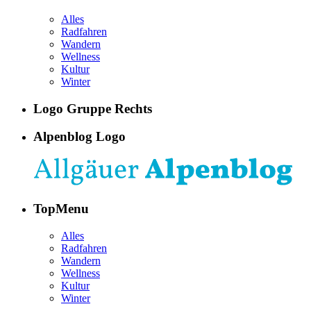
Alles
Radfahren
Wandern
Wellness
Kultur
Winter
Logo Gruppe Rechts
Alpenblog Logo
TopMenu
Alles
Radfahren
Wandern
Wellness
Kultur
Winter