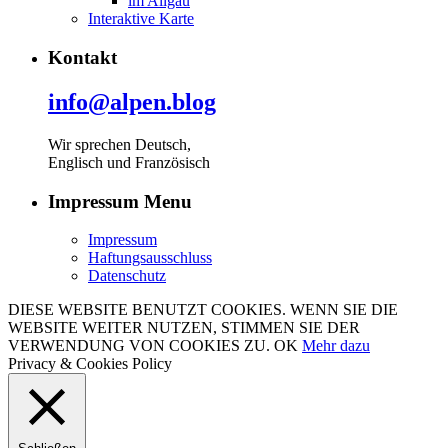
im Allgäu
Interaktive Karte
Kontakt
info@alpen.blog
Wir sprechen Deutsch,
Englisch und Französisch
Impressum Menu
Impressum
Haftungsausschluss
Datenschutz
DIESE WEBSITE BENUTZT COOKIES. WENN SIE DIE
WEBSITE WEITER NUTZEN, STIMMEN SIE DER
VERWENDUNG VON COOKIES ZU.
OK
Mehr dazu
Privacy & Cookies Policy