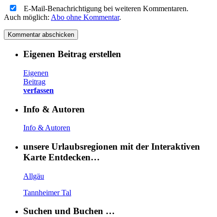
E-Mail-Benachrichtigung bei weiteren Kommentaren.
Auch möglich:
Abo ohne Kommentar
.
Eigenen Beitrag erstellen
Eigenen
Beitrag
verfassen
Info & Autoren
Info & Autoren
unsere Urlaubsregionen mit der Interaktiven
Karte Entdecken…
Allgäu
Tannheimer Tal
Suchen und Buchen …