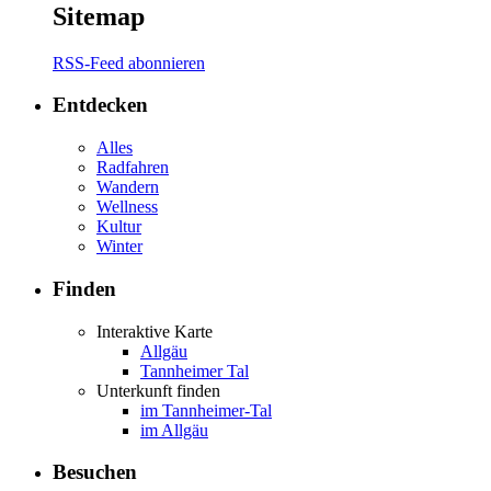
Sitemap
RSS-Feed abonnieren
Entdecken
Alles
Radfahren
Wandern
Wellness
Kultur
Winter
Finden
Interaktive Karte
Allgäu
Tannheimer Tal
Unterkunft finden
im Tannheimer-Tal
im Allgäu
Besuchen