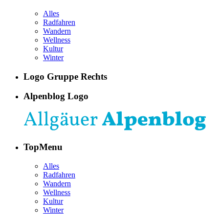
Alles
Radfahren
Wandern
Wellness
Kultur
Winter
Logo Gruppe Rechts
Alpenblog Logo
TopMenu
Alles
Radfahren
Wandern
Wellness
Kultur
Winter