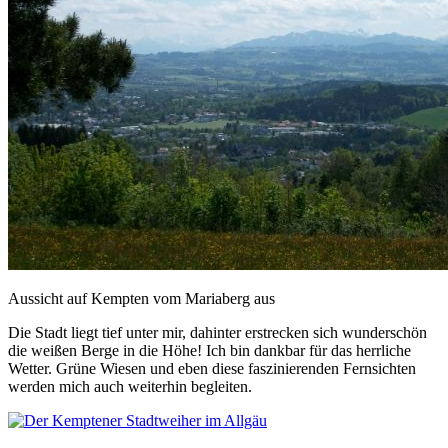
Aussicht auf Kempten vom Mariaberg aus
Die Stadt liegt tief unter mir, dahinter erstrecken sich wunderschön
die weißen Berge in die Höhe! Ich bin dankbar für das herrliche
Wetter. Grüne Wiesen und eben diese faszinierenden Fernsichten
werden mich auch weiterhin begleiten.