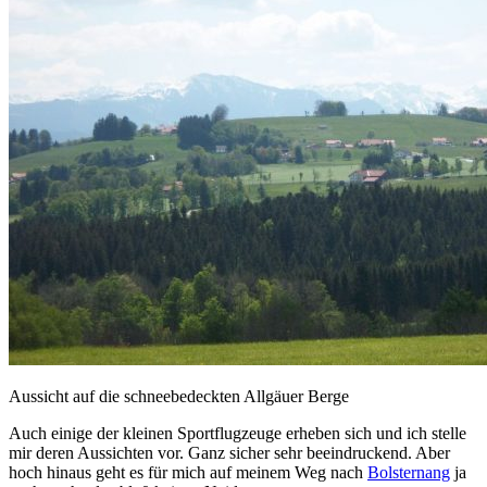
Aussicht auf die schneebedeckten Allgäuer Berge
Auch einige der kleinen Sportflugzeuge erheben sich und ich stelle
mir deren Aussichten vor. Ganz sicher sehr beeindruckend. Aber
hoch hinaus geht es für mich auf meinem Weg nach
Bolsternang
ja