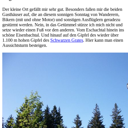
Der kleine Ort gefällt mir sehr gut. Besonders fallen mir die beiden
Gasthäuser auf, die an diesem sonnigen Sonntag von Wanderern,
Bikern (mit und ohne Motor) und sonstigen Ausflüglern geradezu
gestürmt werden. Nein, in das Getümmel stürze ich mich nicht und
setze wieder einen Fuß vor den anderen. Vom Eschachtal hinein ins
schöne Eisenbachtal. Und hinauf auf den Gipfel des wieder über
1.100 m hohen Gipfel des
Schwarzen Grates
. Hier kann man einen
Aussichtsturm besteigen.