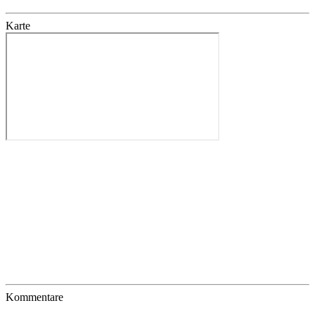
Karte
Kommentare