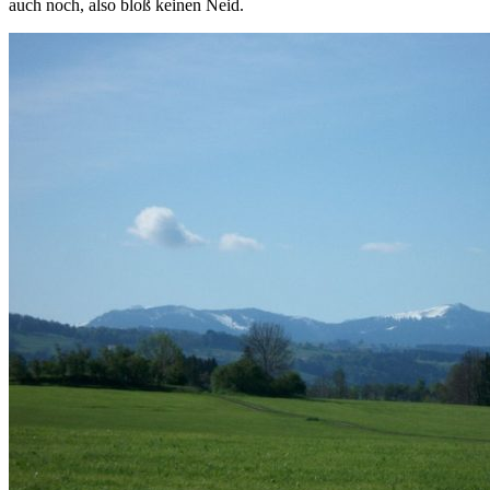
auch noch, also bloß keinen Neid.