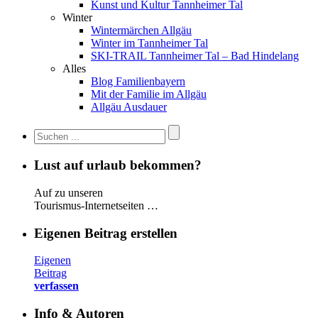
Kunst und Kultur Tannheimer Tal
Winter
Wintermärchen Allgäu
Winter im Tannheimer Tal
SKI-TRAIL Tannheimer Tal – Bad Hindelang
Alles
Blog Familienbayern
Mit der Familie im Allgäu
Allgäu Ausdauer
Lust auf urlaub bekommen?
Auf zu unseren
Tourismus-Internetseiten …
Eigenen Beitrag erstellen
Eigenen
Beitrag
verfassen
Info & Autoren