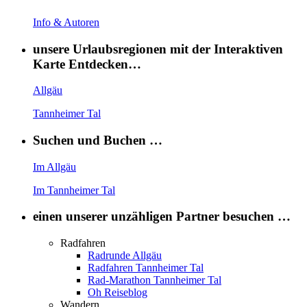
Info & Autoren
unsere Urlaubsregionen mit der Interaktiven
Karte Entdecken…
Allgäu
Tannheimer Tal
Suchen und Buchen …
Im Allgäu
Im Tannheimer Tal
einen unserer unzähligen Partner besuchen …
Radfahren
Radrunde Allgäu
Radfahren Tannheimer Tal
Rad-Marathon Tannheimer Tal
Oh Reiseblog
Wandern