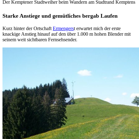
Der Kemptener Stadtweiher beim Wandern am Stadtrand Kemptens
Starke Anstiege und gemütliches bergab Laufen
Kurz hinter der Ortschaft
Ermengers
t erwartet mich der erste
knackige Anstieg hinauf auf den über 1.000 m hohen Blender mit
seinem weit sichtbaren Fernsehsender.