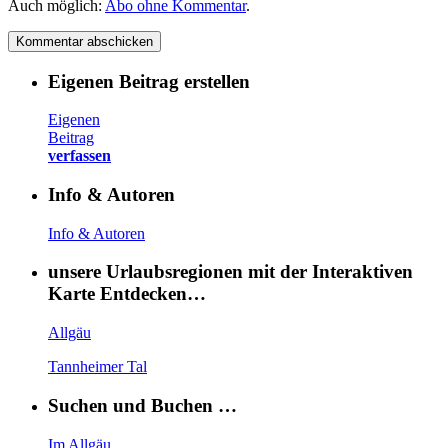
Auch möglich:
Abo ohne Kommentar
.
Eigenen Beitrag erstellen
Eigenen
Beitrag
verfassen
Info & Autoren
Info & Autoren
unsere Urlaubsregionen mit der Interaktiven
Karte Entdecken…
Allgäu
Tannheimer Tal
Suchen und Buchen …
Im Allgäu