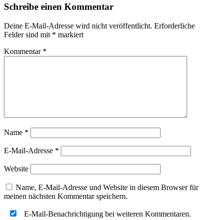
Schreibe einen Kommentar
Deine E-Mail-Adresse wird nicht veröffentlicht.
Erforderliche
Felder sind mit
*
markiert
Kommentar
*
Name
*
E-Mail-Adresse
*
Website
Name, E-Mail-Adresse und Website in diesem Browser für
meinen nächsten Kommentar speichern.
E-Mail-Benachrichtigung bei weiteren Kommentaren.