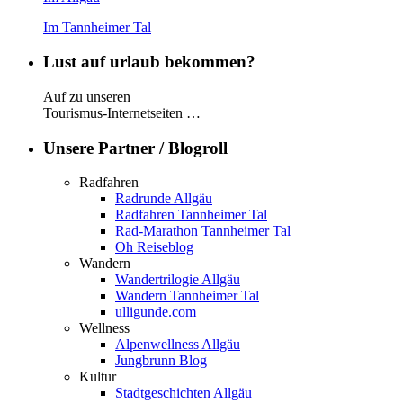
Im Tannheimer Tal
Lust auf urlaub bekommen?
Auf zu unseren
Tourismus-Internetseiten …
Unsere Partner / Blogroll
Radfahren
Radrunde Allgäu
Radfahren Tannheimer Tal
Rad-Marathon Tannheimer Tal
Oh Reiseblog
Wandern
Wandertrilogie Allgäu
Wandern Tannheimer Tal
ulligunde.com
Wellness
Alpenwellness Allgäu
Jungbrunn Blog
Kultur
Stadtgeschichten Allgäu