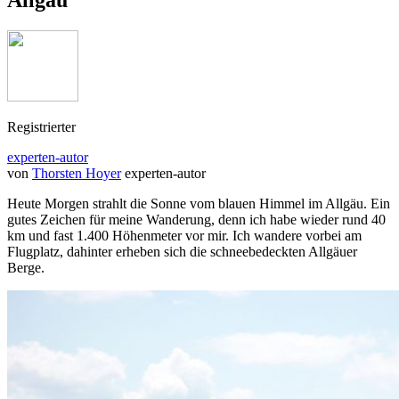
Allgäu
Registrierter
experten-autor
von
Thorsten Hoyer
experten-autor
Heute Morgen strahlt die Sonne vom blauen Himmel im Allgäu. Ein
gutes Zeichen für meine Wanderung, denn ich habe wieder rund 40
km und fast 1.400 Höhenmeter vor mir. Ich wandere vorbei am
Flugplatz, dahinter erheben sich die schneebedeckten Allgäuer
Berge.