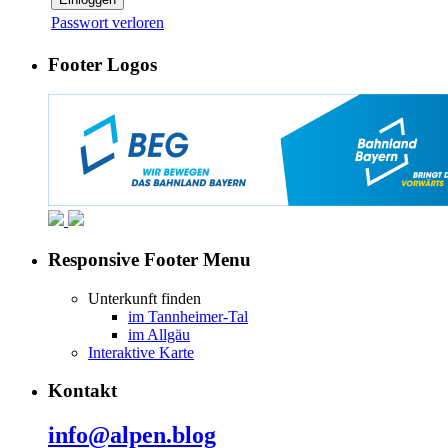
Passwort verloren
Footer Logos
Responsive Footer Menu
Unterkunft finden
im Tannheimer-Tal
im Allgäu
Interaktive Karte
Kontakt
info@alpen.blog