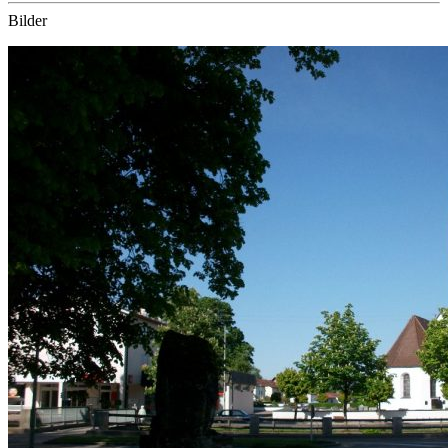
Bilder