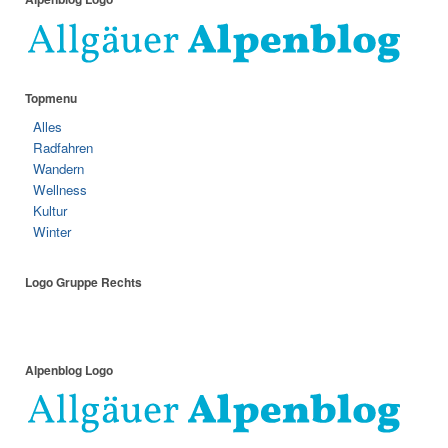
Topmenu
Alles
Radfahren
Wandern
Wellness
Kultur
Winter
Logo Gruppe Rechts
Alpenblog Logo