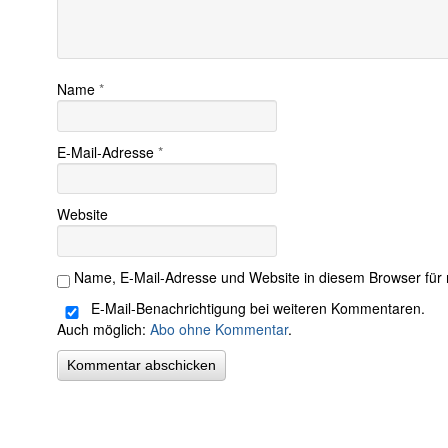
Name
*
E-Mail-Adresse
*
Website
Name, E-Mail-Adresse und Website in diesem Browser für
E-Mail-Benachrichtigung bei weiteren Kommentaren.
Auch möglich:
Abo ohne Kommentar
.