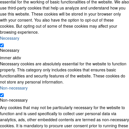
essential for the working of basic functionalities of the website. We also
use third-party cookies that help us analyze and understand how you
use this website. These cookies will be stored in your browser only
with your consent. You also have the option to opt-out of these
cookies. But opting out of some of these cookies may affect your
browsing experience.
Necessary
Necessary
immer aktiv
Necessary cookies are absolutely essential for the website to function
properly. This category only includes cookies that ensures basic
functionalities and security features of the website. These cookies do
not store any personal information.
Non-necessary
Non-necessary
Any cookies that may not be particularly necessary for the website to
function and is used specifically to collect user personal data via
analytics, ads, other embedded contents are termed as non-necessary
cookies. It is mandatory to procure user consent prior to running these