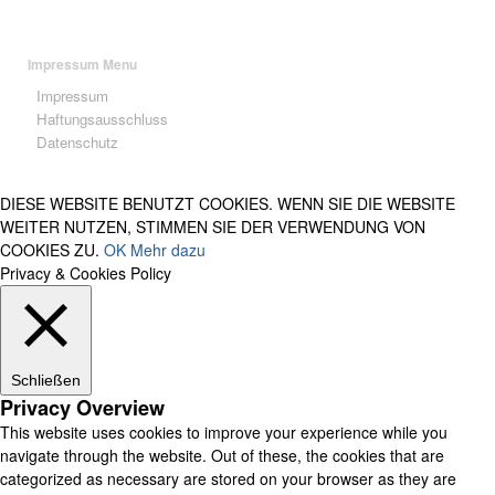
Impressum Menu
Impressum
Haftungsausschluss
Datenschutz
DIESE WEBSITE BENUTZT COOKIES. WENN SIE DIE WEBSITE
WEITER NUTZEN, STIMMEN SIE DER VERWENDUNG VON
COOKIES ZU.
OK
Mehr dazu
Privacy & Cookies Policy
Schließen
Privacy Overview
This website uses cookies to improve your experience while you
navigate through the website. Out of these, the cookies that are
categorized as necessary are stored on your browser as they are