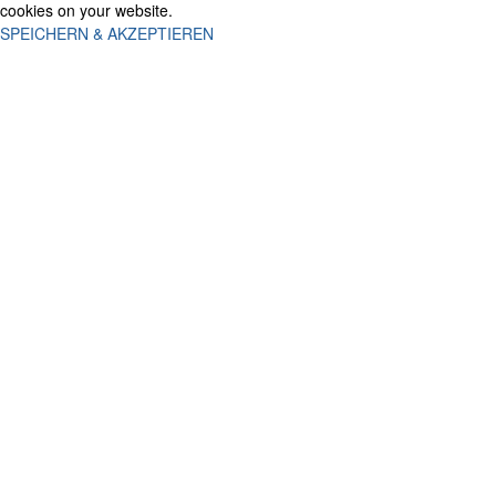
cookies on your website.
SPEICHERN & AKZEPTIEREN