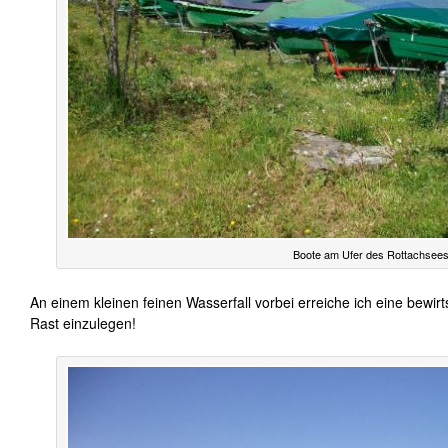
Boote am Ufer des Rottachsee
An einem kleinen feinen Wasserfall vorbei erreiche ich eine bewirt
Rast einzulegen!