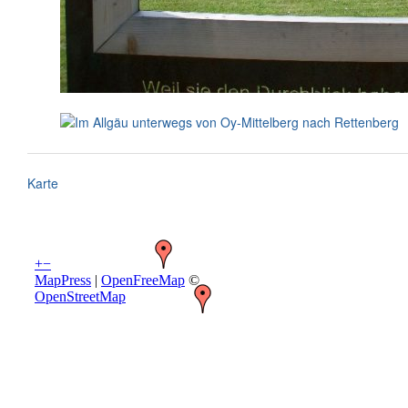
Karte