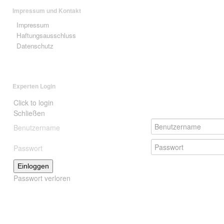
Impressum und Kontakt
Impressum
Haftungsausschluss
Datenschutz
Experten Login
Click to login
Schließen
Benutzername
Passwort
Einloggen
Passwort verloren