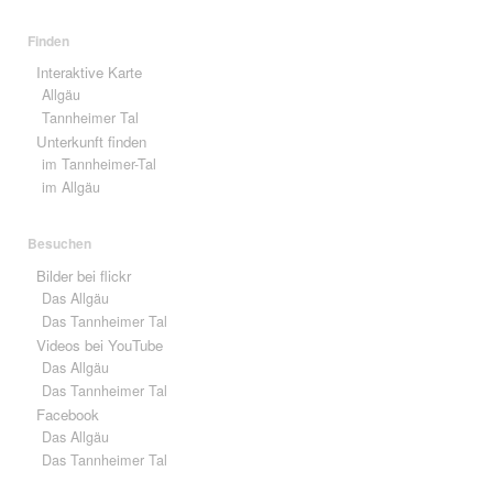
Finden
Interaktive Karte
Allgäu
Tannheimer Tal
Unterkunft finden
im Tannheimer-Tal
im Allgäu
Besuchen
Bilder bei flickr
Das Allgäu
Das Tannheimer Tal
Videos bei YouTube
Das Allgäu
Das Tannheimer Tal
Facebook
Das Allgäu
Das Tannheimer Tal