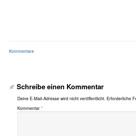
Kommentare
Schreibe einen Kommentar
Deine E-Mail-Adresse wird nicht veröffentlicht.
Erforderliche F
Kommentar
*