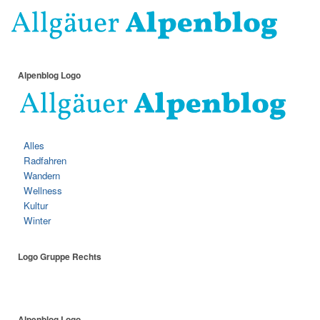
Alpenblog Logo
Alles
Radfahren
Wandern
Wellness
Kultur
Winter
Logo Gruppe Rechts
Alpenblog Logo