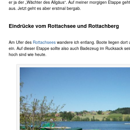
er ja der „Wächter des Allgäus“. Auf meiner morgigen Etappe geht
aus. Jetzt geht es aber erstmal bergab.
Eindrücke vom Rottachsee und Rottachberg
Am Ufer des
Rottachsees
wandere ich entlang. Boote liegen dor
ein. Auf dieser Etappe sollte also auch Badezeug im Rucksack s
hoch sind wie heute.