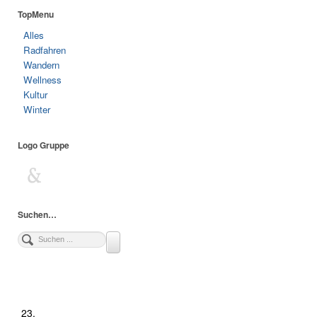
TopMenu
Alles
Radfahren
Wandern
Wellness
Kultur
Winter
Logo Gruppe
Suchen…
23.