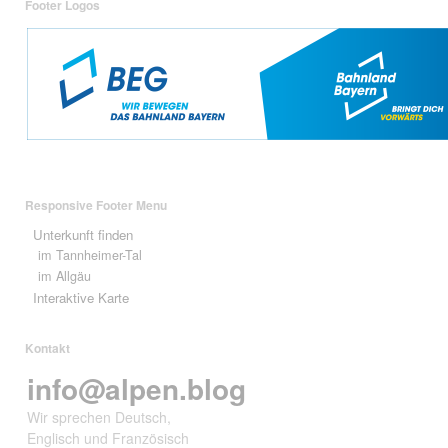
Footer Logos
Responsive Footer Menu
Unterkunft finden
im Tannheimer-Tal
im Allgäu
Interaktive Karte
Kontakt
info@alpen.blog
Wir sprechen Deutsch,
Englisch und Französisch