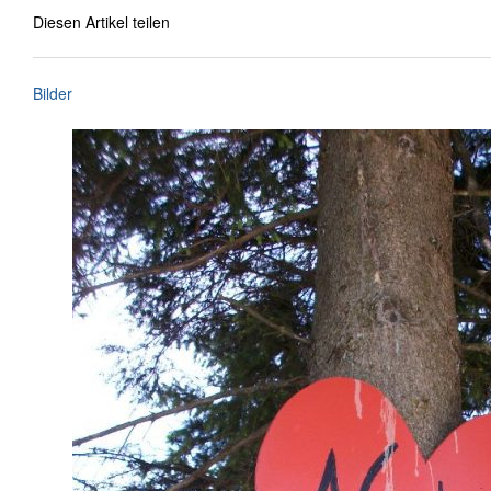
Diesen Artikel teilen
Bilder