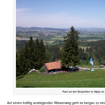
Rast auf den Berghütten im Allgäu ist 
Auf einem kräftig ansteigenden Wiesenweg geht es bergan zu eine