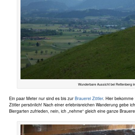
Wunderbare Aussicht bei Rettenberg im
Ein paar Meter nur sind es bis zur
Brauerei Zötler
. Hier bekomme 
Zötler persönlich! Nach einer erlebnisreichen Wanderung gebe ich
Biergarten zufrieden, nein, ich „nehme“ gleich eine ganze Brauere