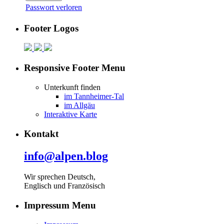
Passwort verloren
Footer Logos
Responsive Footer Menu
Unterkunft finden
im Tannheimer-Tal
im Allgäu
Interaktive Karte
Kontakt
info@alpen.blog
Wir sprechen Deutsch,
Englisch und Französisch
Impressum Menu