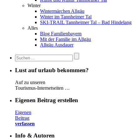
Winter
Wintermärchen Allgäu
Winter im Tannheimer Tal
SKI-TRAIL Tannheimer Tal – Bad Hindelang
Alles
Blog Familienbayern
Mit der Familie im Allgäu
Allgäu Ausdauer
Lust auf urlaub bekommen?
Auf zu unseren
Tourismus-Internetseiten …
Eigenen Beitrag erstellen
Eigenen
Beitrag
verfassen
Info & Autoren