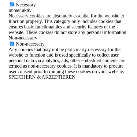
Necessary
immer aktiv
Necessary cookies are absolutely essential for the website to
function properly. This category only includes cookies that
ensures basic functionalities and security features of the
website. These cookies do not store any personal information.
Non-necessary
Non-necessary
Any cookies that may not be particularly necessary for the
website to function and is used specifically to collect user
personal data via analytics, ads, other embedded contents are
termed as non-necessary cookies. It is mandatory to procure
user consent prior to running these cookies on your website.
SPEICHERN & AKZEPTIEREN