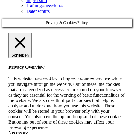
Impressum
Haftungsausschluss
Datenschutz
Privacy & Cookies Policy
Schließen
Privacy Overview
This website uses cookies to improve your experience while
you navigate through the website. Out of these, the cookies
that are categorized as necessary are stored on your browser
as they are essential for the working of basic functionalities of
the website. We also use third-party cookies that help us
analyze and understand how you use this website. These
cookies will be stored in your browser only with your
consent. You also have the option to opt-out of these cookies.
But opting out of some of these cookies may affect your
browsing experience.
Necessary