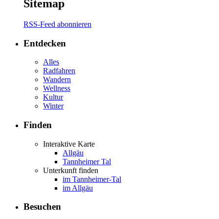
Sitemap
RSS-Feed abonnieren
Entdecken
Alles
Radfahren
Wandern
Wellness
Kultur
Winter
Finden
Interaktive Karte
Allgäu
Tannheimer Tal
Unterkunft finden
im Tannheimer-Tal
im Allgäu
Besuchen