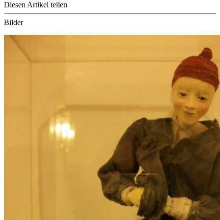
Diesen Artikel teilen
Bilder