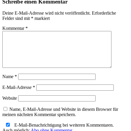
Schreibe einen Kommentar
Deine E-Mail-Adresse wird nicht veröffentlicht.
Erforderliche
Felder sind mit
*
markiert
Kommentar
*
Name
*
E-Mail-Adresse
*
Website
Name, E-Mail-Adresse und Website in diesem Browser für
meinen nächsten Kommentar speichern.
E-Mail-Benachrichtigung bei weiteren Kommentaren.
Auch möglich:
Abo ohne Kommentar
.