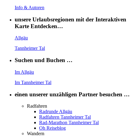
Info & Autoren
unsere Urlaubsregionen mit der Interaktiven
Karte Entdecken…
Allgäu
Tannheimer Tal
Suchen und Buchen …
Im Allgäu
Im Tannheimer Tal
einen unserer unzähligen Partner besuchen …
Radfahren
Radrunde Allgäu
Radfahren Tannheimer Tal
Rad-Marathon Tannheimer Tal
Oh Reiseblog
Wandern