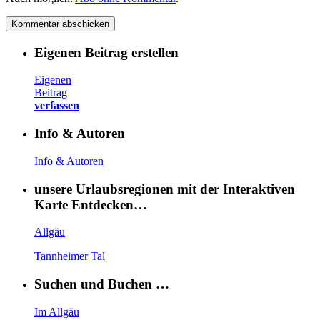
Eigenen Beitrag erstellen
Eigenen
Beitrag
verfassen
Info & Autoren
Info & Autoren
unsere Urlaubsregionen mit der Interaktiven
Karte Entdecken…
Allgäu
Tannheimer Tal
Suchen und Buchen …
Im Allgäu