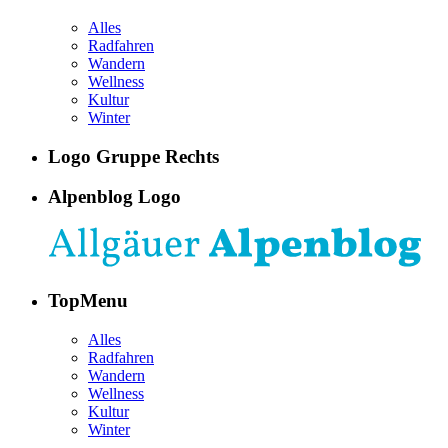
Alles
Radfahren
Wandern
Wellness
Kultur
Winter
Logo Gruppe Rechts
Alpenblog Logo
TopMenu
Alles
Radfahren
Wandern
Wellness
Kultur
Winter