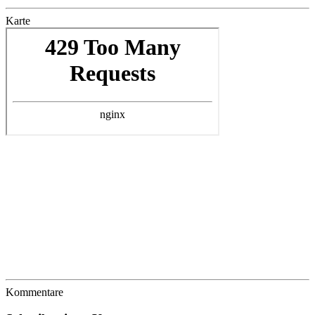
Karte
Kommentare