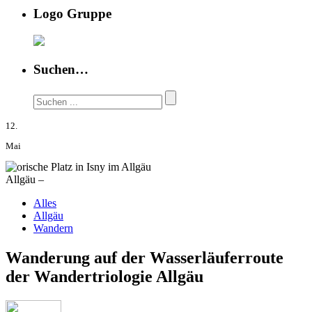
Logo Gruppe
Suchen…
12.
Mai
Allgäu –
Alles
Allgäu
Wandern
Wanderung auf der Wasserläuferroute
der Wandertriologie Allgäu