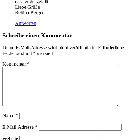
dass er dir gefällt.
Liebe Grüße
Bettina Berger
Antworten
Schreibe einen Kommentar
Deine E-Mail-Adresse wird nicht veröffentlicht.
Erforderliche
Felder sind mit
*
markiert
Kommentar
*
Name
*
E-Mail-Adresse
*
Website