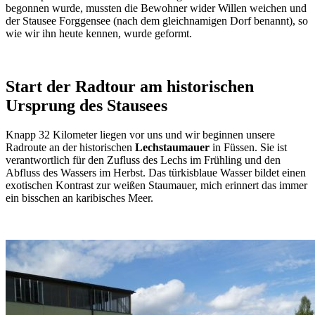
begonnen wurde, mussten die Bewohner wider Willen weichen und
der Stausee Forggensee (nach dem gleichnamigen Dorf benannt), so
wie wir ihn heute kennen, wurde geformt.
Start der Radtour am historischen
Ursprung des Stausees
Knapp 32 Kilometer liegen vor uns und wir beginnen unsere
Radroute an der historischen
Lechstaumauer
in Füssen. Sie ist
verantwortlich für den Zufluss des Lechs im Frühling und den
Abfluss des Wassers im Herbst. Das türkisblaue Wasser bildet einen
exotischen Kontrast zur weißen Staumauer, mich erinnert das immer
ein bisschen an karibisches Meer.