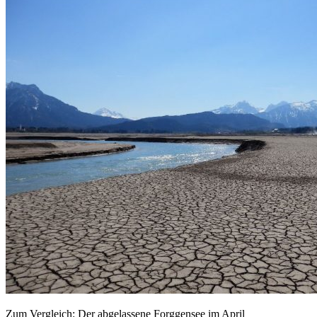
Zum Vergleich: Der abgelassene Forggensee im April