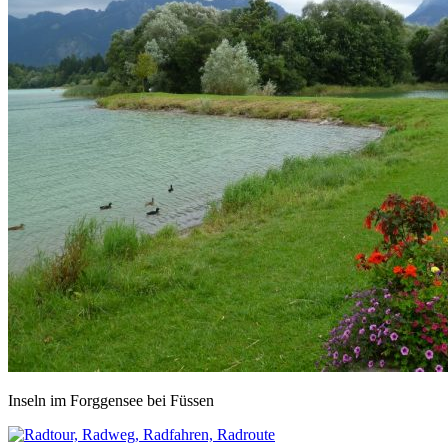
Inseln im Forggensee bei Füssen