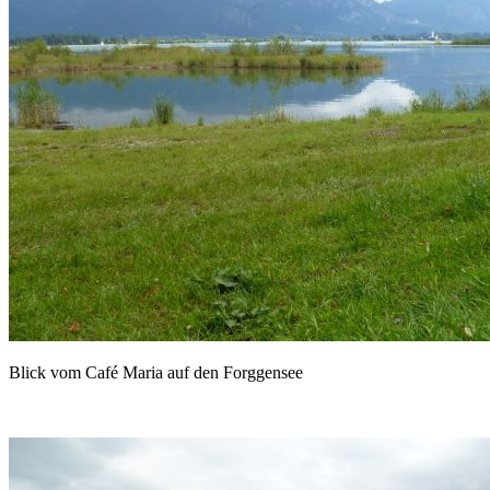
Blick vom Café Maria auf den Forggensee