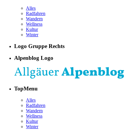
Alles
Radfahren
Wandern
Wellness
Kultur
Winter
Logo Gruppe Rechts
Alpenblog Logo
TopMenu
Alles
Radfahren
Wandern
Wellness
Kultur
Winter