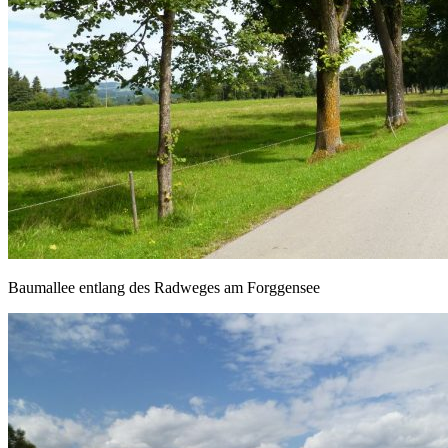
Baumallee entlang des Radweges am Forggensee