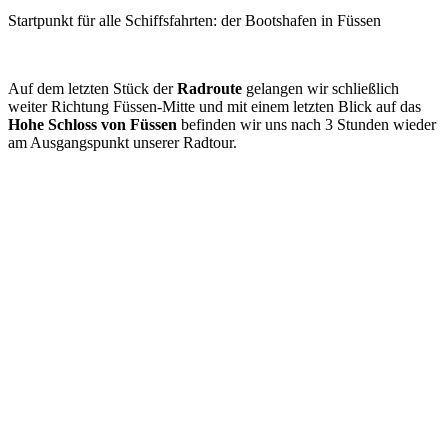
Startpunkt für alle Schiffsfahrten: der Bootshafen in Füssen
Auf dem letzten Stück der
Radroute
gelangen wir schließlich
weiter Richtung Füssen-Mitte und mit einem letzten Blick auf das
Hohe Schloss von Füssen
befinden wir uns nach 3 Stunden wieder
am Ausgangspunkt unserer Radtour.