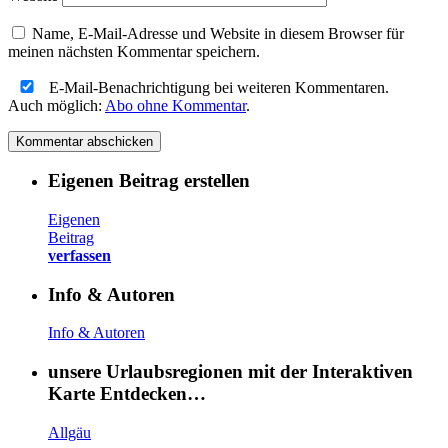
Name, E-Mail-Adresse und Website in diesem Browser für
meinen nächsten Kommentar speichern.
E-Mail-Benachrichtigung bei weiteren Kommentaren.
Auch möglich:
Abo ohne Kommentar
.
Eigenen Beitrag erstellen
Eigenen
Beitrag
verfassen
Info & Autoren
Info & Autoren
unsere Urlaubsregionen mit der Interaktiven
Karte Entdecken…
Allgäu