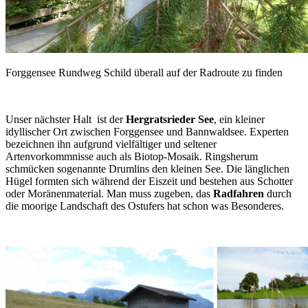
Forggensee Rundweg Schild überall auf der Radroute zu finden
Unser nächster Halt ist der
Hergratsrieder See
, ein kleiner
idyllischer Ort zwischen Forggensee und Bannwaldsee. Experten
bezeichnen ihn aufgrund vielfältiger und seltener
Artenvorkommnisse auch als Biotop-Mosaik. Ringsherum
schmücken sogenannte Drumlins den kleinen See. Die länglichen
Hügel formten sich während der Eiszeit und bestehen aus Schotter
oder Moränenmaterial. Man muss zugeben, das
Radfahren
durch
die moorige Landschaft des Ostufers hat schon was Besonderes.