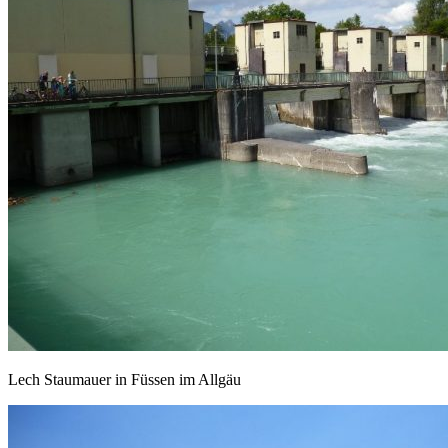
Lech Staumauer in Füssen im Allgäu