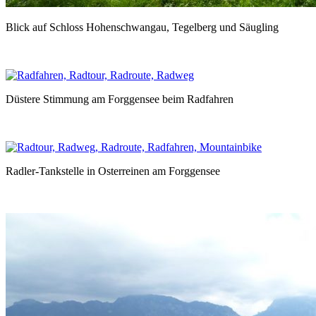
Blick auf Schloss Hohenschwangau, Tegelberg und Säugling
Düstere Stimmung am Forggensee beim Radfahren
Radler-Tankstelle in Osterreinen am Forggensee