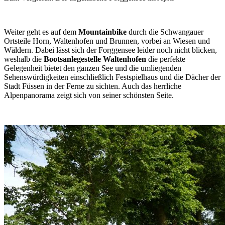
Weiter geht es auf dem
Mountainbike
durch die Schwangauer
Ortsteile Horn, Waltenhofen und Brunnen, vorbei an Wiesen und
Wäldern. Dabei lässt sich der Forggensee leider noch nicht blicken,
weshalb die
Bootsanlegestelle Waltenhofen
die perfekte
Gelegenheit bietet den ganzen See und die umliegenden
Sehenswürdigkeiten einschließlich Festspielhaus und die Dächer der
Stadt Füssen in der Ferne zu sichten. Auch das herrliche
Alpenpanorama zeigt sich von seiner schönsten Seite.