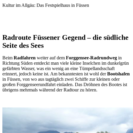
Kultur im Allgäu: Das Festspielhaus in Füssen
Radroute Füssener Gegend – die südliche
Seite des Sees
Beim
Radfahren
weiter auf dem
Forggensee-Radrundweg
in
Richtung Süden entdeckt man viele kleine Inselchen im dunkelgrün
gefärbten Wasser, was ein wenig an eine Tümpellandsschaft
erinnert, jedoch keine ist. Am bekanntesten ist wohl der
Bootshafen
in Füssen, von wo aus tagtäglich zwei Schiffe zur kleinen oder
großen Forggenseerundfahrt einladen. Das Dröhnen des Bootes ist
übrigens mehrmals während der Radtour zu hören.