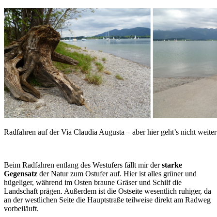
Radfahren auf der Via Claudia Augusta – aber hier geht’s nicht weiter
Beim Radfahren entlang des Westufers fällt mir der
starke
Gegensatz
der Natur zum Ostufer auf. Hier ist alles grüner und
hügeliger, während im Osten braune Gräser und Schilf die
Landschaft prägen. Außerdem ist die Ostseite wesentlich ruhiger, da
an der westlichen Seite die Hauptstraße teilweise direkt am Radweg
vorbeiläuft.