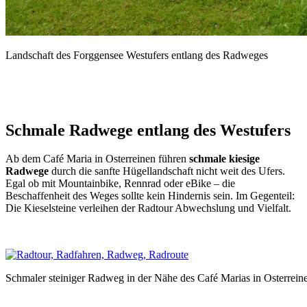
Landschaft des Forggensee Westufers entlang des Radweges
Schmale Radwege entlang des Westufers
Ab dem Café Maria in Osterreinen führen
schmale kiesige
Radwege
durch die sanfte Hügellandschaft nicht weit des Ufers.
Egal ob mit Mountainbike, Rennrad oder eBike – die
Beschaffenheit des Weges sollte kein Hindernis sein. Im Gegenteil:
Die Kieselsteine verleihen der Radtour Abwechslung und Vielfalt.
Schmaler steiniger Radweg in der Nähe des Café Marias in Osterrein