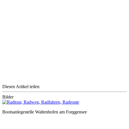
Diesen Artikel teilen
Bilder
Bootsanlegestelle Waltenhofen am Forggensee