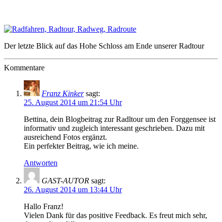
Der letzte Blick auf das Hohe Schloss am Ende unserer Radtour
Kommentare
Franz Kinker
sagt:
25. August 2014 um 21:54 Uhr
Bettina, dein Blogbeitrag zur Radltour um den Forggensee ist
informativ und zugleich interessant geschrieben. Dazu mit
ausreichend Fotos ergänzt.
Ein perfekter Beitrag, wie ich meine.
Antworten
GAST-AUTOR
sagt:
26. August 2014 um 13:44 Uhr
Hallo Franz!
Vielen Dank für das positive Feedback. Es freut mich sehr,