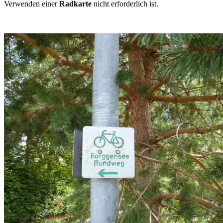
Verwenden einer
Radkarte
nicht erforderlich ist.