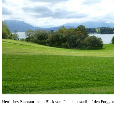
Herrliches Panorama beim Blick vom Panoramastadl auf den Forgge