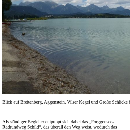
Blick auf Breitenberg, Aggenstein, Vilser Kegel und Große Schlicke 
Als ständiger Begleiter entpuppt sich dabei das „Forggensee-
Radrundweg Schild“, das überall den Weg weist, wodurch das