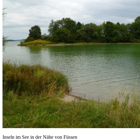
Inseln im See in der Nähe von Füssen