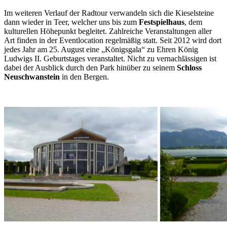
Im weiteren Verlauf der Radtour verwandeln sich die Kieselsteine
dann wieder in Teer, welcher uns bis zum
Festspielhaus
, dem
kulturellen Höhepunkt begleitet. Zahlreiche Veranstaltungen aller
Art finden in der Eventlocation regelmäßig statt. Seit 2012 wird dort
jedes Jahr am 25. August eine „Königsgala“ zu Ehren König
Ludwigs II. Geburtstages veranstaltet. Nicht zu vernachlässigen ist
dabei der Ausblick durch den Park hinüber zu seinem
Schloss
Neuschwanstein
in den Bergen.