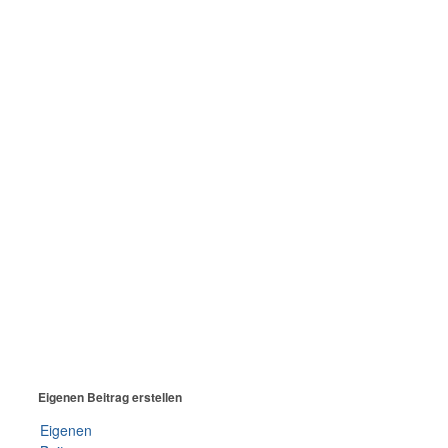
Eigenen Beitrag erstellen
Eigenen