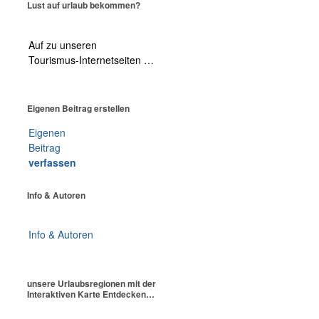
Lust auf urlaub bekommen?
Auf zu unseren
Tourismus-Internetseiten …
Eigenen Beitrag erstellen
Eigenen
Beitrag
verfassen
Info & Autoren
Info & Autoren
unsere Urlaubsregionen mit der
Interaktiven Karte Entdecken…