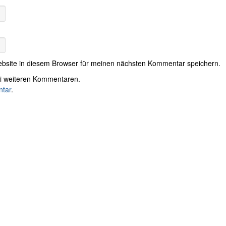
bsite in diesem Browser für meinen nächsten Kommentar speichern.
ei weiteren Kommentaren.
tar
.