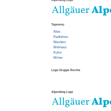
Topmenu
Alles
Radfahren
Wandern
Wellness
Kultur
Winter
Logo Gruppe Rechts
Alpenblog Logo