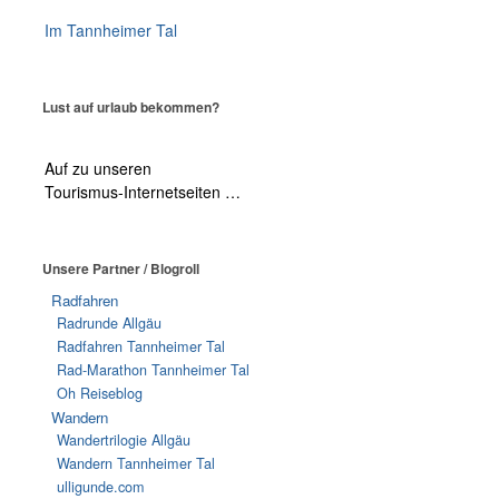
Im Tannheimer Tal
Lust auf urlaub bekommen?
Auf zu unseren
Tourismus-Internetseiten …
Unsere Partner / Blogroll
Radfahren
Radrunde Allgäu
Radfahren Tannheimer Tal
Rad-Marathon Tannheimer Tal
Oh Reiseblog
Wandern
Wandertrilogie Allgäu
Wandern Tannheimer Tal
ulligunde.com