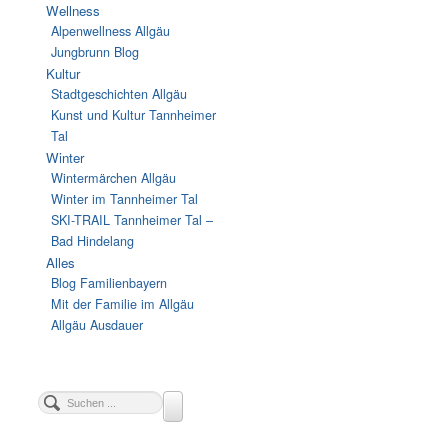
Wellness
Alpenwellness Allgäu
Jungbrunn Blog
Kultur
Stadtgeschichten Allgäu
Kunst und Kultur Tannheimer
Tal
Winter
Wintermärchen Allgäu
Winter im Tannheimer Tal
SKI-TRAIL Tannheimer Tal –
Bad Hindelang
Alles
Blog Familienbayern
Mit der Familie im Allgäu
Allgäu Ausdauer