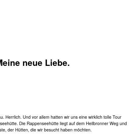
eine neue Liebe.
. Herrlich. Und vor allem hatten wir uns eine wirklich tolle Tour
eehütte. Die Rappenseehütte liegt auf dem Heilbronner Weg und
ste, der Hütten, die wir besucht haben möchten.