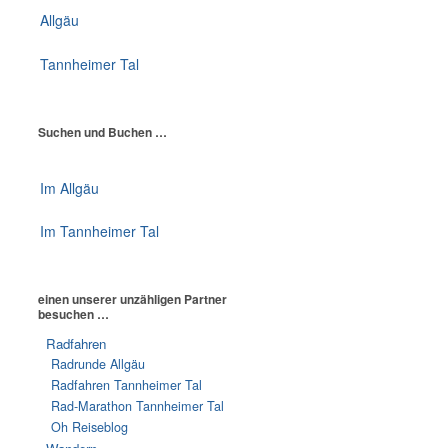
Allgäu
Tannheimer Tal
Suchen und Buchen …
Im Allgäu
Im Tannheimer Tal
einen unserer unzähligen Partner
besuchen …
Radfahren
Radrunde Allgäu
Radfahren Tannheimer Tal
Rad-Marathon Tannheimer Tal
Oh Reiseblog