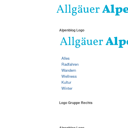
Alpenblog Logo
Alles
Radfahren
Wandern
Wellness
Kultur
Winter
Logo Gruppe Rechts
Alpenblog Logo