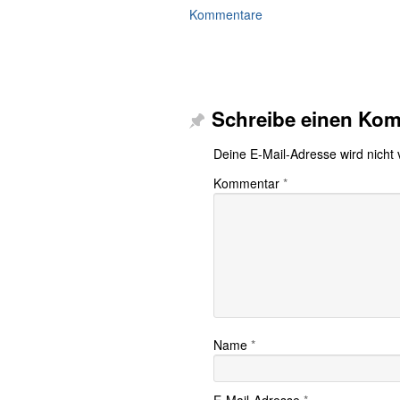
Kommentare
Schreibe einen Ko
Deine E-Mail-Adresse wird nicht v
Kommentar
*
Name
*