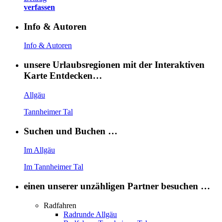
verfassen
Info & Autoren
Info & Autoren
unsere Urlaubsregionen mit der Interaktiven
Karte Entdecken…
Allgäu
Tannheimer Tal
Suchen und Buchen …
Im Allgäu
Im Tannheimer Tal
einen unserer unzähligen Partner besuchen …
Radfahren
Radrunde Allgäu