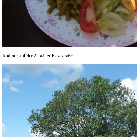
Radtour auf der Allgäuer Käsestraße