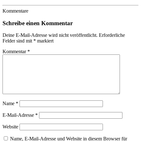
Kommentare
Schreibe einen Kommentar
Deine E-Mail-Adresse wird nicht veröffentlicht.
Erforderliche
Felder sind mit
*
markiert
Kommentar
*
Name
*
E-Mail-Adresse
*
Website
Name, E-Mail-Adresse und Website in diesem Browser für