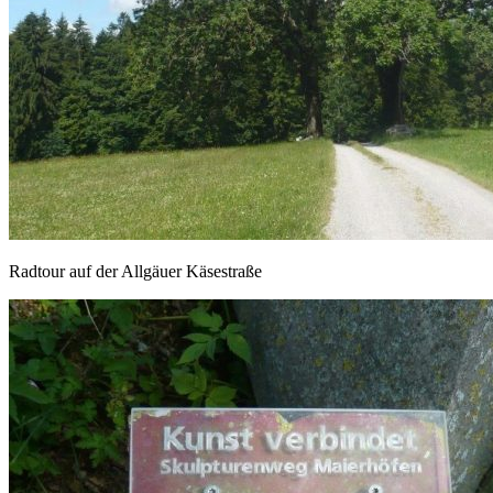
Radtour auf der Allgäuer Käsestraße