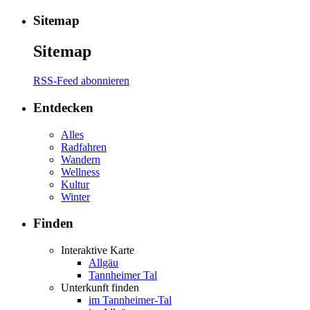
Sitemap
Sitemap
RSS-Feed abonnieren
Entdecken
Alles
Radfahren
Wandern
Wellness
Kultur
Winter
Finden
Interaktive Karte
Allgäu
Tannheimer Tal
Unterkunft finden
im Tannheimer-Tal