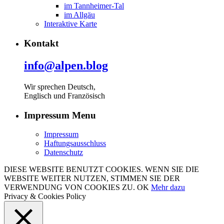
im Tannheimer-Tal
im Allgäu
Interaktive Karte
Kontakt
info@alpen.blog
Wir sprechen Deutsch,
Englisch und Französisch
Impressum Menu
Impressum
Haftungsausschluss
Datenschutz
DIESE WEBSITE BENUTZT COOKIES. WENN SIE DIE
WEBSITE WEITER NUTZEN, STIMMEN SIE DER
VERWENDUNG VON COOKIES ZU.
OK
Mehr dazu
Privacy & Cookies Policy