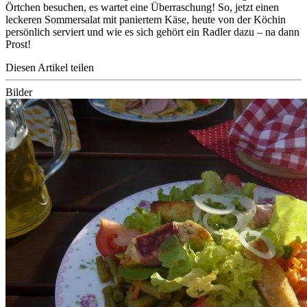
Örtchen besuchen, es wartet eine Überraschung! So, jetzt einen
leckeren Sommersalat mit paniertem Käse, heute von der Köchin
persönlich serviert und wie es sich gehört ein Radler dazu – na dann
Prost!
Diesen Artikel teilen
Bilder