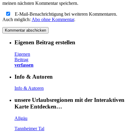
meinen nächsten Kommentar speichern.
E-Mail-Benachrichtigung bei weiteren Kommentaren.
Auch möglich:
Abo ohne Kommentar
.
Eigenen Beitrag erstellen
Eigenen
Beitrag
verfassen
Info & Autoren
Info & Autoren
unsere Urlaubsregionen mit der Interaktiven
Karte Entdecken…
Allgäu
Tannheimer Tal