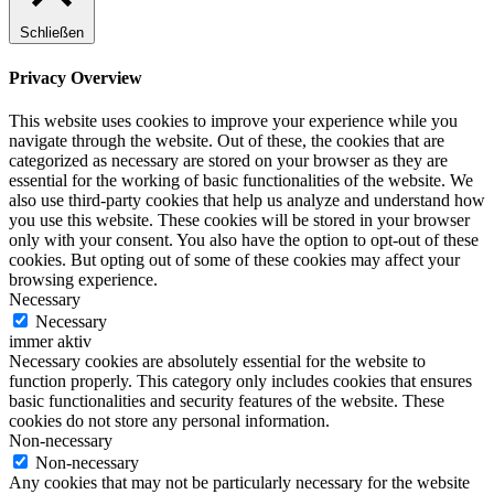
Schließen
Privacy Overview
This website uses cookies to improve your experience while you
navigate through the website. Out of these, the cookies that are
categorized as necessary are stored on your browser as they are
essential for the working of basic functionalities of the website. We
also use third-party cookies that help us analyze and understand how
you use this website. These cookies will be stored in your browser
only with your consent. You also have the option to opt-out of these
cookies. But opting out of some of these cookies may affect your
browsing experience.
Necessary
Necessary
immer aktiv
Necessary cookies are absolutely essential for the website to
function properly. This category only includes cookies that ensures
basic functionalities and security features of the website. These
cookies do not store any personal information.
Non-necessary
Non-necessary
Any cookies that may not be particularly necessary for the website