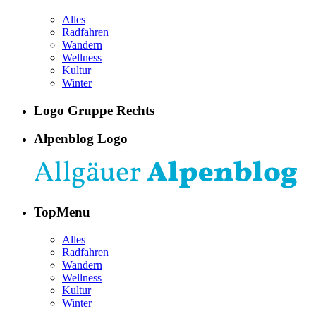
Alles
Radfahren
Wandern
Wellness
Kultur
Winter
Logo Gruppe Rechts
Alpenblog Logo
TopMenu
Alles
Radfahren
Wandern
Wellness
Kultur
Winter