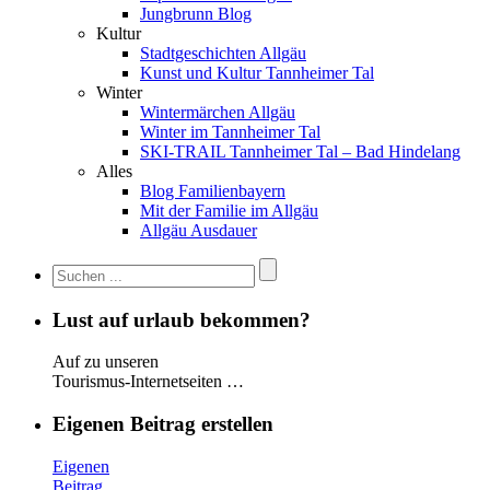
Jungbrunn Blog
Kultur
Stadtgeschichten Allgäu
Kunst und Kultur Tannheimer Tal
Winter
Wintermärchen Allgäu
Winter im Tannheimer Tal
SKI-TRAIL Tannheimer Tal – Bad Hindelang
Alles
Blog Familienbayern
Mit der Familie im Allgäu
Allgäu Ausdauer
Lust auf urlaub bekommen?
Auf zu unseren
Tourismus-Internetseiten …
Eigenen Beitrag erstellen
Eigenen
Beitrag