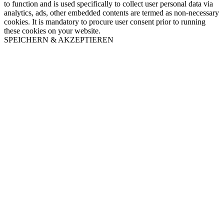
to function and is used specifically to collect user personal data via
analytics, ads, other embedded contents are termed as non-necessary
cookies. It is mandatory to procure user consent prior to running
these cookies on your website.
SPEICHERN & AKZEPTIEREN