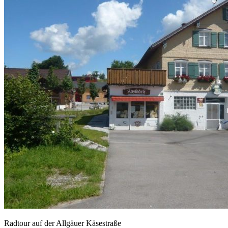
Radtour auf der Allgäuer Käsestraße