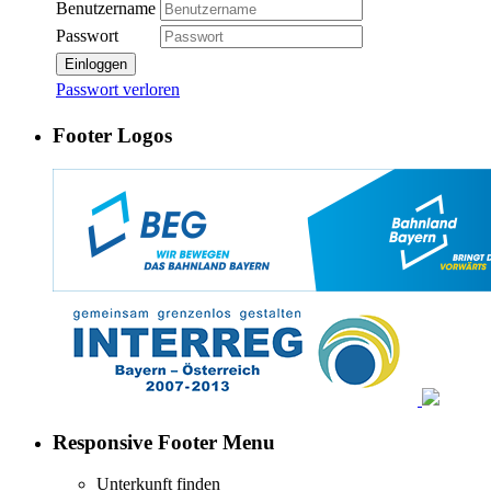
Benutzername
Passwort
Einloggen
Passwort verloren
Footer Logos
Responsive Footer Menu
Unterkunft finden