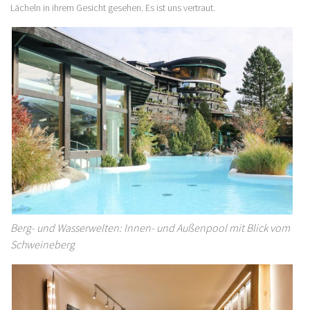
Lächeln in ihrem Gesicht gesehen. Es ist uns vertraut.
Berg- und Wasserwelten: Innen- und Außenpool mit Blick vom
Schweineberg