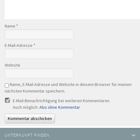
Name
*
E-Mail-Adresse
*
Website
Name, E-Mail-Adresse und Website in diesem Browser für meinen
nächsten Kommentar speichern.
E-Mail-Benachrichtigung bei weiteren Kommentaren.
Auch möglich:
Abo ohne Kommentar
.
UNTERKUNFT FINDEN