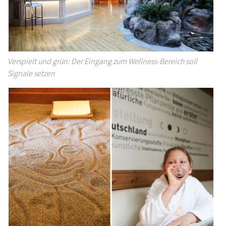
Verspielt und grün: Der Eingang zum Wellness-Bereich soll
Signale setzen