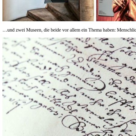
…und zwei Museen, die beide vor allem ein Thema haben: Menschlic