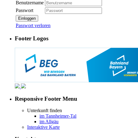
Benutzername
Passwort
Einloggen
Passwort verloren
Footer Logos
Responsive Footer Menu
Unterkunft finden
im Tannheimer-Tal
im Allgäu
Interaktive Karte