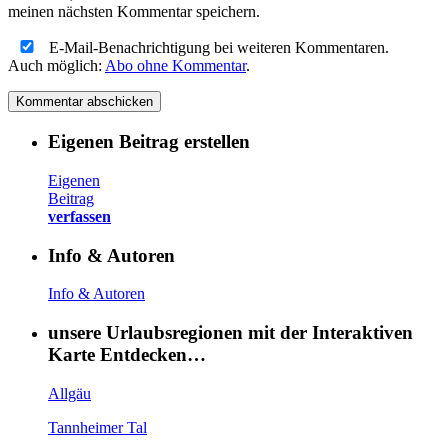
meinen nächsten Kommentar speichern.
E-Mail-Benachrichtigung bei weiteren Kommentaren.
Auch möglich:
Abo ohne Kommentar
.
Eigenen Beitrag erstellen
Eigenen
Beitrag
verfassen
Info & Autoren
Info & Autoren
unsere Urlaubsregionen mit der Interaktiven
Karte Entdecken…
Allgäu
Tannheimer Tal