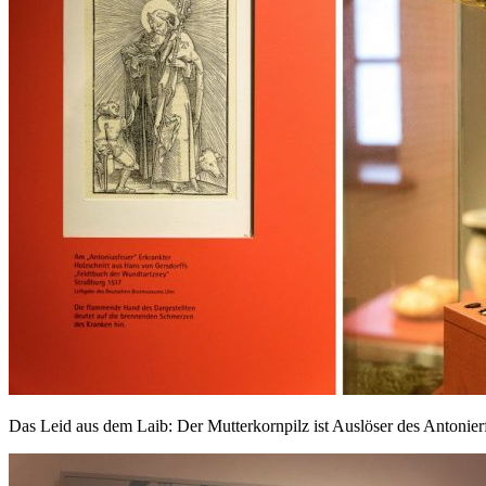
Das Leid aus dem Laib: Der Mutterkornpilz ist Auslöser des Antonier