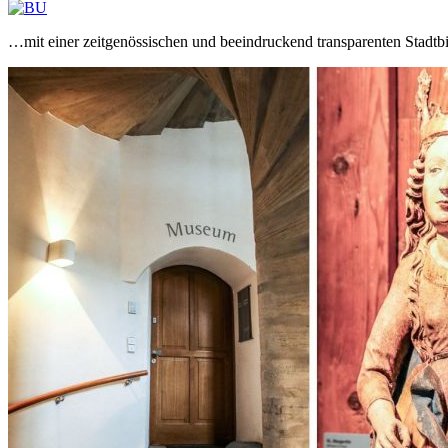
…mit einer zeitgenössischen und beeindruckend transparenten Stadt