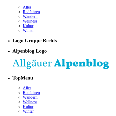
Alles
Radfahren
Wandern
Wellness
Kultur
Winter
Logo Gruppe Rechts
Alpenblog Logo
TopMenu
Alles
Radfahren
Wandern
Wellness
Kultur
Winter