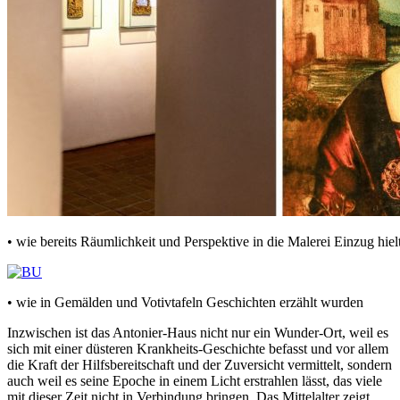
• wie bereits Räumlichkeit und Perspektive in die Malerei Einzug hiel
• wie in Gemälden und Votivtafeln Geschichten erzählt wurden
Inzwischen ist das Antonier-Haus nicht nur ein Wunder-Ort, weil es
sich mit einer düsteren Krankheits-Geschichte befasst und vor allem
die Kraft der Hilfsbereitschaft und der Zuversicht vermittelt, sondern
auch weil es seine Epoche in einem Licht erstrahlen lässt, das viele
mit dieser Zeit nicht in Verbindung bringen. Das Mittelalter zeigt