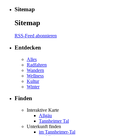
Sitemap
Sitemap
RSS-Feed abonnieren
Entdecken
Alles
Radfahren
Wandern
Wellness
Kultur
Winter
Finden
Interaktive Karte
Allgäu
Tannheimer Tal
Unterkunft finden
im Tannheimer-Tal