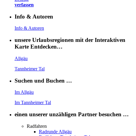
verfassen
Info & Autoren
Info & Autoren
unsere Urlaubsregionen mit der Interaktiven
Karte Entdecken…
Allgäu
Tannheimer Tal
Suchen und Buchen …
Im Allgäu
Im Tannheimer Tal
einen unserer unzähligen Partner besuchen …
Radfahren
Radrunde Allgäu