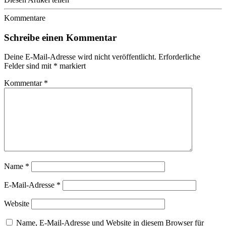
Kommentare
Schreibe einen Kommentar
Deine E-Mail-Adresse wird nicht veröffentlicht.
Erforderliche
Felder sind mit
*
markiert
Kommentar
*
Name
*
E-Mail-Adresse
*
Website
Name, E-Mail-Adresse und Website in diesem Browser für