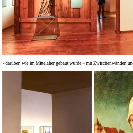
• darüber, wie im Mittelalter gebaut wurde – mit Zwischenwänden 