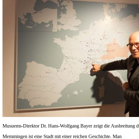
Musuems-Direktor Dr. Hans-Wolfgang Bayer zeigt die Ausbreitung 
Memmingen ist eine Stadt mit einer reichen Geschichte. Man