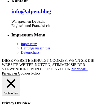
Kontakt
info@alpen.blog
Wir sprechen Deutsch,
Englisch und Französisch
Impressum Menu
Impressum
Haftungsausschluss
Datenschutz
DIESE WEBSITE BENUTZT COOKIES. WENN SIE DIE
WEBSITE WEITER NUTZEN, STIMMEN SIE DER
VERWENDUNG VON COOKIES ZU.
OK
Mehr dazu
Privacy & Cookies Policy
Schließen
Privacy Overview