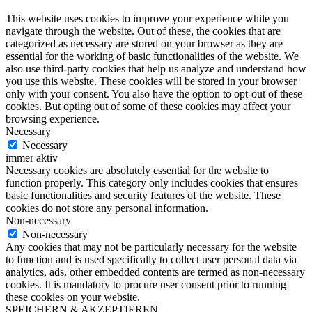
This website uses cookies to improve your experience while you
navigate through the website. Out of these, the cookies that are
categorized as necessary are stored on your browser as they are
essential for the working of basic functionalities of the website. We
also use third-party cookies that help us analyze and understand how
you use this website. These cookies will be stored in your browser
only with your consent. You also have the option to opt-out of these
cookies. But opting out of some of these cookies may affect your
browsing experience.
Necessary
Necessary
immer aktiv
Necessary cookies are absolutely essential for the website to
function properly. This category only includes cookies that ensures
basic functionalities and security features of the website. These
cookies do not store any personal information.
Non-necessary
Non-necessary
Any cookies that may not be particularly necessary for the website
to function and is used specifically to collect user personal data via
analytics, ads, other embedded contents are termed as non-necessary
cookies. It is mandatory to procure user consent prior to running
these cookies on your website.
SPEICHERN & AKZEPTIEREN