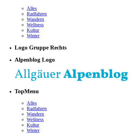
Alles
Radfahren
Wandern
Wellness
Kultur
Winter
Logo Gruppe Rechts
Alpenblog Logo
TopMenu
Alles
Radfahren
Wandern
Wellness
Kultur
Winter