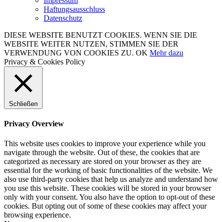
Impressum
Haftungsausschluss
Datenschutz
DIESE WEBSITE BENUTZT COOKIES. WENN SIE DIE
WEBSITE WEITER NUTZEN, STIMMEN SIE DER
VERWENDUNG VON COOKIES ZU.
OK
Mehr dazu
Privacy & Cookies Policy
Schließen
Privacy Overview
This website uses cookies to improve your experience while you
navigate through the website. Out of these, the cookies that are
categorized as necessary are stored on your browser as they are
essential for the working of basic functionalities of the website. We
also use third-party cookies that help us analyze and understand how
you use this website. These cookies will be stored in your browser
only with your consent. You also have the option to opt-out of these
cookies. But opting out of some of these cookies may affect your
browsing experience.