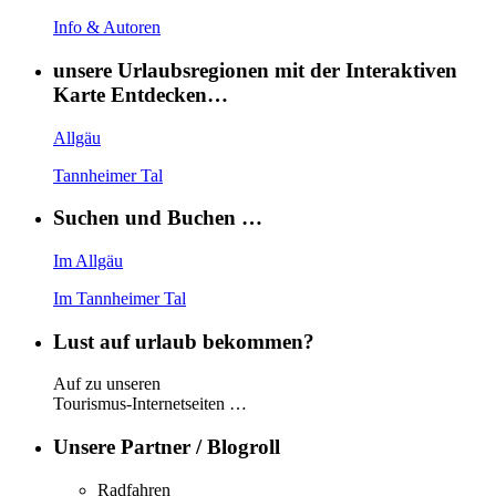
Info & Autoren
unsere Urlaubsregionen mit der Interaktiven
Karte Entdecken…
Allgäu
Tannheimer Tal
Suchen und Buchen …
Im Allgäu
Im Tannheimer Tal
Lust auf urlaub bekommen?
Auf zu unseren
Tourismus-Internetseiten …
Unsere Partner / Blogroll
Radfahren