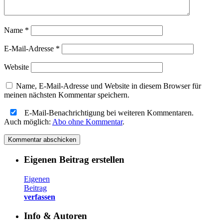
Name
*
E-Mail-Adresse
*
Website
Name, E-Mail-Adresse und Website in diesem Browser für
meinen nächsten Kommentar speichern.
E-Mail-Benachrichtigung bei weiteren Kommentaren.
Auch möglich:
Abo ohne Kommentar
.
Eigenen Beitrag erstellen
Eigenen
Beitrag
verfassen
Info & Autoren