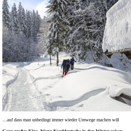
…auf dass man unbedingt immer wieder Umwege machen will