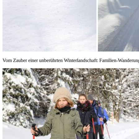
Vom Zauber einer unberührten Winterlandschaft: Familien-Wander