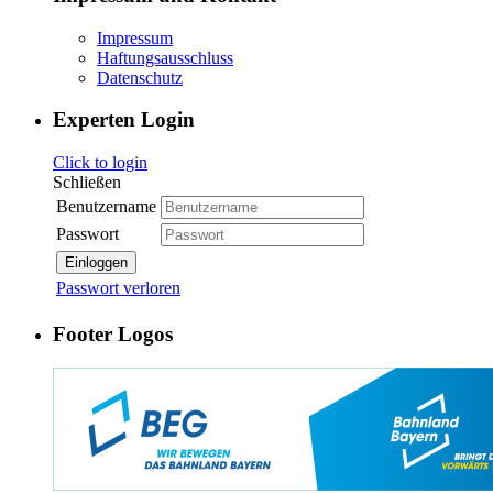
Impressum
Haftungsausschluss
Datenschutz
Experten Login
Click to login
Schließen
Benutzername
Passwort
Einloggen
Passwort verloren
Footer Logos