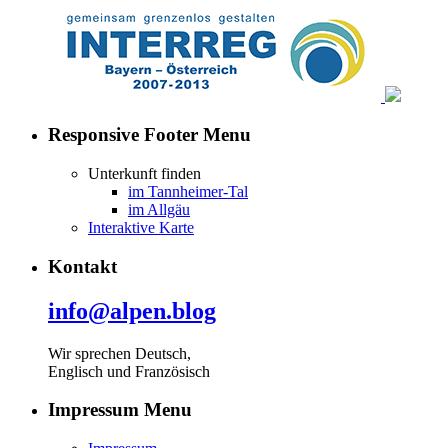
Responsive Footer Menu
Unterkunft finden
im Tannheimer-Tal
im Allgäu
Interaktive Karte
Kontakt
info@alpen.blog
Wir sprechen Deutsch,
Englisch und Französisch
Impressum Menu