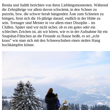
Benita und Judith berichten von ihren Lieblingsmomenten. Während
die Zehnjährige vor allem davon schwärmt, in den Schnee zu
purzeln, bzw. die schwer herab hängenden Äste zum Schneien zu
bringen, freut sich die 16-jährige darauf, endlich in der Hütte zu
sein. Teenager sind Meister in vor allem einer Disziplin – im
Chillen. Später sind wir nicht sicher, ob es ein gutes oder ein
schlechtes Zeichen ist, als wir hören, wie es in der Aufnahme für ein
Snapshat-Filmchen an die Freunde zu Hause heißt, es sei „echt
krass“ wie man sich mit den Schneeschuhen einen steilen Hang
hochkämpfen könne.