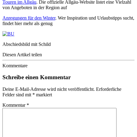
Touren im Allgäu
. Die offizielle Allgäu-Website listet eine Vielzahl
von Angeboten in der Region auf
Anregungen für den Winter
. Wer Inspiration und Urlaubstipps sucht,
findet hier mehr als genug
Abschiedsbild mit Schild
Diesen Artikel teilen
Kommentare
Schreibe einen Kommentar
Deine E-Mail-Adresse wird nicht veröffentlicht.
Erforderliche
Felder sind mit
*
markiert
Kommentar
*