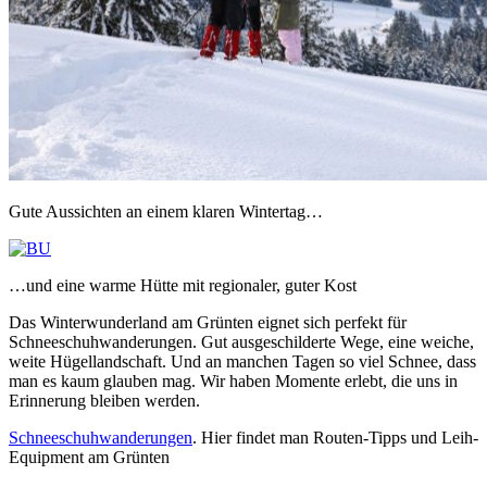
Gute Aussichten an einem klaren Wintertag…
…und eine warme Hütte mit regionaler, guter Kost
Das Winterwunderland am Grünten eignet sich perfekt für
Schneeschuhwanderungen. Gut ausgeschilderte Wege, eine weiche,
weite Hügellandschaft. Und an manchen Tagen so viel Schnee, dass
man es kaum glauben mag. Wir haben Momente erlebt, die uns in
Erinnerung bleiben werden.
Schneeschuhwanderungen
. Hier findet man Routen-Tipps und Leih-
Equipment am Grünten