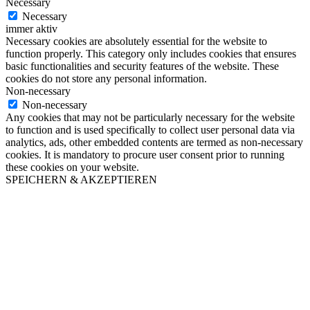
Necessary
Necessary
immer aktiv
Necessary cookies are absolutely essential for the website to
function properly. This category only includes cookies that ensures
basic functionalities and security features of the website. These
cookies do not store any personal information.
Non-necessary
Non-necessary
Any cookies that may not be particularly necessary for the website
to function and is used specifically to collect user personal data via
analytics, ads, other embedded contents are termed as non-necessary
cookies. It is mandatory to procure user consent prior to running
these cookies on your website.
SPEICHERN & AKZEPTIEREN