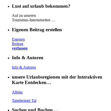
Lust auf urlaub bekommen?
Auf zu unseren
Tourismus-Internetseiten …
Eigenen Beitrag erstellen
Eigenen
Beitrag
verfassen
Info & Autoren
Info & Autoren
unsere Urlaubsregionen mit der Interaktiven
Karte Entdecken…
Allgäu
Tannheimer Tal
Suchen und Buchen …