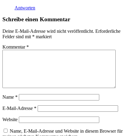
Antworten
Schreibe einen Kommentar
Deine E-Mail-Adresse wird nicht veröffentlicht.
Erforderliche
Felder sind mit
*
markiert
Kommentar
*
Name
*
E-Mail-Adresse
*
Website
Name, E-Mail-Adresse und Website in diesem Browser für