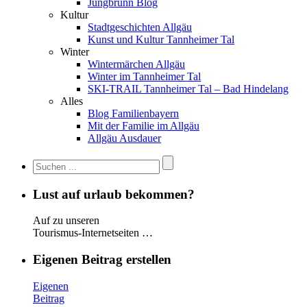
Jungbrunn Blog
Kultur
Stadtgeschichten Allgäu
Kunst und Kultur Tannheimer Tal
Winter
Wintermärchen Allgäu
Winter im Tannheimer Tal
SKI-TRAIL Tannheimer Tal – Bad Hindelang
Alles
Blog Familienbayern
Mit der Familie im Allgäu
Allgäu Ausdauer
Lust auf urlaub bekommen?
Auf zu unseren
Tourismus-Internetseiten …
Eigenen Beitrag erstellen
Eigenen
Beitrag