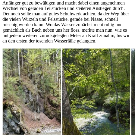
Anfänger gut zu bewältigen und macht dabei einen angenehmen
Wechsel von geraden Teilstücken und steileren Anstiegen durch.
Dennoch sollte man auf gutes Schuhwerk achten, da der Weg über
die vielen Wurzeln und Felsstücke, gerade bei Nässe, schnell
rutschig werden kann. Wo das Wasser zunächst recht ruhig und
gemächlich als Bach neben uns her floss, merkte man nun, wie es
mit jedem weiteren zurückgelegten Meter an Kraft zunahm, bis wir
an den ersten der tosenden Wasserfälle gelangten.