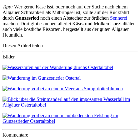
Tipp:
Wer gerne Käse isst, oder noch auf der Suche nach einem
Allgäuer Schmankerl als Mitbringsel ist, sollte auf der Rückfahrt
durch
Gunzesried
noch einen Abstecher zur örtlichen
Sennerei
machen. Dort gibt es neben allerlei Käse- und Molkereispezialitäten
auch viele köstliche Eissorten, hergestellt aus der guten Allgäuer
Heumilch.
Diesen Artikel teilen
Bilder
Kommentare