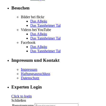
Besuchen
Bilder bei flickr
Das Allgäu
Das Tannheimer Tal
Videos bei YouTube
Das Allgäu
Das Tannheimer Tal
Facebook
Das Allgäu
Das Tannheimer Tal
Impressum und Kontakt
Impressum
Haftungsausschluss
Datenschutz
Experten Login
Click to login
Schließen
Benutzername