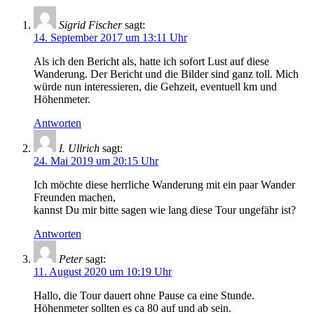
Sigrid Fischer
sagt:
14. September 2017 um 13:11 Uhr
Als ich den Bericht als, hatte ich sofort Lust auf diese
Wanderung. Der Bericht und die Bilder sind ganz toll. Mich
würde nun interessieren, die Gehzeit, eventuell km und
Höhenmeter.
Antworten
I. Ullrich
sagt:
24. Mai 2019 um 20:15 Uhr
Ich möchte diese herrliche Wanderung mit ein paar Wander
Freunden machen,
kannst Du mir bitte sagen wie lang diese Tour ungefähr ist?
Antworten
Peter
sagt:
11. August 2020 um 10:19 Uhr
Hallo, die Tour dauert ohne Pause ca eine Stunde.
Höhenmeter sollten es ca 80 auf und ab sein.