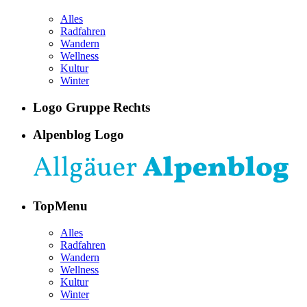
Alles
Radfahren
Wandern
Wellness
Kultur
Winter
Logo Gruppe Rechts
Alpenblog Logo
TopMenu
Alles
Radfahren
Wandern
Wellness
Kultur
Winter