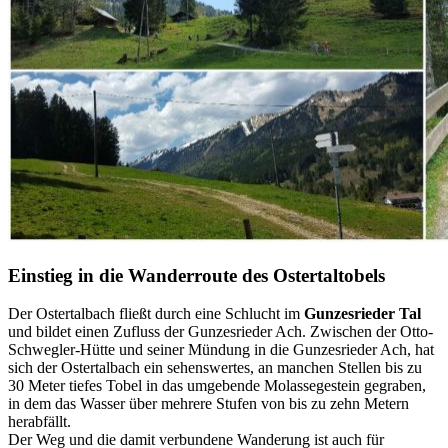
Einstieg in die Wanderroute des Ostertaltobels
Der Ostertalbach fließt durch eine Schlucht im
Gunzesrieder Tal
und bildet einen Zufluss der Gunzesrieder Ach. Zwischen der Otto-
Schwegler-Hütte und seiner Mündung in die Gunzesrieder Ach, hat
sich der Ostertalbach ein sehenswertes, an manchen Stellen bis zu
30 Meter tiefes Tobel in das umgebende Molassegestein gegraben,
in dem das Wasser über mehrere Stufen von bis zu zehn Metern
herabfällt.
Der Weg und die damit verbundene Wanderung ist auch für