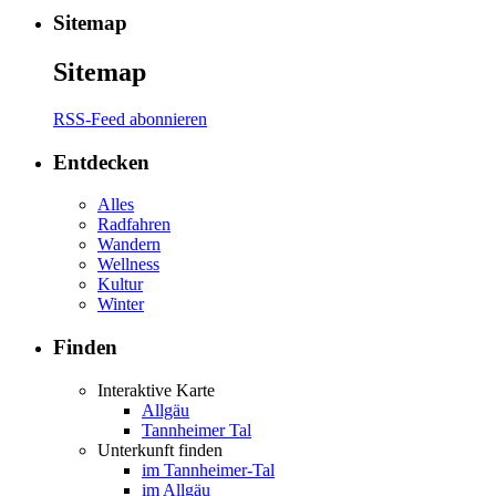
Sitemap
Sitemap
RSS-Feed abonnieren
Entdecken
Alles
Radfahren
Wandern
Wellness
Kultur
Winter
Finden
Interaktive Karte
Allgäu
Tannheimer Tal
Unterkunft finden
im Tannheimer-Tal
im Allgäu