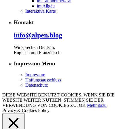
im Tannheimer-Tal
im Allgäu
Interaktive Karte
Kontakt
info@alpen.blog
Wir sprechen Deutsch,
Englisch und Französisch
Impressum Menu
Impressum
Haftungsausschluss
Datenschutz
DIESE WEBSITE BENUTZT COOKIES. WENN SIE DIE
WEBSITE WEITER NUTZEN, STIMMEN SIE DER
VERWENDUNG VON COOKIES ZU.
OK
Mehr dazu
Privacy & Cookies Policy