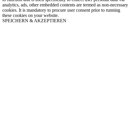
analytics, ads, other embedded contents are termed as non-necessary
cookies. It is mandatory to procure user consent prior to running
these cookies on your website.
SPEICHERN & AKZEPTIEREN