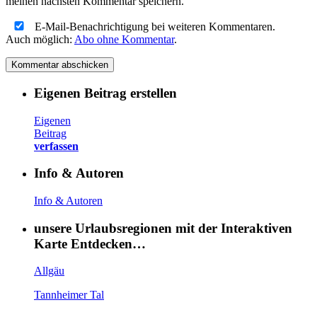
meinen nächsten Kommentar speichern.
E-Mail-Benachrichtigung bei weiteren Kommentaren.
Auch möglich:
Abo ohne Kommentar
.
Eigenen Beitrag erstellen
Eigenen
Beitrag
verfassen
Info & Autoren
Info & Autoren
unsere Urlaubsregionen mit der Interaktiven
Karte Entdecken…
Allgäu
Tannheimer Tal