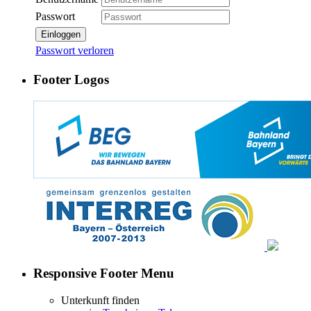
Passwort
Einloggen
Passwort verloren
Footer Logos
Responsive Footer Menu
Unterkunft finden