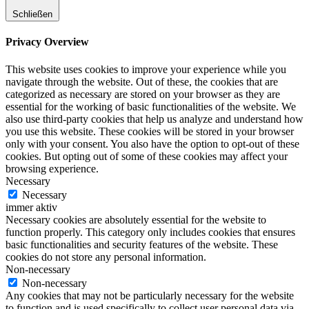
Schließen
Privacy Overview
This website uses cookies to improve your experience while you
navigate through the website. Out of these, the cookies that are
categorized as necessary are stored on your browser as they are
essential for the working of basic functionalities of the website. We
also use third-party cookies that help us analyze and understand how
you use this website. These cookies will be stored in your browser
only with your consent. You also have the option to opt-out of these
cookies. But opting out of some of these cookies may affect your
browsing experience.
Necessary
Necessary
immer aktiv
Necessary cookies are absolutely essential for the website to
function properly. This category only includes cookies that ensures
basic functionalities and security features of the website. These
cookies do not store any personal information.
Non-necessary
Non-necessary
Any cookies that may not be particularly necessary for the website
to function and is used specifically to collect user personal data via