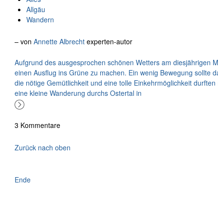
Allgäu
Wandern
– von
Annette Albrecht
experten-autor
Aufgrund des ausgesprochen schönen Wetters am diesjährigen Mu
einen Ausflug ins Grüne zu machen. Ein wenig Bewegung sollte da
die nötige Gemütlichkeit und eine tolle Einkehrmöglichkeit durften 
eine kleine Wanderung durchs Ostertal in
3 Kommentare
Zurück nach oben
Ende