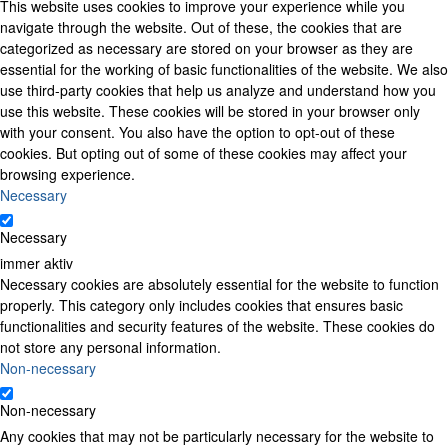
This website uses cookies to improve your experience while you
navigate through the website. Out of these, the cookies that are
categorized as necessary are stored on your browser as they are
essential for the working of basic functionalities of the website. We also
use third-party cookies that help us analyze and understand how you
use this website. These cookies will be stored in your browser only
with your consent. You also have the option to opt-out of these
cookies. But opting out of some of these cookies may affect your
browsing experience.
Necessary
Necessary
immer aktiv
Necessary cookies are absolutely essential for the website to function
properly. This category only includes cookies that ensures basic
functionalities and security features of the website. These cookies do
not store any personal information.
Non-necessary
Non-necessary
Any cookies that may not be particularly necessary for the website to