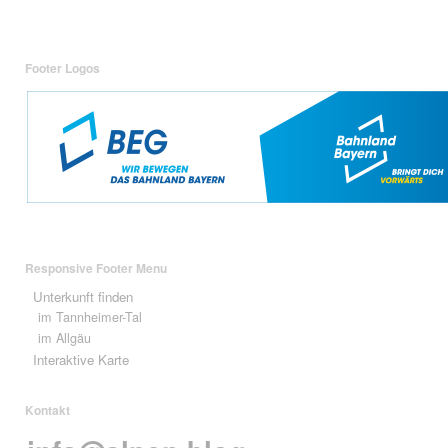
Footer Logos
Responsive Footer Menu
Unterkunft finden
im Tannheimer-Tal
im Allgäu
Interaktive Karte
Kontakt