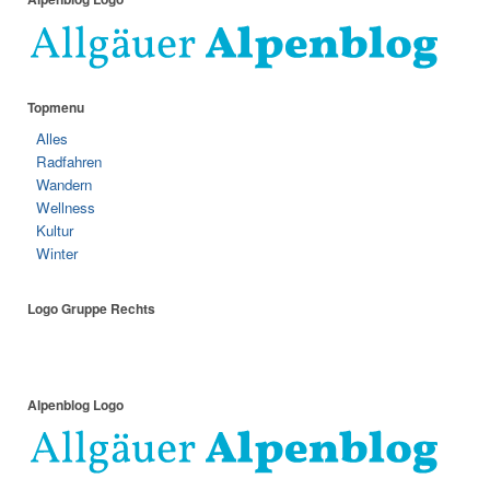
Topmenu
Alles
Radfahren
Wandern
Wellness
Kultur
Winter
Logo Gruppe Rechts
Alpenblog Logo