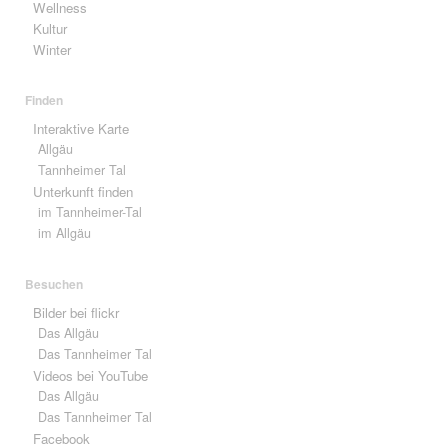
Wellness
Kultur
Winter
Finden
Interaktive Karte
Allgäu
Tannheimer Tal
Unterkunft finden
im Tannheimer-Tal
im Allgäu
Besuchen
Bilder bei flickr
Das Allgäu
Das Tannheimer Tal
Videos bei YouTube
Das Allgäu
Das Tannheimer Tal
Facebook