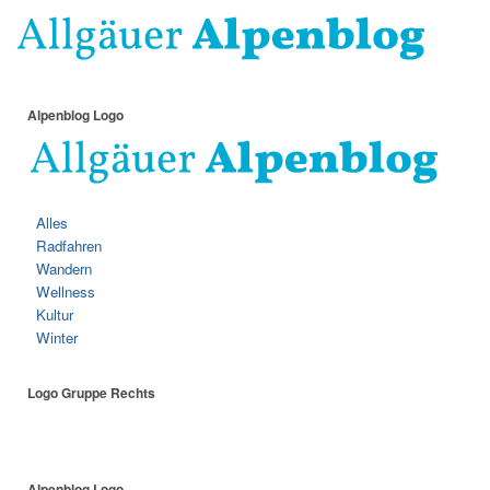
Alpenblog Logo
Alles
Radfahren
Wandern
Wellness
Kultur
Winter
Logo Gruppe Rechts
Alpenblog Logo