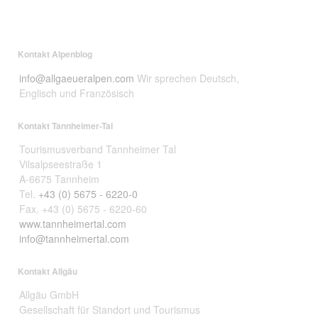
Kontakt Alpenblog
info@allgaeueralpen.com
Wir sprechen Deutsch,
Englisch und Französisch
Kontakt Tannheimer-Tal
Tourismusverband Tannheimer Tal
Vilsalpseestraße 1
A-6675 Tannheim
Tel.
+43 (0) 5675 - 6220-0
Fax. +43 (0) 5675 - 6220-60
www.tannheimertal.com
info@tannheimertal.com
Kontakt Allgäu
Allgäu GmbH
Gesellschaft für Standort und Tourismus