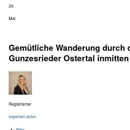
20.
Mai
Gemütliche Wanderung durch d
Gunzesrieder Ostertal inmitten
Registrierter
experten-autor
Alles