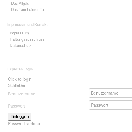
Das Allgäu
Das Tannheimer Tal
Impressum und Kontakt
Impressum
Haftungsausschluss
Datenschutz
Experten Login
Click to login
Schließen
Benutzername
Passwort
Einloggen
Passwort verloren