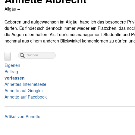
Allgäu –
Geboren und aufgewachsen im Allgäu, habe ich das besondere Privil
dürfen. Es findet sich dennoch immer wieder ein Plätzchen, das no
die Augen offen halten. Als Tourismusmanagement-Studentin und P
nochmal aus einem anderen Blickwinkel kennenlernen zu dürfen und
Eigenen
Beitrag
verfassen
Annettes Internetseite
Annette auf Google+
Annette auf Facebook
Artikel von Annette