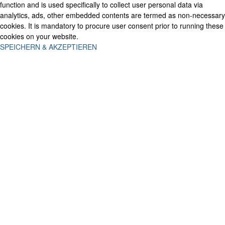
function and is used specifically to collect user personal data via
analytics, ads, other embedded contents are termed as non-necessary
cookies. It is mandatory to procure user consent prior to running these
cookies on your website.
SPEICHERN & AKZEPTIEREN