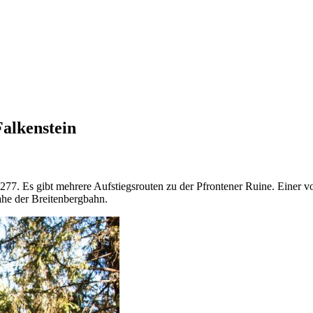
alkenstein
277. Es gibt mehrere Aufstiegsrouten zu der Pfrontener Ruine. Einer v
ahe der Breitenbergbahn.