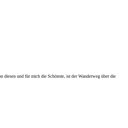
on diesen und für mich die Schönste, ist der Wanderweg über die