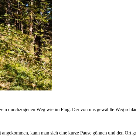
eln durchzogenen Weg wie im Flug. Der von uns gewählte Weg schlänge
Dort angekommen, kann man sich eine kurze Pause gönnen und den Ort ge