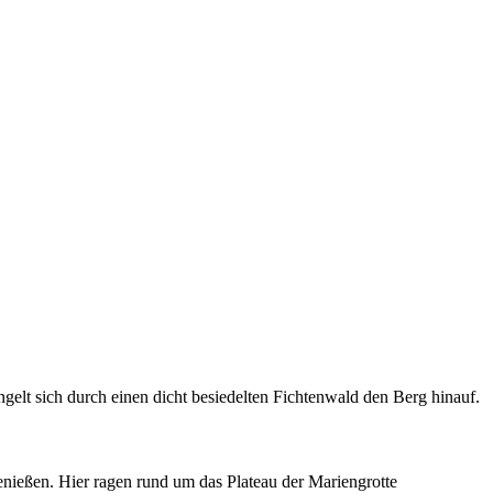
lt sich durch einen dicht besiedelten Fichtenwald den Berg hinauf.
nießen. Hier ragen rund um das Plateau der Mariengrotte