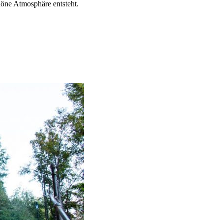
höne Atmosphäre entsteht.