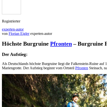
Registrierter
experten-autor
von
Florian Eigler
experten-autor
Höchste Burgruine
Pfronten
–
Burgruine F
Der Aufstieg:
Als Deutschlands höchste Burgruine liegt die Falkenstein-Ruine auf 1
Mariengrotte. Der Aufstieg beginnt vom Ortsteil
Pfronten
Steinach, n