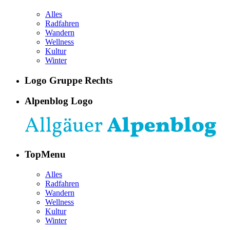
Alles
Radfahren
Wandern
Wellness
Kultur
Winter
Logo Gruppe Rechts
Alpenblog Logo
TopMenu
Alles
Radfahren
Wandern
Wellness
Kultur
Winter