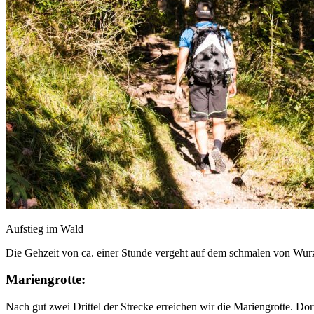
Aufstieg im Wald
Die Gehzeit von ca. einer Stunde vergeht auf dem schmalen von Wurz
Mariengrotte:
Nach gut zwei Drittel der Strecke erreichen wir die Mariengrotte. 