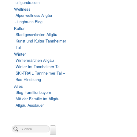
ulligunde.com
Wellness
Alpenwellness Allgäu
Jungbrunn Blog
Kultur
Stadtgeschichten Allgäu
Kunst und Kultur Tannheimer
Tal
Winter
Wintermärchen Allgäu
Winter im Tannheimer Tal
SKI-TRAIL Tannheimer Tal –
Bad Hindelang
Alles
Blog Familienbayern
Mit der Familie im Allgäu
Allgäu Ausdauer