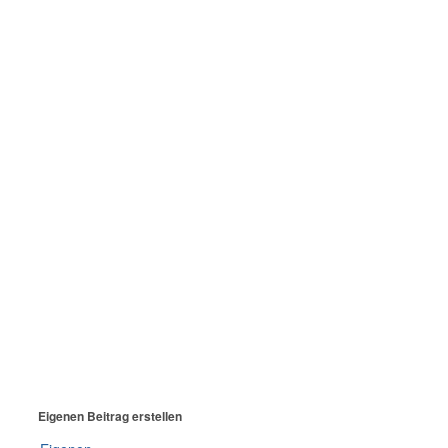
Eigenen Beitrag erstellen