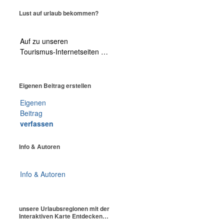
Lust auf urlaub bekommen?
Auf zu unseren
Tourismus-Internetseiten …
Eigenen Beitrag erstellen
Eigenen
Beitrag
verfassen
Info & Autoren
Info & Autoren
unsere Urlaubsregionen mit der
Interaktiven Karte Entdecken…