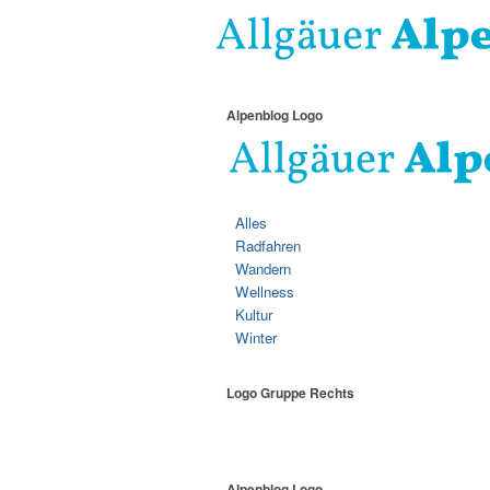
Alpenblog Logo
Alles
Radfahren
Wandern
Wellness
Kultur
Winter
Logo Gruppe Rechts
Alpenblog Logo