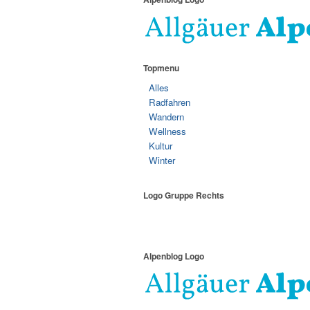
Topmenu
Alles
Radfahren
Wandern
Wellness
Kultur
Winter
Logo Gruppe Rechts
Alpenblog Logo