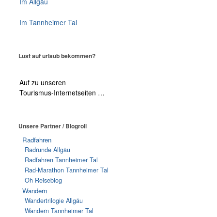
Im Allgäu
Im Tannheimer Tal
Lust auf urlaub bekommen?
Auf zu unseren
Tourismus-Internetseiten …
Unsere Partner / Blogroll
Radfahren
Radrunde Allgäu
Radfahren Tannheimer Tal
Rad-Marathon Tannheimer Tal
Oh Reiseblog
Wandern
Wandertrilogie Allgäu
Wandern Tannheimer Tal