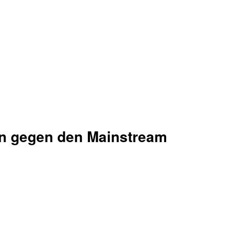
n gegen den Mainstream