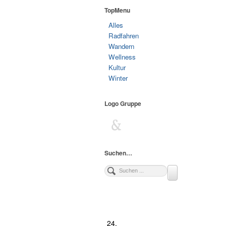
TopMenu
Alles
Radfahren
Wandern
Wellness
Kultur
Winter
Logo Gruppe
Suchen…
24.