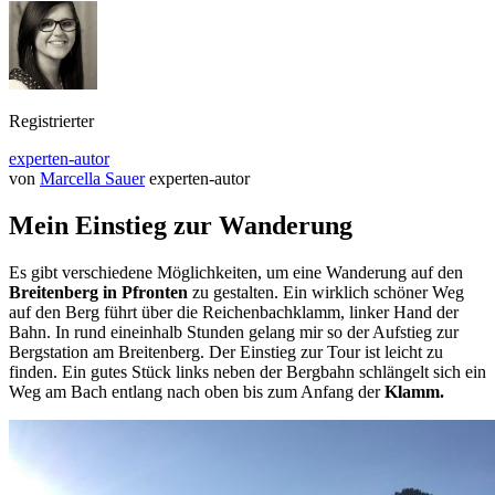
Registrierter
experten-autor
von
Marcella Sauer
experten-autor
Mein Einstieg zur Wanderung
Es gibt verschiedene Möglichkeiten, um eine Wanderung auf den
Breitenberg in Pfronten
zu gestalten. Ein wirklich schöner Weg
auf den Berg führt über die Reichenbachklamm, linker Hand der
Bahn. In rund eineinhalb Stunden gelang mir so der Aufstieg zur
Bergstation am Breitenberg. Der Einstieg zur Tour ist leicht zu
finden. Ein gutes Stück links neben der Bergbahn schlängelt sich ein
Weg am Bach entlang nach oben bis zum Anfang der
Klamm.