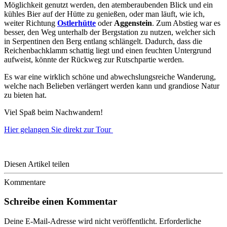
Möglichkeit genutzt werden, den atemberaubenden Blick und ein
kühles Bier auf der Hütte zu genießen, oder man läuft, wie ich,
weiter Richtung
Ostlerhütte
oder
Aggenstein
. Zum Abstieg war es
besser, den Weg unterhalb der Bergstation zu nutzen, welcher sich
in Serpentinen den Berg entlang schlängelt. Dadurch, dass die
Reichenbachklamm schattig liegt und einen feuchten Untergrund
aufweist, könnte der Rückweg zur Rutschpartie werden.
Es war eine wirklich schöne und abwechslungsreiche Wanderung,
welche nach Belieben verlängert werden kann und grandiose Natur
zu bieten hat.
Viel Spaß beim Nachwandern!
Hier gelangen Sie direkt zur Tour
Diesen Artikel teilen
Kommentare
Schreibe einen Kommentar
Deine E-Mail-Adresse wird nicht veröffentlicht.
Erforderliche