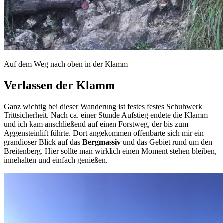
Auf dem Weg nach oben in der Klamm
Verlassen der Klamm
Ganz wichtig bei dieser Wanderung ist festes festes Schuhwerk
Trittsicherheit. Nach ca. einer Stunde Aufstieg endete die Klamm
und ich kam anschließend auf einen Forstweg, der bis zum
Aggensteinlift führte. Dort angekommen offenbarte sich mir ein
grandioser Blick auf das
Bergmassiv
und das Gebiet rund um den
Breitenberg. Hier sollte man wirklich einen Moment stehen bleiben,
innehalten und einfach genießen.