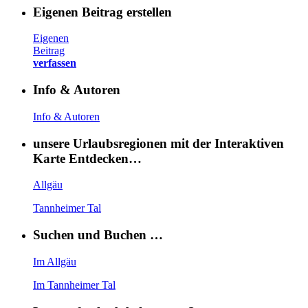
Eigenen Beitrag erstellen
Eigenen
Beitrag
verfassen
Info & Autoren
Info & Autoren
unsere Urlaubsregionen mit der Interaktiven
Karte Entdecken…
Allgäu
Tannheimer Tal
Suchen und Buchen …
Im Allgäu
Im Tannheimer Tal