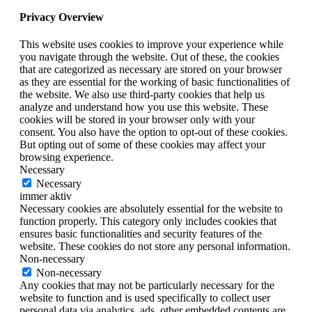
Privacy Overview
This website uses cookies to improve your experience while
you navigate through the website. Out of these, the cookies
that are categorized as necessary are stored on your browser
as they are essential for the working of basic functionalities of
the website. We also use third-party cookies that help us
analyze and understand how you use this website. These
cookies will be stored in your browser only with your
consent. You also have the option to opt-out of these cookies.
But opting out of some of these cookies may affect your
browsing experience.
Necessary
Necessary
immer aktiv
Necessary cookies are absolutely essential for the website to
function properly. This category only includes cookies that
ensures basic functionalities and security features of the
website. These cookies do not store any personal information.
Non-necessary
Non-necessary
Any cookies that may not be particularly necessary for the
website to function and is used specifically to collect user
personal data via analytics, ads, other embedded contents are