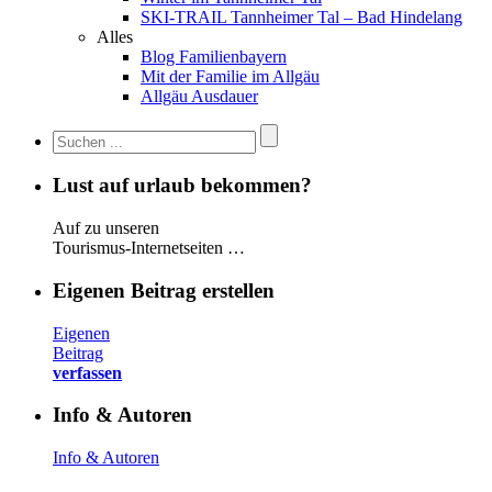
SKI-TRAIL Tannheimer Tal – Bad Hindelang
Alles
Blog Familienbayern
Mit der Familie im Allgäu
Allgäu Ausdauer
Lust auf urlaub bekommen?
Auf zu unseren
Tourismus-Internetseiten …
Eigenen Beitrag erstellen
Eigenen
Beitrag
verfassen
Info & Autoren
Info & Autoren