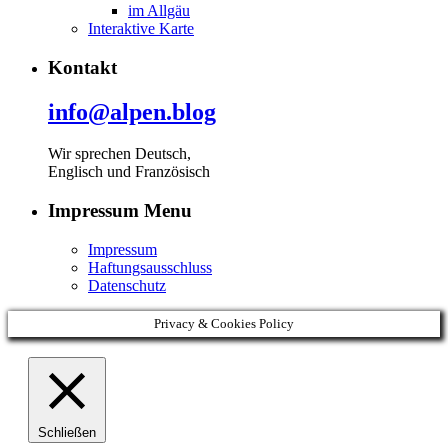
im Allgäu
Interaktive Karte
Kontakt
info@alpen.blog
Wir sprechen Deutsch,
Englisch und Französisch
Impressum Menu
Impressum
Haftungsausschluss
Datenschutz
Privacy & Cookies Policy
Schließen