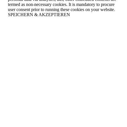
termed as non-necessary cookies. It is mandatory to procure
user consent prior to running these cookies on your website.
SPEICHERN & AKZEPTIEREN