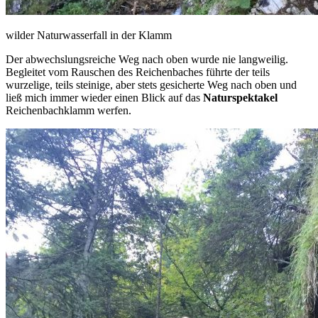
wilder Naturwasserfall in der Klamm
Der abwechslungsreiche Weg nach oben wurde nie langweilig.
Begleitet vom Rauschen des Reichenbaches führte der teils
wurzelige, teils steinige, aber stets gesicherte Weg nach oben und
ließ mich immer wieder einen Blick auf das
Naturspektakel
Reichenbachklamm werfen.