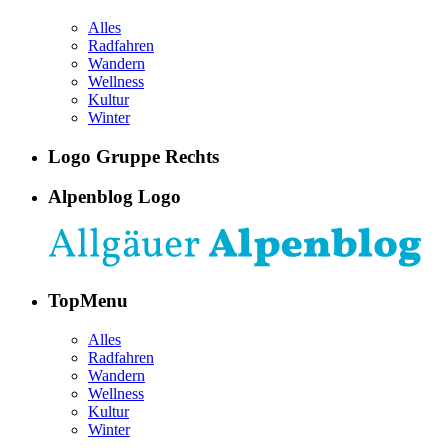
Alles
Radfahren
Wandern
Wellness
Kultur
Winter
Logo Gruppe Rechts
Alpenblog Logo
TopMenu
Alles
Radfahren
Wandern
Wellness
Kultur
Winter