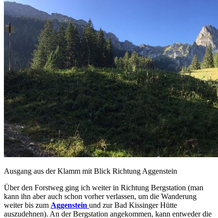
Ausgang aus der Klamm mit Blick Richtung Aggenstein
Über den Forstweg ging ich weiter in Richtung Bergstation (man
kann ihn aber auch schon vorher verlassen, um die Wanderung
weiter bis zum
Aggenstein
und zur Bad Kissinger Hütte
auszudehnen). An der Bergstation angekommen, kann entweder die