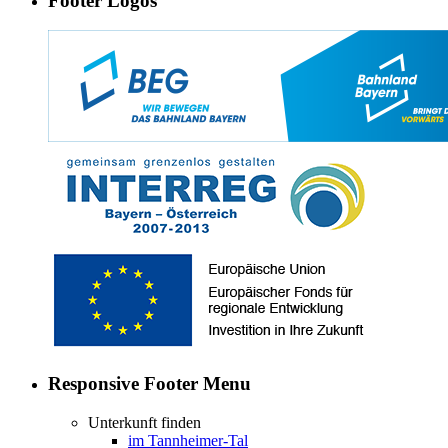
Footer Logos
Responsive Footer Menu
Unterkunft finden
im Tannheimer-Tal