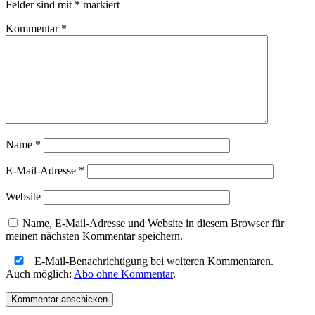
Felder sind mit
*
markiert
Kommentar
*
Name
*
E-Mail-Adresse
*
Website
Name, E-Mail-Adresse und Website in diesem Browser für
meinen nächsten Kommentar speichern.
E-Mail-Benachrichtigung bei weiteren Kommentaren.
Auch möglich:
Abo ohne Kommentar
.