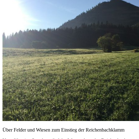
Über Felder und Wiesen zum Einstieg der Reichenbachklamm