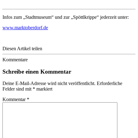
Infos zum „Stadtmuseum“ und zur „Spöttlkrippe“ jederzeit unter:
www.marktoberdorf.de
Diesen Artikel teilen
Kommentare
Schreibe einen Kommentar
Deine E-Mail-Adresse wird nicht veröffentlicht.
Erforderliche
Felder sind mit
*
markiert
Kommentar
*