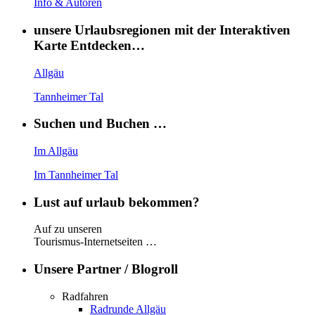
Info & Autoren
unsere Urlaubsregionen mit der Interaktiven
Karte Entdecken…
Allgäu
Tannheimer Tal
Suchen und Buchen …
Im Allgäu
Im Tannheimer Tal
Lust auf urlaub bekommen?
Auf zu unseren
Tourismus-Internetseiten …
Unsere Partner / Blogroll
Radfahren
Radrunde Allgäu