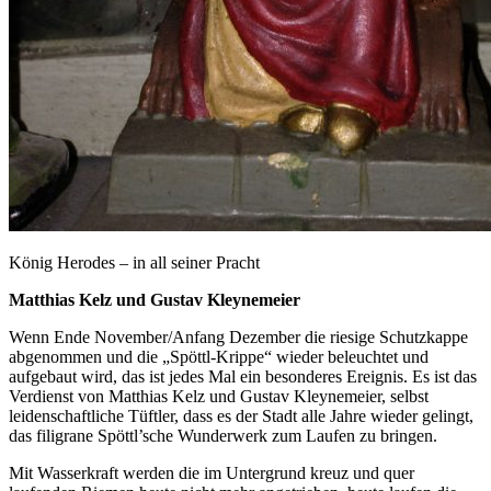
König Herodes – in all seiner Pracht
Matthias Kelz und Gustav Kleynemeier
Wenn Ende November/Anfang Dezember die riesige Schutzkappe
abgenommen und die „Spöttl-Krippe“ wieder beleuchtet und
aufgebaut wird, das ist jedes Mal ein besonderes Ereignis. Es ist das
Verdienst von Matthias Kelz und Gustav Kleynemeier, selbst
leidenschaftliche Tüftler, dass es der Stadt alle Jahre wieder gelingt,
das filigrane Spöttl’sche Wunderwerk zum Laufen zu bringen.
Mit Wasserkraft werden die im Untergrund kreuz und quer