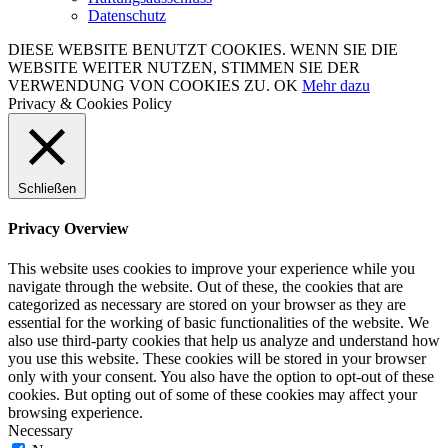
Datenschutz
DIESE WEBSITE BENUTZT COOKIES. WENN SIE DIE
WEBSITE WEITER NUTZEN, STIMMEN SIE DER
VERWENDUNG VON COOKIES ZU.
OK
Mehr dazu
Privacy & Cookies Policy
Schließen
Privacy Overview
This website uses cookies to improve your experience while you
navigate through the website. Out of these, the cookies that are
categorized as necessary are stored on your browser as they are
essential for the working of basic functionalities of the website. We
also use third-party cookies that help us analyze and understand how
you use this website. These cookies will be stored in your browser
only with your consent. You also have the option to opt-out of these
cookies. But opting out of some of these cookies may affect your
browsing experience.
Necessary