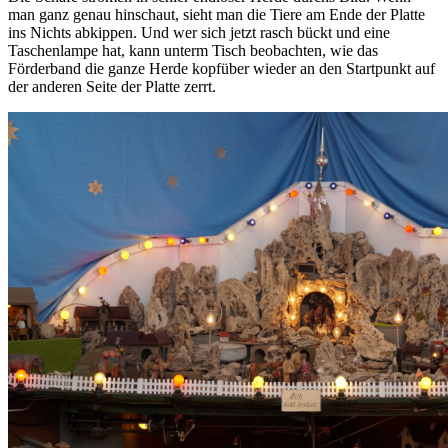
man ganz genau hinschaut, sieht man die Tiere am Ende der Platte
ins Nichts abkippen. Und wer sich jetzt rasch bückt und eine
Taschenlampe hat, kann unterm Tisch beobachten, wie das
Förderband die ganze Herde kopfüber wieder an den Startpunkt auf
der anderen Seite der Platte zerrt.