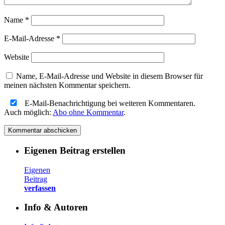
Name
*
E-Mail-Adresse
*
Website
Name, E-Mail-Adresse und Website in diesem Browser für
meinen nächsten Kommentar speichern.
E-Mail-Benachrichtigung bei weiteren Kommentaren.
Auch möglich:
Abo ohne Kommentar
.
Eigenen Beitrag erstellen
Eigenen
Beitrag
verfassen
Info & Autoren