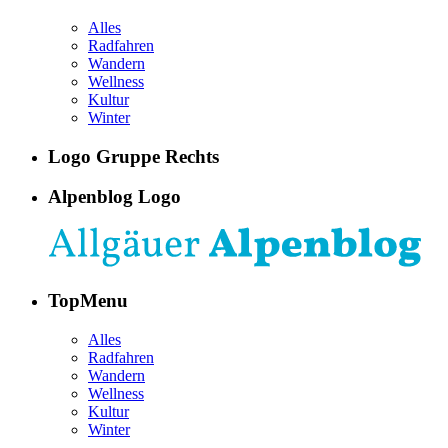
Alles
Radfahren
Wandern
Wellness
Kultur
Winter
Logo Gruppe Rechts
Alpenblog Logo
TopMenu
Alles
Radfahren
Wandern
Wellness
Kultur
Winter