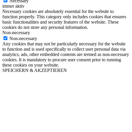
Necessary
immer aktiv
Necessary cookies are absolutely essential for the website to
function properly. This category only includes cookies that ensures
basic functionalities and security features of the website. These
cookies do not store any personal information.
Non-necessary
Non-necessary
Any cookies that may not be particularly necessary for the website
to function and is used specifically to collect user personal data via
analytics, ads, other embedded contents are termed as non-necessary
cookies. It is mandatory to procure user consent prior to running
these cookies on your website.
SPEICHERN & AKZEPTIEREN