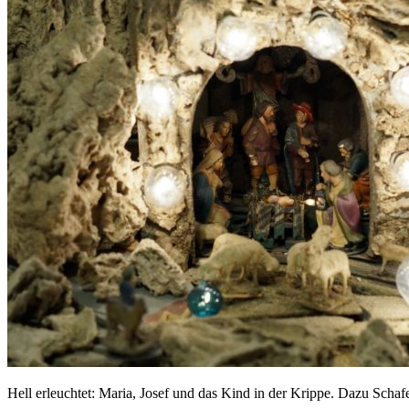
Hell erleuchtet: Maria, Josef und das Kind in der Krippe. Dazu Scha