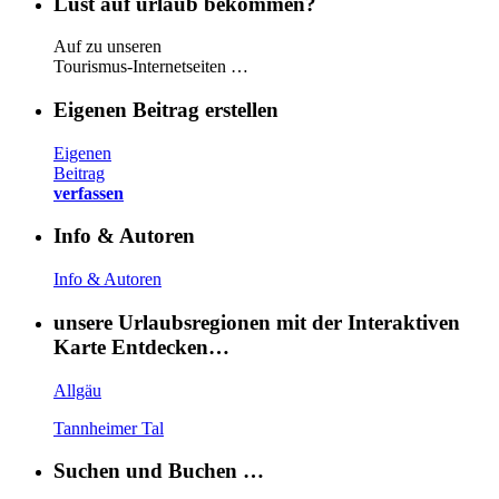
Lust auf urlaub bekommen?
Auf zu unseren
Tourismus-Internetseiten …
Eigenen Beitrag erstellen
Eigenen
Beitrag
verfassen
Info & Autoren
Info & Autoren
unsere Urlaubsregionen mit der Interaktiven
Karte Entdecken…
Allgäu
Tannheimer Tal
Suchen und Buchen …