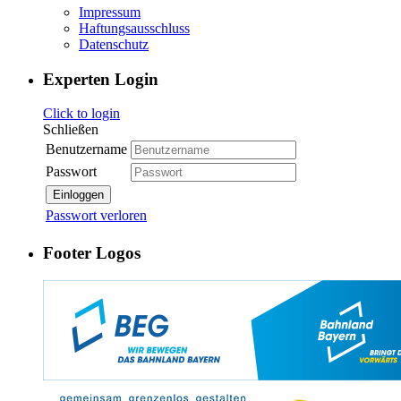
Impressum
Haftungsausschluss
Datenschutz
Experten Login
Click to login
Schließen
Benutzername
Passwort
Einloggen
Passwort verloren
Footer Logos