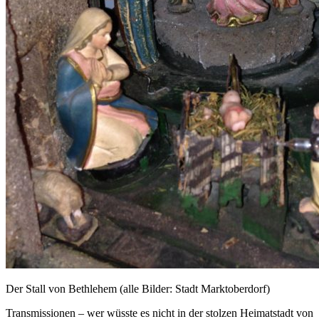
Der Stall von Bethlehem (alle Bilder: Stadt Marktoberdorf)
Transmissionen – wer wüsste es nicht in der stolzen Heimatstadt von