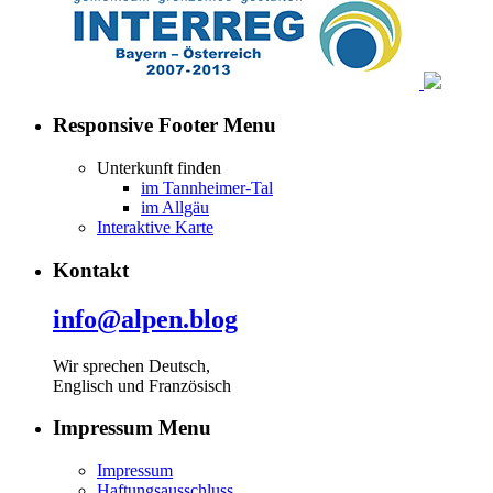
Responsive Footer Menu
Unterkunft finden
im Tannheimer-Tal
im Allgäu
Interaktive Karte
Kontakt
info@alpen.blog
Wir sprechen Deutsch,
Englisch und Französisch
Impressum Menu
Impressum
Haftungsausschluss