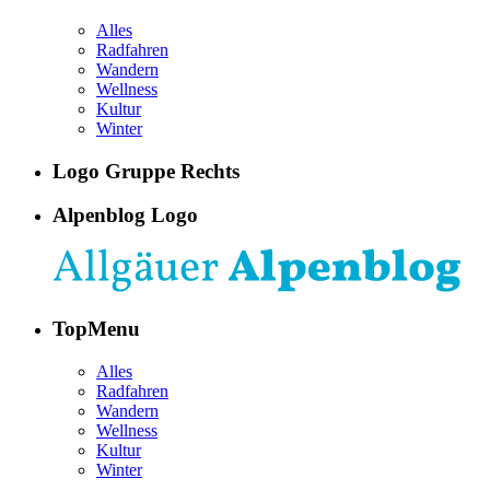
Alles
Radfahren
Wandern
Wellness
Kultur
Winter
Logo Gruppe Rechts
Alpenblog Logo
TopMenu
Alles
Radfahren
Wandern
Wellness
Kultur
Winter