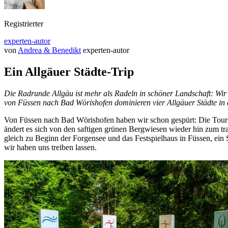
Registrierter
experten-autor
von
Andrea & Benedikt
experten-autor
Ein Allgäuer Städte-Trip
Die Radrunde Allgäu ist mehr als Radeln in schöner Landschaft: Wir
von Füssen nach Bad Wörishofen dominieren vier
Allgäuer Städte in 
Von Füssen nach Bad Wörishofen haben wir schon gespürt: Die Tour ge
ändert es sich von den saftigen grünen Bergwiesen wieder hin zum t
gleich zu Beginn der Forgensee und das Festspielhaus in Füssen, ein
wir haben uns treiben lassen.