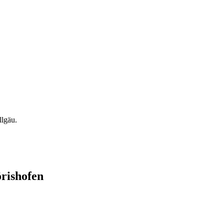
rishofen