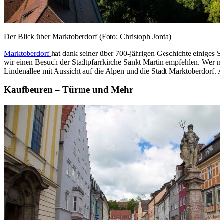
Der Blick über Marktoberdorf (Foto: Christoph Jorda)
Marktoberdorf
hat dank seiner über 700-jährigen Geschichte einiges
wir einen Besuch der Stadtpfarrkirche Sankt Martin empfehlen. Wer 
Lindenallee mit Aussicht auf die Alpen und die Stadt Marktoberdorf.
Kaufbeuren – Türme und Mehr