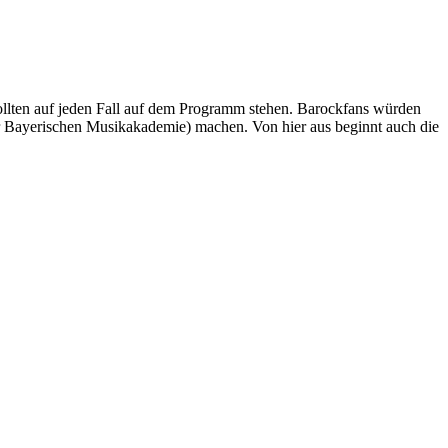
ollten auf jeden Fall auf dem Programm stehen. Barockfans würden
er Bayerischen Musikakademie) machen. Von hier aus beginnt auch die