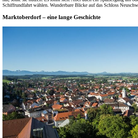
Schiffrundfahrt wählen. Wunderbare Blicke auf das Schloss Neuschwan
Marktoberdorf – eine lange Geschichte