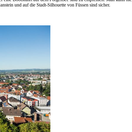
stein und auf die Stadt-Silhouette von Füssen sind sicher.