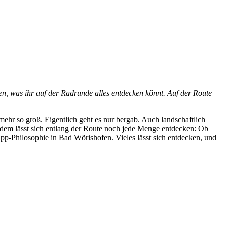
n, was ihr auf der Radrunde alles entdecken könnt. Auf der Route
ehr so groß. Eigentlich geht es nur bergab. Auch landschaftlich
zdem lässt sich entlang der Route noch jede Menge entdecken: Ob
pp-Philosophie in Bad Wörishofen. Vieles lässt sich entdecken, und