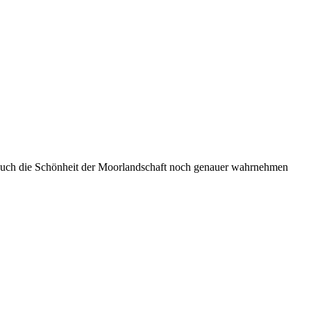
ir auch die Schönheit der Moorlandschaft noch genauer wahrnehmen