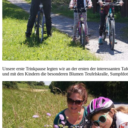
Unsere erste Trinkpause legten wir an der ersten der interessanten 
und mit den Kindern die besonderen Blumen Teufelskralle, Sumpfdot