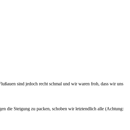
Flußauen sind jedoch recht schmal und wir waren froh, dass wir uns
gen die Steigung zu packen, schoben wir letztendlich alle (Achtung: