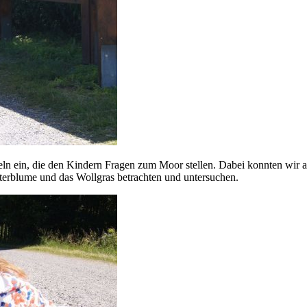
Tafeln ein, die den Kindern Fragen zum Moor stellen. Dabei konnten w
terblume und das Wollgras betrachten und untersuchen.