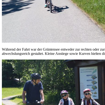
Während der Fahrt war der Grüntensee entweder zur rechten oder zu
abwechslungsreich gestaltet. Kleine Anstiege sowie Kurven hielten di