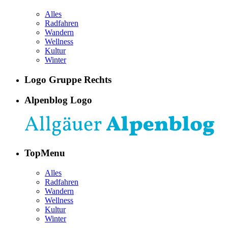
Alles
Radfahren
Wandern
Wellness
Kultur
Winter
Logo Gruppe Rechts
Alpenblog Logo
TopMenu
Alles
Radfahren
Wandern
Wellness
Kultur
Winter