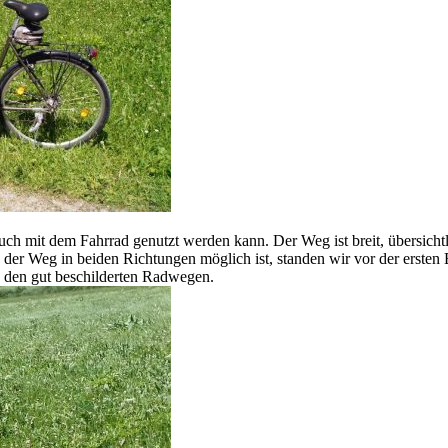
ch mit dem Fahrrad genutzt werden kann. Der Weg ist breit, übersicht
 der Weg in beiden Richtungen möglich ist, standen wir vor der erste
en den gut beschilderten Radwegen.