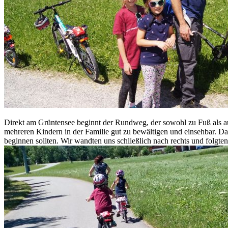
Direkt am Grüntensee beginnt der Rundweg, der sowohl zu Fuß als au
mehreren Kindern in der Familie gut zu bewältigen und einsehbar. Da
beginnen sollten. Wir wandten uns schließlich nach rechts und folgt