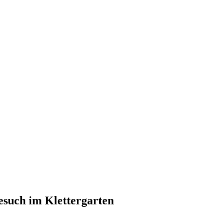
such im Klettergarten