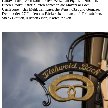
Landwirt überreden konnte, diese Weizenart eigens anzubauen.
Einen Großteil ihrer Zutaten beziehen die Mayers aus der
Umgebung – das Mehl, den Käse, die Wurst, Obst und Gemüse.
Denn in den 27 Filialen des Bäckers kann man auch Frühstücken,
Snacks kaufen, Kuchen essen, Kaffee trinken.