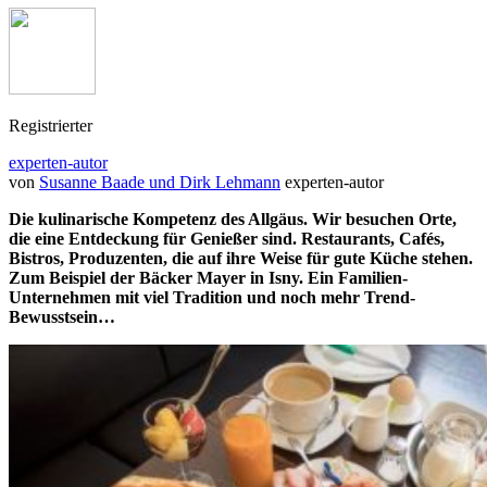
Registrierter
experten-autor
von
Susanne Baade und Dirk Lehmann
experten-autor
Die kulinarische Kompetenz des Allgäus. Wir besuchen Orte,
die eine Entdeckung für Genießer sind. Restaurants, Cafés,
Bistros, Produzenten, die auf ihre Weise für gute Küche stehen.
Zum Beispiel der Bäcker Mayer in Isny. Ein Familien-
Unternehmen mit viel Tradition und noch mehr Trend-
Bewusstsein…