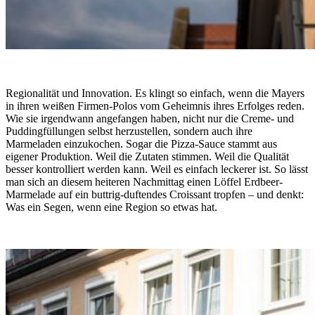
Regionalität und Innovation. Es klingt so einfach, wenn die Mayers
in ihren weißen Firmen-Polos vom Geheimnis ihres Erfolges reden.
Wie sie irgendwann angefangen haben, nicht nur die Creme- und
Puddingfüllungen selbst herzustellen, sondern auch ihre
Marmeladen einzukochen. Sogar die Pizza-Sauce stammt aus
eigener Produktion. Weil die Zutaten stimmen. Weil die Qualität
besser kontrolliert werden kann. Weil es einfach leckerer ist. So lässt
man sich an diesem heiteren Nachmittag einen Löffel Erdbeer-
Marmelade auf ein buttrig-duftendes Croissant tropfen – und denkt:
Was ein Segen, wenn eine Region so etwas hat.