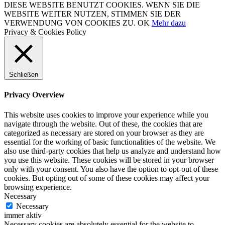
DIESE WEBSITE BENUTZT COOKIES. WENN SIE DIE
WEBSITE WEITER NUTZEN, STIMMEN SIE DER
VERWENDUNG VON COOKIES ZU.
OK
Mehr dazu
Privacy & Cookies Policy
Schließen
Privacy Overview
This website uses cookies to improve your experience while you
navigate through the website. Out of these, the cookies that are
categorized as necessary are stored on your browser as they are
essential for the working of basic functionalities of the website. We
also use third-party cookies that help us analyze and understand how
you use this website. These cookies will be stored in your browser
only with your consent. You also have the option to opt-out of these
cookies. But opting out of some of these cookies may affect your
browsing experience.
Necessary
Necessary
immer aktiv
Necessary cookies are absolutely essential for the website to