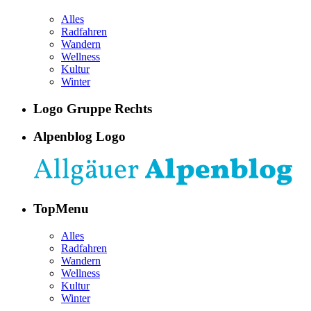
Alles
Radfahren
Wandern
Wellness
Kultur
Winter
Logo Gruppe Rechts
Alpenblog Logo
TopMenu
Alles
Radfahren
Wandern
Wellness
Kultur
Winter