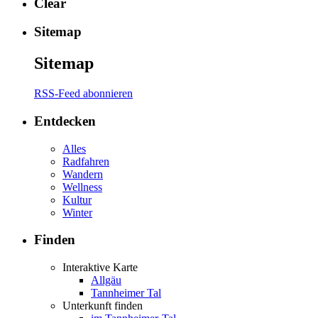
Clear
Sitemap
Sitemap
RSS-Feed abonnieren
Entdecken
Alles
Radfahren
Wandern
Wellness
Kultur
Winter
Finden
Interaktive Karte
Allgäu
Tannheimer Tal
Unterkunft finden