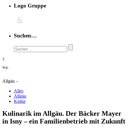
Logo Gruppe
Suchen…
3.
Sep.
Allgäu –
Alles
Allgäu
Kultur
Kulinarik im Allgäu. Der Bäcker Mayer
in Isny – ein Familienbetrieb mit Zukunft