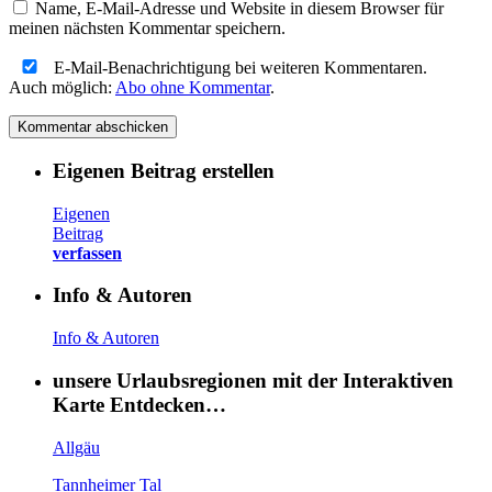
Name, E-Mail-Adresse und Website in diesem Browser für
meinen nächsten Kommentar speichern.
E-Mail-Benachrichtigung bei weiteren Kommentaren.
Auch möglich:
Abo ohne Kommentar
.
Eigenen Beitrag erstellen
Eigenen
Beitrag
verfassen
Info & Autoren
Info & Autoren
unsere Urlaubsregionen mit der Interaktiven
Karte Entdecken…
Allgäu
Tannheimer Tal