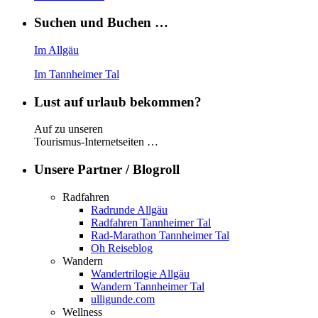
Suchen und Buchen …
Im Allgäu
Im Tannheimer Tal
Lust auf urlaub bekommen?
Auf zu unseren
Tourismus-Internetseiten …
Unsere Partner / Blogroll
Radfahren
Radrunde Allgäu
Radfahren Tannheimer Tal
Rad-Marathon Tannheimer Tal
Oh Reiseblog
Wandern
Wandertrilogie Allgäu
Wandern Tannheimer Tal
ulligunde.com
Wellness