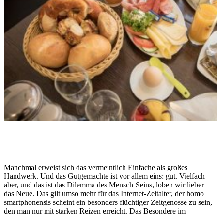
Manchmal erweist sich das vermeintlich Einfache als großes
Handwerk. Und das Gutgemachte ist vor allem eins: gut. Vielfach
aber, und das ist das Dilemma des Mensch-Seins, loben wir lieber
das Neue. Das gilt umso mehr für das Internet-Zeitalter, der homo
smartphonensis scheint ein besonders flüchtiger Zeitgenosse zu sein,
den man nur mit starken Reizen erreicht. Das Besondere im