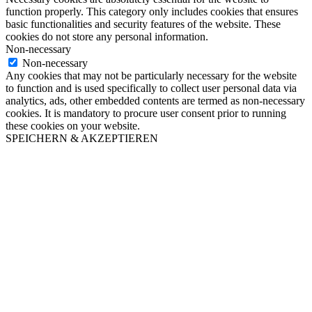
function properly. This category only includes cookies that ensures
basic functionalities and security features of the website. These
cookies do not store any personal information.
Non-necessary
Non-necessary
Any cookies that may not be particularly necessary for the website
to function and is used specifically to collect user personal data via
analytics, ads, other embedded contents are termed as non-necessary
cookies. It is mandatory to procure user consent prior to running
these cookies on your website.
SPEICHERN & AKZEPTIEREN