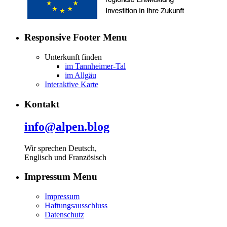
Responsive Footer Menu
Unterkunft finden
im Tannheimer-Tal
im Allgäu
Interaktive Karte
Kontakt
info@alpen.blog
Wir sprechen Deutsch,
Englisch und Französisch
Impressum Menu
Impressum
Haftungsausschluss
Datenschutz