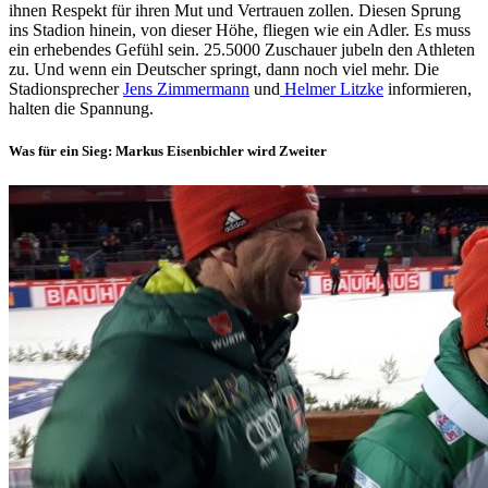
ihnen Respekt für ihren Mut und Vertrauen zollen. Diesen Sprung
ins Stadion hinein, von dieser Höhe, fliegen wie ein Adler. Es muss
ein erhebendes Gefühl sein. 25.5000 Zuschauer jubeln den Athleten
zu. Und wenn ein Deutscher springt, dann noch viel mehr. Die
Stadionsprecher
Jens Zimmermann
und
Helmer Litzke
informieren,
halten die Spannung.
Was für ein Sieg: Markus Eisenbichler wird Zweiter