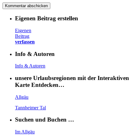
Eigenen Beitrag erstellen
Eigenen
Beitrag
verfassen
Info & Autoren
Info & Autoren
unsere Urlaubsregionen mit der Interaktiven
Karte Entdecken…
Allgäu
Tannheimer Tal
Suchen und Buchen …
Im Allgäu