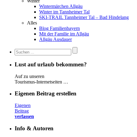
Winter
Wintermärchen Allgäu
Winter im Tannheimer Tal
SKI-TRAIL Tannheimer Tal – Bad Hindelang
Alles
Blog Familienbayern
Mit der Familie im Allgäu
Allgäu Ausdauer
Lust auf urlaub bekommen?
Auf zu unseren
Tourismus-Internetseiten …
Eigenen Beitrag erstellen
Eigenen
Beitrag
verfassen
Info & Autoren