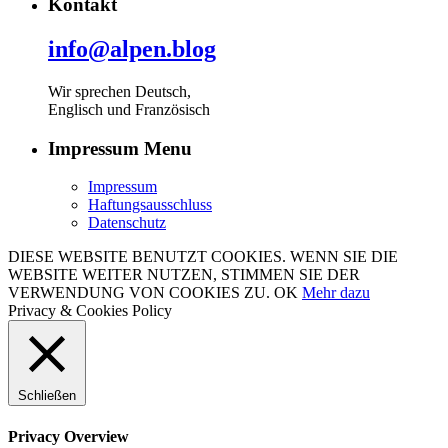
Kontakt
info@alpen.blog
Wir sprechen Deutsch,
Englisch und Französisch
Impressum Menu
Impressum
Haftungsausschluss
Datenschutz
DIESE WEBSITE BENUTZT COOKIES. WENN SIE DIE
WEBSITE WEITER NUTZEN, STIMMEN SIE DER
VERWENDUNG VON COOKIES ZU.
OK
Mehr dazu
Privacy & Cookies Policy
Schließen
Privacy Overview