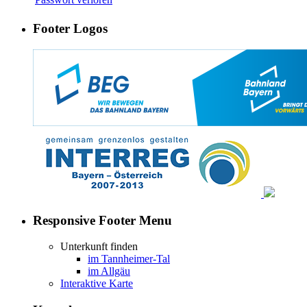
Footer Logos
Responsive Footer Menu
Unterkunft finden
im Tannheimer-Tal
im Allgäu
Interaktive Karte