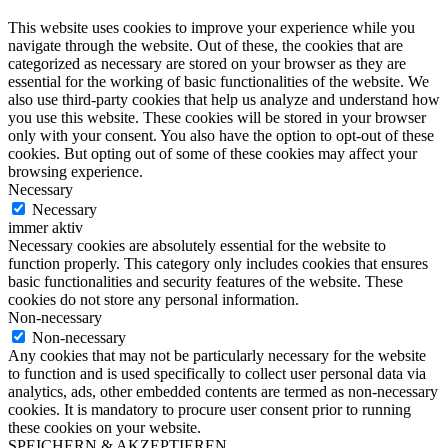
This website uses cookies to improve your experience while you
navigate through the website. Out of these, the cookies that are
categorized as necessary are stored on your browser as they are
essential for the working of basic functionalities of the website. We
also use third-party cookies that help us analyze and understand how
you use this website. These cookies will be stored in your browser
only with your consent. You also have the option to opt-out of these
cookies. But opting out of some of these cookies may affect your
browsing experience.
Necessary
Necessary
immer aktiv
Necessary cookies are absolutely essential for the website to
function properly. This category only includes cookies that ensures
basic functionalities and security features of the website. These
cookies do not store any personal information.
Non-necessary
Non-necessary
Any cookies that may not be particularly necessary for the website
to function and is used specifically to collect user personal data via
analytics, ads, other embedded contents are termed as non-necessary
cookies. It is mandatory to procure user consent prior to running
these cookies on your website.
SPEICHERN & AKZEPTIEREN