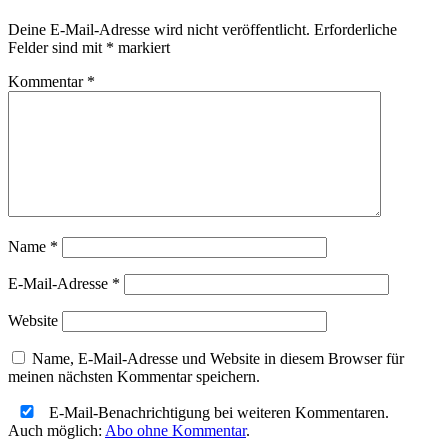
Deine E-Mail-Adresse wird nicht veröffentlicht.
Erforderliche
Felder sind mit
*
markiert
Kommentar
*
Name
*
E-Mail-Adresse
*
Website
Name, E-Mail-Adresse und Website in diesem Browser für
meinen nächsten Kommentar speichern.
E-Mail-Benachrichtigung bei weiteren Kommentaren.
Auch möglich:
Abo ohne Kommentar
.