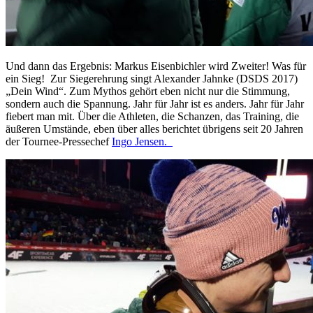
Und dann das Ergebnis: Markus Eisenbichler wird Zweiter! Was für
ein Sieg! Zur Siegerehrung singt Alexander Jahnke (DSDS 2017)
„Dein Wind“. Zum Mythos gehört eben nicht nur die Stimmung,
sondern auch die Spannung. Jahr für Jahr ist es anders. Jahr für Jahr
fiebert man mit. Über die Athleten, die Schanzen, das Training, die
äußeren Umstände, eben über alles berichtet übrigens seit 20 Jahren
der Tournee-Pressechef
Ingo Jensen.