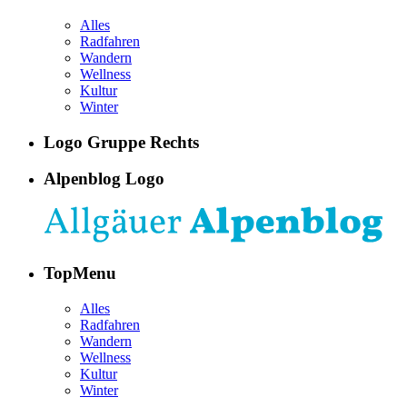
Alles
Radfahren
Wandern
Wellness
Kultur
Winter
Logo Gruppe Rechts
Alpenblog Logo
TopMenu
Alles
Radfahren
Wandern
Wellness
Kultur
Winter