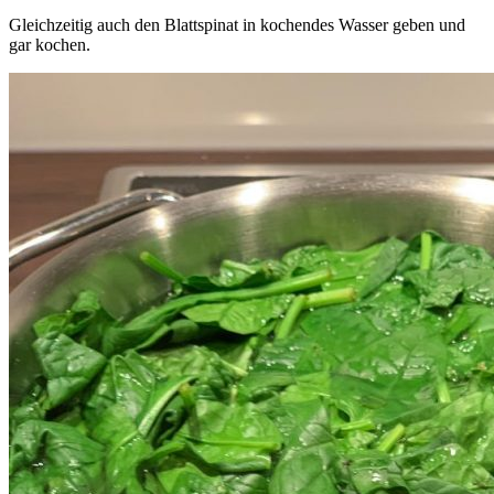
Gleichzeitig auch den Blattspinat in kochendes Wasser geben und
gar kochen.