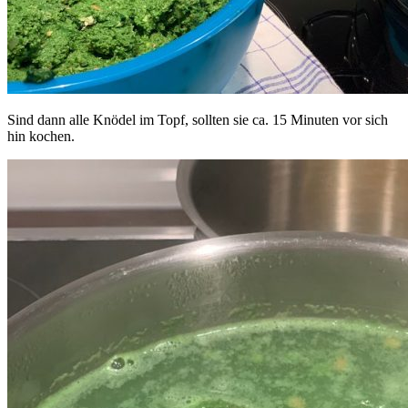
Sind dann alle Knödel im Topf, sollten sie ca. 15 Minuten vor sich
hin kochen.