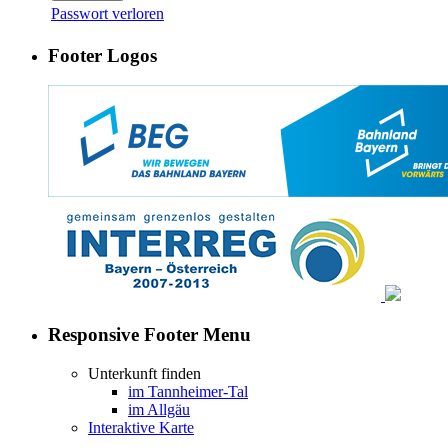
Passwort verloren
Footer Logos
Responsive Footer Menu
Unterkunft finden
im Tannheimer-Tal
im Allgäu
Interaktive Karte