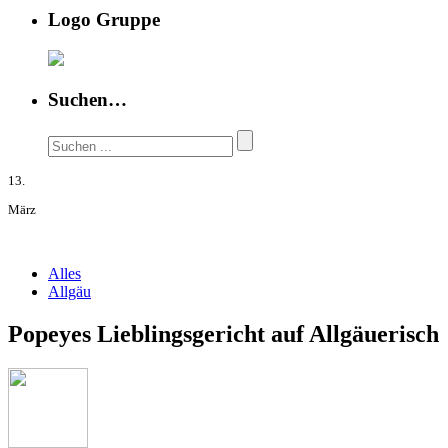
Logo Gruppe
Suchen…
13.
März
Alles
Allgäu
Popeyes Lieblingsgericht auf Allgäuerisch