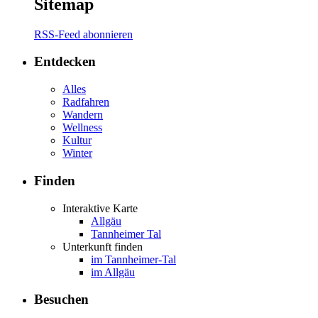
Sitemap
RSS-Feed abonnieren
Entdecken
Alles
Radfahren
Wandern
Wellness
Kultur
Winter
Finden
Interaktive Karte
Allgäu
Tannheimer Tal
Unterkunft finden
im Tannheimer-Tal
im Allgäu
Besuchen