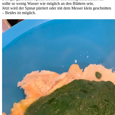
sollte so wenig Wasser wie möglich an den Blättern sein.
Jetzt wird der Spinat pürriert oder mit dem Messer klein geschnitten
– Beides ist möglich.