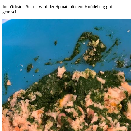
Im nächsten Schritt wird der Spinat mit dem Knödelteig gut
gemischt.