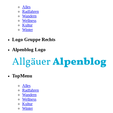
Alles
Radfahren
Wandern
Wellness
Kultur
Winter
Logo Gruppe Rechts
Alpenblog Logo
TopMenu
Alles
Radfahren
Wandern
Wellness
Kultur
Winter