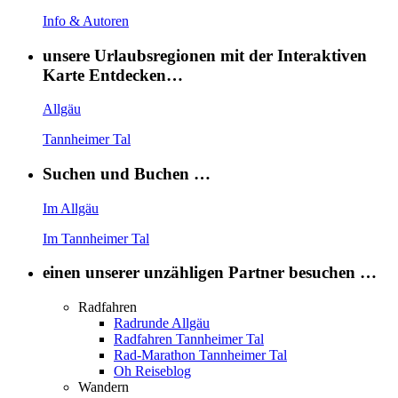
Info & Autoren
unsere Urlaubsregionen mit der Interaktiven
Karte Entdecken…
Allgäu
Tannheimer Tal
Suchen und Buchen …
Im Allgäu
Im Tannheimer Tal
einen unserer unzähligen Partner besuchen …
Radfahren
Radrunde Allgäu
Radfahren Tannheimer Tal
Rad-Marathon Tannheimer Tal
Oh Reiseblog
Wandern