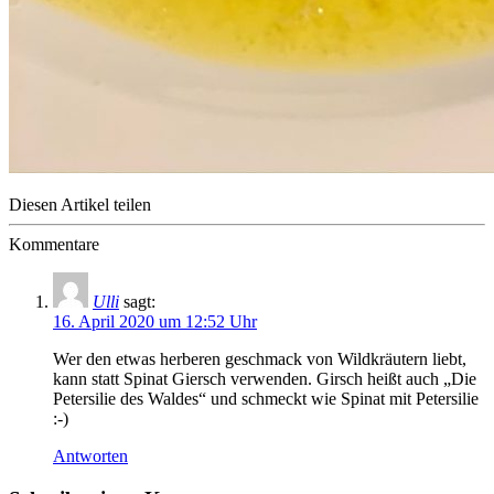
Diesen Artikel teilen
Kommentare
Ulli
sagt:
16. April 2020 um 12:52 Uhr
Wer den etwas herberen geschmack von Wildkräutern liebt,
kann statt Spinat Giersch verwenden. Girsch heißt auch „Die
Petersilie des Waldes“ und schmeckt wie Spinat mit Petersilie
:-)
Antworten