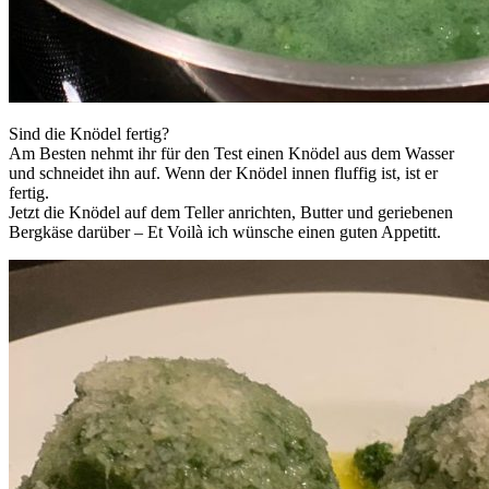
Sind die Knödel fertig?
Am Besten nehmt ihr für den Test einen Knödel aus dem Wasser
und schneidet ihn auf. Wenn der Knödel innen fluffig ist, ist er
fertig.
Jetzt die Knödel auf dem Teller anrichten, Butter und geriebenen
Bergkäse darüber – Et Voilà ich wünsche einen guten Appetitt.