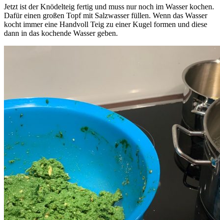
Jetzt ist der Knödelteig fertig und muss nur noch im Wasser kochen.
Dafür einen großen Topf mit Salzwasser füllen. Wenn das Wasser
kocht immer eine Handvoll Teig zu einer Kugel formen und diese
dann in das kochende Wasser geben.