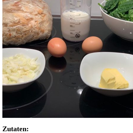
Zutaten: