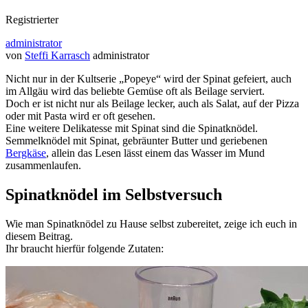
Registrierter
administrator
von
Steffi Karrasch
administrator
Nicht nur in der Kultserie „Popeye“ wird der Spinat gefeiert, auch
im Allgäu wird das beliebte Gemüse oft als Beilage serviert.
Doch er ist nicht nur als Beilage lecker, auch als Salat, auf der Pizza
oder mit Pasta wird er oft gesehen.
Eine weitere Delikatesse mit Spinat sind die Spinatknödel.
Semmelknödel mit Spinat, gebräunter Butter und geriebenen
Bergkäse
, allein das Lesen lässt einem das Wasser im Mund
zusammenlaufen.
Spinatknödel im Selbstversuch
Wie man Spinatknödel zu Hause selbst zubereitet, zeige ich euch in
diesem Beitrag.
Ihr braucht hierfür folgende Zutaten: