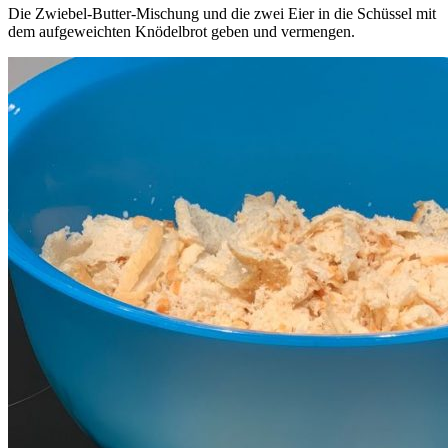
Die Zwiebel-Butter-Mischung und die zwei Eier in die Schüssel mit
dem aufgeweichten Knödelbrot geben und vermengen.