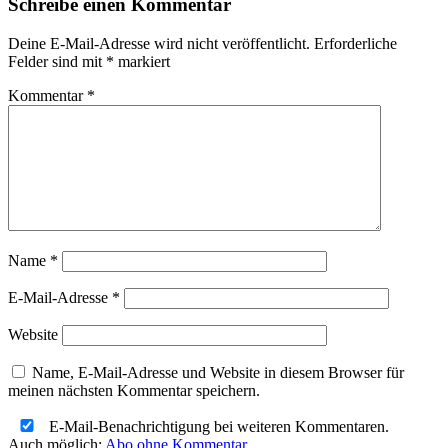
Schreibe einen Kommentar
Deine E-Mail-Adresse wird nicht veröffentlicht.
Erforderliche
Felder sind mit
*
markiert
Kommentar
*
Name
*
E-Mail-Adresse
*
Website
Name, E-Mail-Adresse und Website in diesem Browser für
meinen nächsten Kommentar speichern.
E-Mail-Benachrichtigung bei weiteren Kommentaren.
Auch möglich:
Abo ohne Kommentar
.