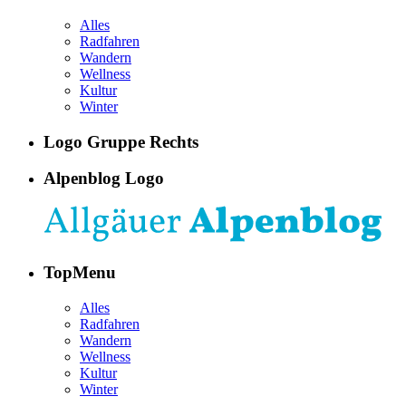
Alles
Radfahren
Wandern
Wellness
Kultur
Winter
Logo Gruppe Rechts
Alpenblog Logo
TopMenu
Alles
Radfahren
Wandern
Wellness
Kultur
Winter