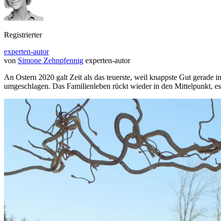
Registrierter
experten-autor
von
Simone Zehnpfennig
experten-autor
An Ostern 2020 galt Zeit als das teuerste, weil knappste Gut gerade 
umgeschlagen. Das Familienleben rückt wieder in den Mittelpunkt, es