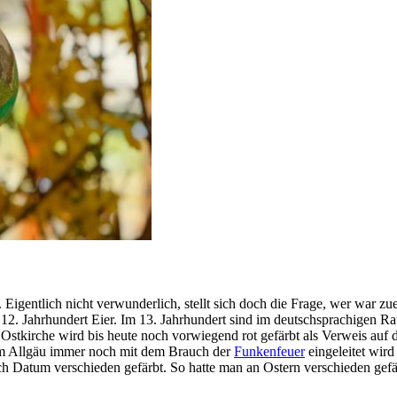
. Eigentlich nicht verwunderlich, stellt sich doch die Frage, wer war z
12. Jahrhundert Eier. Im 13. Jahrhundert sind im deutschsprachigen Raum
 Ostkirche wird bis heute noch vorwiegend rot gefärbt als Verweis auf 
m Allgäu immer noch mit dem Brauch der
Funkenfeuer
eingeleitet wird
Datum verschieden gefärbt. So hatte man an Ostern verschieden gefär