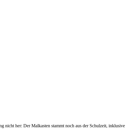
ung nicht her: Der Malkasten stammt noch aus der Schulzeit, inklusive