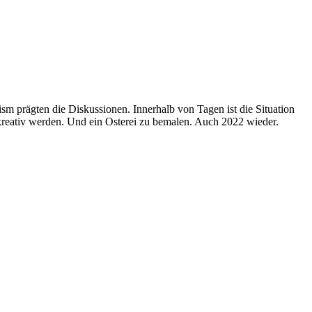
sm prägten die Diskussionen. Innerhalb von Tagen ist die Situation
 kreativ werden. Und ein Osterei zu bemalen. Auch 2022 wieder.