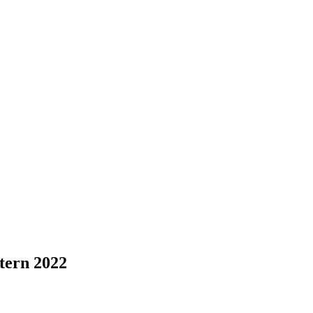
tern 2022