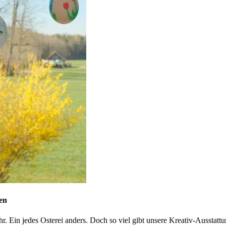
len
hr. Ein jedes Osterei anders. Doch so viel gibt unsere Kreativ-Ausstatt