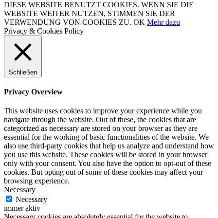
DIESE WEBSITE BENUTZT COOKIES. WENN SIE DIE
WEBSITE WEITER NUTZEN, STIMMEN SIE DER
VERWENDUNG VON COOKIES ZU.
OK
Mehr dazu
Privacy & Cookies Policy
Schließen
Privacy Overview
This website uses cookies to improve your experience while you
navigate through the website. Out of these, the cookies that are
categorized as necessary are stored on your browser as they are
essential for the working of basic functionalities of the website. We
also use third-party cookies that help us analyze and understand how
you use this website. These cookies will be stored in your browser
only with your consent. You also have the option to opt-out of these
cookies. But opting out of some of these cookies may affect your
browsing experience.
Necessary
Necessary
immer aktiv
Necessary cookies are absolutely essential for the website to