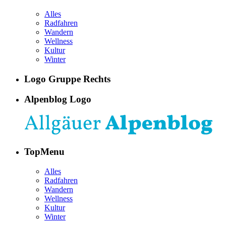
Alles
Radfahren
Wandern
Wellness
Kultur
Winter
Logo Gruppe Rechts
Alpenblog Logo
TopMenu
Alles
Radfahren
Wandern
Wellness
Kultur
Winter