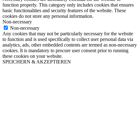
function properly. This category only includes cookies that ensures
basic functionalities and security features of the website. These
cookies do not store any personal information.
Non-necessary
Non-necessary
Any cookies that may not be particularly necessary for the website
to function and is used specifically to collect user personal data via
analytics, ads, other embedded contents are termed as non-necessary
cookies. It is mandatory to procure user consent prior to running
these cookies on your website.
SPEICHERN & AKZEPTIEREN