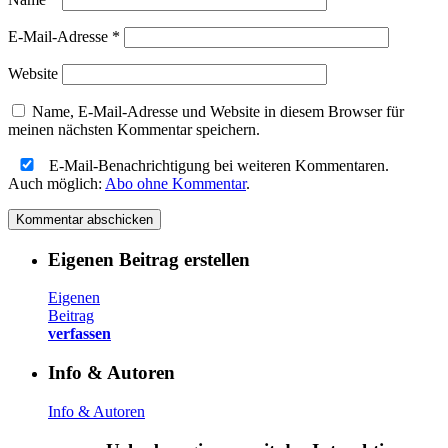
E-Mail-Adresse
*
Website
Name, E-Mail-Adresse und Website in diesem Browser für
meinen nächsten Kommentar speichern.
E-Mail-Benachrichtigung bei weiteren Kommentaren.
Auch möglich:
Abo ohne Kommentar
.
Eigenen Beitrag erstellen
Eigenen
Beitrag
verfassen
Info & Autoren
Info & Autoren