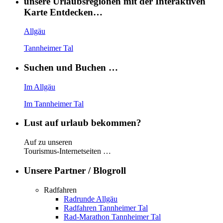
unsere Urlaubsregionen mit der Interaktiven
Karte Entdecken…
Allgäu
Tannheimer Tal
Suchen und Buchen …
Im Allgäu
Im Tannheimer Tal
Lust auf urlaub bekommen?
Auf zu unseren
Tourismus-Internetseiten …
Unsere Partner / Blogroll
Radfahren
Radrunde Allgäu
Radfahren Tannheimer Tal
Rad-Marathon Tannheimer Tal