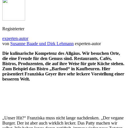
Registrierter
experten-autor
von
Susanne Baade und Dirk Lehmann
experten-autor
Die kulinarische Kompetenz des Allgäus. Wir besuchen Orte,
die eine Freude für den Genuss sind. Restaurants, Cafés,
Bistros, Produzenten, die auf ihre Weise für gute Küche stehen.
Zum Beispiel das Bistro „Barfood“ in Kaufbeuren. Hier
präsentiert Franziska Geyer ihre sehr leckere Vorstellung einer
besseren Welt.
„Unser Hit?“ Franziska muss nicht lange nachdenken. „Der vegane
Burger. Der ist aber auch wirklich lecker. Das Patty machen wir