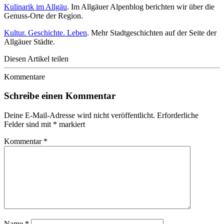
Kulinarik im Allgäu
. Im Allgäuer Alpenblog berichten wir über die
Genuss-Orte der Region.
Kultur. Geschichte. Leben
. Mehr Stadtgeschichten auf der Seite der
Allgäuer Städte.
Diesen Artikel teilen
Kommentare
Schreibe einen Kommentar
Deine E-Mail-Adresse wird nicht veröffentlicht.
Erforderliche
Felder sind mit
*
markiert
Kommentar
*
Name
*