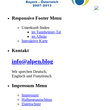
Responsive Footer Menu
Unterkunft finden
im Tannheimer-Tal
im Allgäu
Interaktive Karte
Kontakt
info@alpen.blog
Wir sprechen Deutsch,
Englisch und Französisch
Impressum Menu
Impressum
Haftungsausschluss
Datenschutz