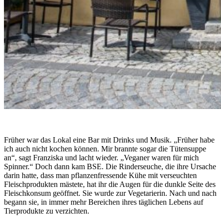
Früher war das Lokal eine Bar mit Drinks und Musik. „Früher habe
ich auch nicht kochen können. Mir brannte sogar die Tütensuppe
an“, sagt Franziska und lacht wieder. „Veganer waren für mich
Spinner.“ Doch dann kam BSE. Die Rinderseuche, die ihre Ursache
darin hatte, dass man pflanzenfressende Kühe mit verseuchten
Fleischprodukten mästete, hat ihr die Augen für die dunkle Seite des
Fleischkonsum geöffnet. Sie wurde zur Vegetarierin. Nach und nach
begann sie, in immer mehr Bereichen ihres täglichen Lebens auf
Tierprodukte zu verzichten.