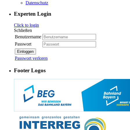
Datenschutz
Experten Login
Click to login
Schließen
Benutzername
Passwort
Einloggen
Passwort verloren
Footer Logos