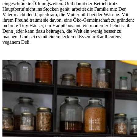
eingeschränkte Öffnungszeiten. Und damit der Betrieb trotz
Hauptberuf nicht ins Stocken gerät, arbeitet die Familie mit: Der
Vater macht den Papierkram, die Mutter hilft bei der Wäsche. Mit
ihrem Freund träumt sie davon, eine Öko-Gemeinschaft zu gründen:
mehrere Tiny Häuser, ein Haupthaus und ein moderner Lebensstil.
Denn jeder kann dazu beitragen, die Welt ein wenig besser zu
machen. Und sei es mit einem leckeren Essen in Kaufbeurens
veganem Deli.