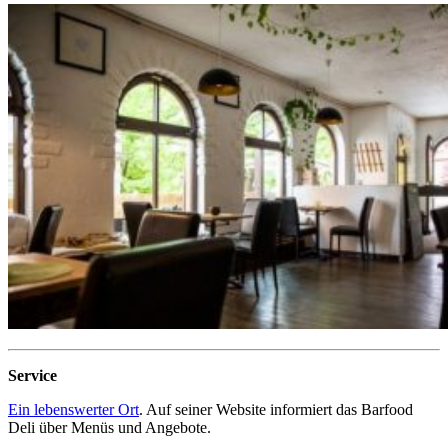
Service
Ein lebenswerter Ort
. Auf seiner Website informiert das Barfood
Deli über Menüs und Angebote.