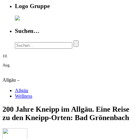
Logo Gruppe
Suchen…
10.
Aug.
Allgäu –
Allgäu
Wellness
200 Jahre Kneipp im Allgäu. Eine Reise
zu den Kneipp-Orten: Bad Grönenbach