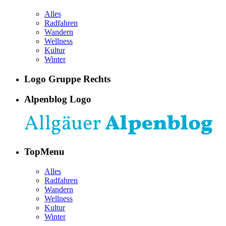
Alles
Radfahren
Wandern
Wellness
Kultur
Winter
Logo Gruppe Rechts
Alpenblog Logo
TopMenu
Alles
Radfahren
Wandern
Wellness
Kultur
Winter