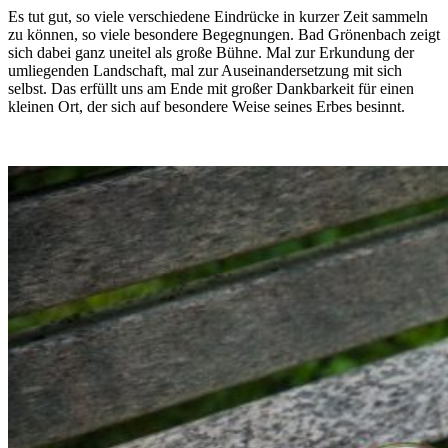
Es tut gut, so viele verschiedene Eindrücke in kurzer Zeit sammeln
zu können, so viele besondere Begegnungen. Bad Grönenbach zeigt
sich dabei ganz uneitel als große Bühne. Mal zur Erkundung der
umliegenden Landschaft, mal zur Auseinandersetzung mit sich
selbst. Das erfüllt uns am Ende mit großer Dankbarkeit für einen
kleinen Ort, der sich auf besondere Weise seines Erbes besinnt.