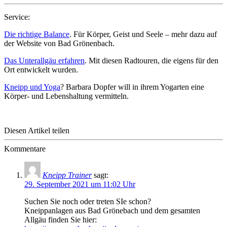
Service:
Die richtige Balance
. Für Körper, Geist und Seele – mehr dazu auf
der Website von Bad Grönenbach.
Das Unterallgäu erfahren
. Mit diesen Radtouren, die eigens für den
Ort entwickelt wurden.
Kneipp und Yoga
? Barbara Dopfer will in ihrem Yogarten eine
Körper- und Lebenshaltung vermitteln.
Diesen Artikel teilen
Kommentare
Kneipp Trainer
sagt:
29. September 2021 um 11:02 Uhr
Suchen Sie noch oder treten SIe schon?
Kneippanlagen aus Bad Grönebach und dem gesamten
Allgäu finden Sie hier: