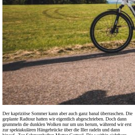
Der kapriziöse Sommer kann aber auch ganz banal überraschen. Die
geplante Radtour hatten wir eigentlich abgeschrieben. Doch dann
grummeln die dunklen Wolken nur um uns herum, während wir erst
zur spektakulären Hängebrücke über die Iller radeln und dann