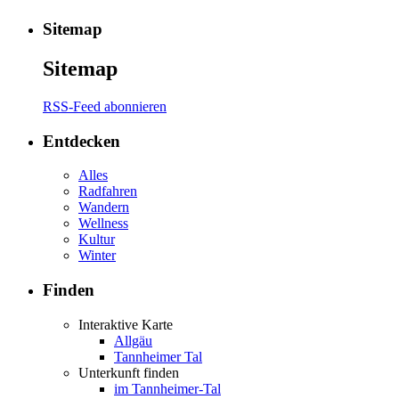
Sitemap
Sitemap
RSS-Feed abonnieren
Entdecken
Alles
Radfahren
Wandern
Wellness
Kultur
Winter
Finden
Interaktive Karte
Allgäu
Tannheimer Tal
Unterkunft finden
im Tannheimer-Tal