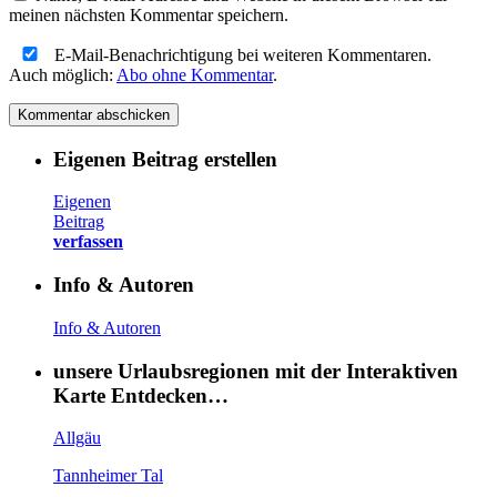
meinen nächsten Kommentar speichern.
E-Mail-Benachrichtigung bei weiteren Kommentaren.
Auch möglich:
Abo ohne Kommentar
.
Eigenen Beitrag erstellen
Eigenen
Beitrag
verfassen
Info & Autoren
Info & Autoren
unsere Urlaubsregionen mit der Interaktiven
Karte Entdecken…
Allgäu
Tannheimer Tal