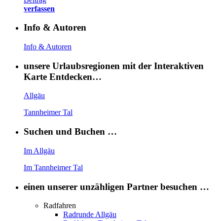
verfassen
Info & Autoren
Info & Autoren
unsere Urlaubsregionen mit der Interaktiven
Karte Entdecken…
Allgäu
Tannheimer Tal
Suchen und Buchen …
Im Allgäu
Im Tannheimer Tal
einen unserer unzähligen Partner besuchen …
Radfahren
Radrunde Allgäu