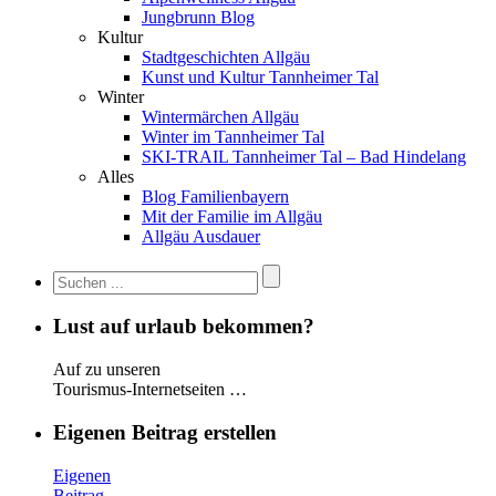
Jungbrunn Blog
Kultur
Stadtgeschichten Allgäu
Kunst und Kultur Tannheimer Tal
Winter
Wintermärchen Allgäu
Winter im Tannheimer Tal
SKI-TRAIL Tannheimer Tal – Bad Hindelang
Alles
Blog Familienbayern
Mit der Familie im Allgäu
Allgäu Ausdauer
Lust auf urlaub bekommen?
Auf zu unseren
Tourismus-Internetseiten …
Eigenen Beitrag erstellen
Eigenen
Beitrag