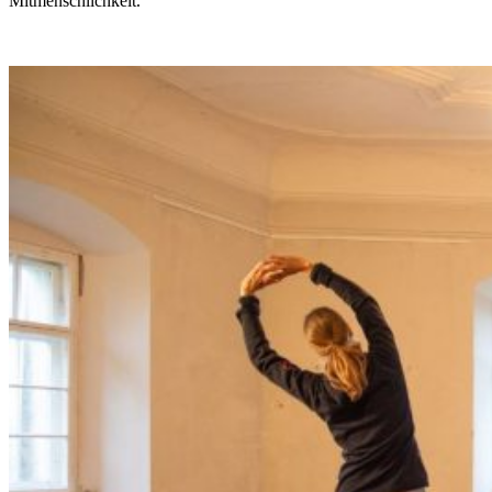
Mitmenschlichkeit.