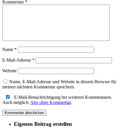
Kommentar
*
Name
*
E-Mail-Adresse
*
Website
Name, E-Mail-Adresse und Website in diesem Browser für
meinen nächsten Kommentar speichern.
E-Mail-Benachrichtigung bei weiteren Kommentaren.
Auch möglich:
Abo ohne Kommentar
.
Eigenen Beitrag erstellen