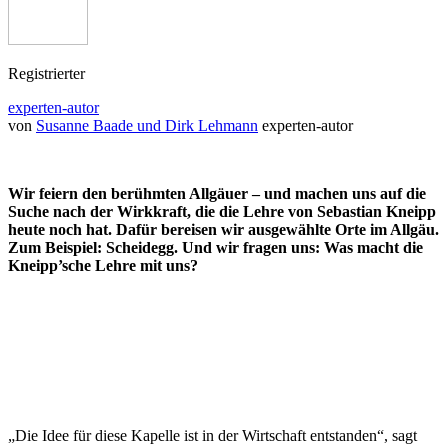
Registrierter
experten-autor
von
Susanne Baade und Dirk Lehmann
experten-autor
Wir feiern den berühmten Allgäuer – und machen uns auf die
Suche nach der Wirkkraft, die die Lehre von Sebastian Kneipp
heute noch hat. Dafür bereisen wir ausgewählte Orte im Allgäu.
Zum Beispiel: Scheidegg. Und wir fragen uns: Was macht die
Kneipp’sche Lehre mit uns?
„Die Idee für diese Kapelle ist in der Wirtschaft entstanden“, sagt