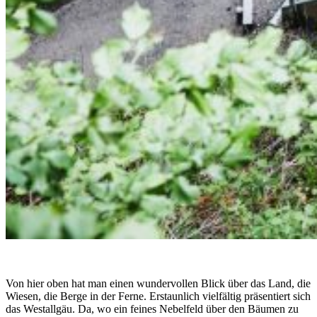
Von hier oben hat man einen wundervollen Blick über das Land, die
Wiesen, die Berge in der Ferne. Erstaunlich vielfältig präsentiert sich
das Westallgäu. Da, wo ein feines Nebelfeld über den Bäumen zu