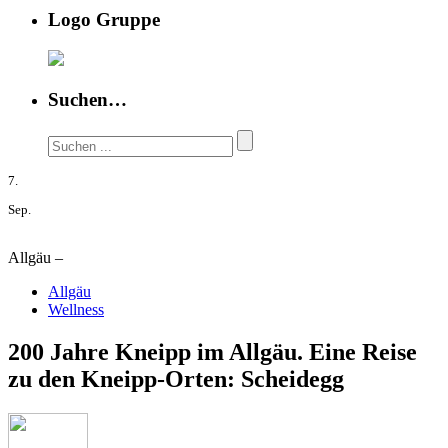
Logo Gruppe
Suchen…
7.
Sep.
Allgäu –
Allgäu
Wellness
200 Jahre Kneipp im Allgäu. Eine Reise
zu den Kneipp-Orten: Scheidegg