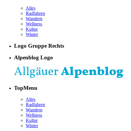
Alles
Radfahren
Wandern
Wellness
Kultur
Winter
Logo Gruppe Rechts
Alpenblog Logo
TopMenu
Alles
Radfahren
Wandern
Wellness
Kultur
Winter