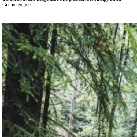
Gedankengutes.