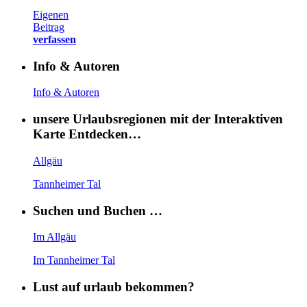
Eigenen
Beitrag
verfassen
Info & Autoren
Info & Autoren
unsere Urlaubsregionen mit der Interaktiven
Karte Entdecken…
Allgäu
Tannheimer Tal
Suchen und Buchen …
Im Allgäu
Im Tannheimer Tal
Lust auf urlaub bekommen?