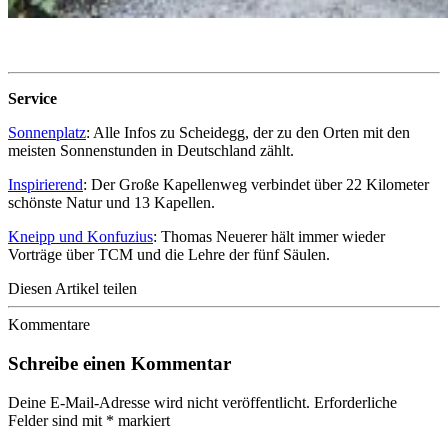
Service
Sonnenplatz
: Alle Infos zu Scheidegg, der zu den Orten mit den
meisten Sonnenstunden in Deutschland zählt.
Inspirierend
: Der Große Kapellenweg verbindet über 22 Kilometer
schönste Natur und 13 Kapellen.
Kneipp und Konfuzius
: Thomas Neuerer hält immer wieder
Vorträge über TCM und die Lehre der fünf Säulen.
Diesen Artikel teilen
Kommentare
Schreibe einen Kommentar
Deine E-Mail-Adresse wird nicht veröffentlicht.
Erforderliche
Felder sind mit
*
markiert