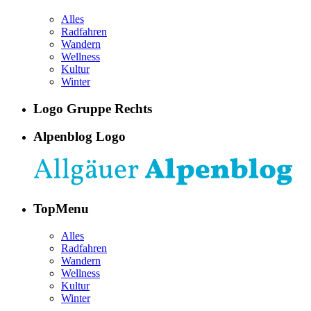
Alles
Radfahren
Wandern
Wellness
Kultur
Winter
Logo Gruppe Rechts
Alpenblog Logo
TopMenu
Alles
Radfahren
Wandern
Wellness
Kultur
Winter