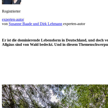
Registrierter
experten-autor
von
Susanne Baade und Dirk Lehmann
experten-autor
Er ist die dominierende Lebensform in Deutschland, und doch ver
Allgäus sind von Wald bedeckt. Und in diesem Themenschwerpunk