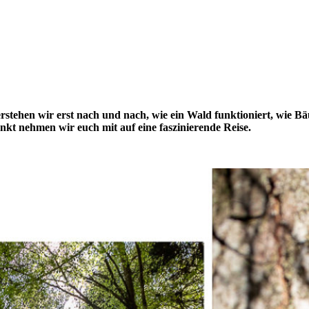
stehen wir erst nach und nach, wie ein Wald funktioniert, wie Bä
t nehmen wir euch mit auf eine faszinierende Reise.