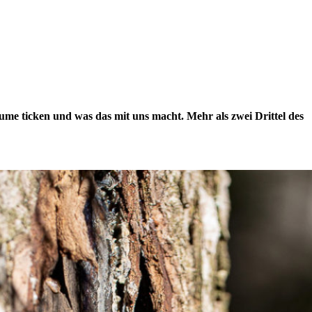
ume ticken und was das mit uns macht. Mehr als zwei Drittel des