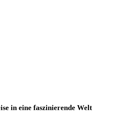
se in eine faszinierende Welt