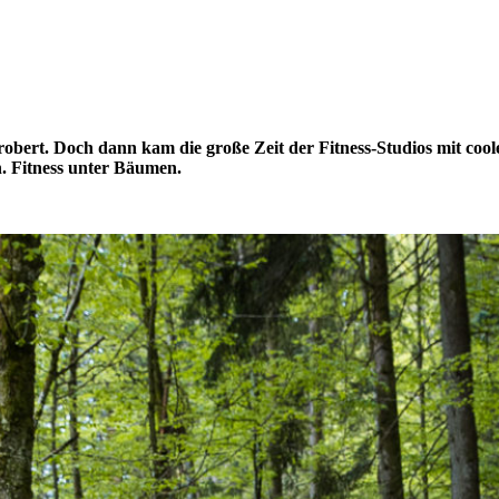
bert. Doch dann kam die große Zeit der Fitness-Studios mit cool
. Fitness unter Bäumen.