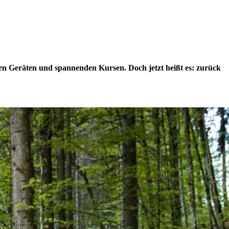
en Geräten und spannenden Kursen. Doch jetzt heißt es: zurück