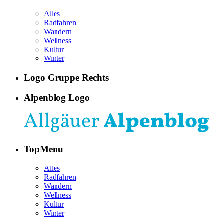
Alles
Radfahren
Wandern
Wellness
Kultur
Winter
Logo Gruppe Rechts
Alpenblog Logo
TopMenu
Alles
Radfahren
Wandern
Wellness
Kultur
Winter