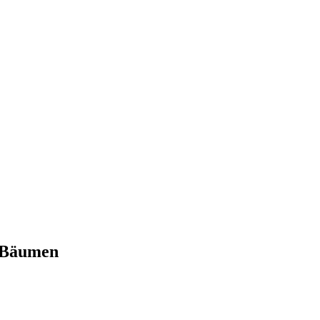
n Bäumen